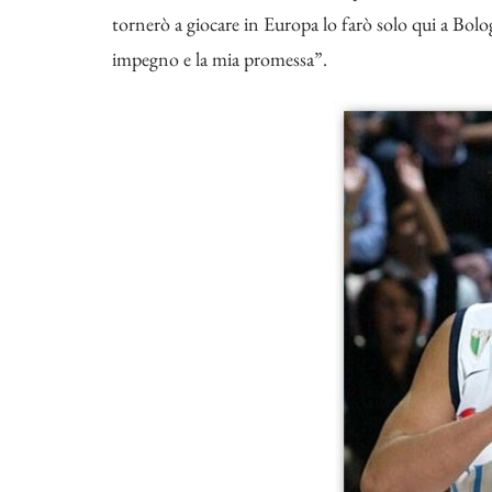
tornerò a giocare in Europa lo farò solo qui a Bolog
impegno e la mia promessa”.