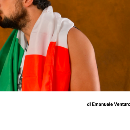
di
Emanuele Venturo