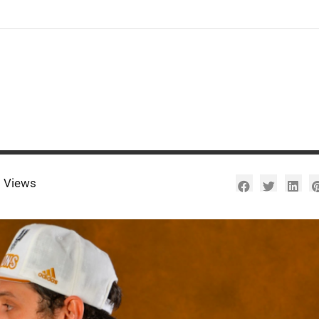
 Views