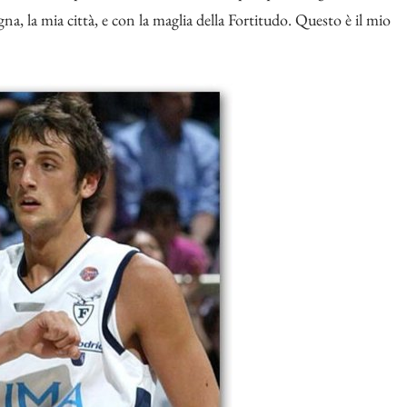
na, la mia città, e con la maglia della Fortitudo. Questo è il mio