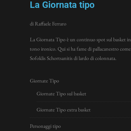
La Giornata tipo
di Raffaele Ferraro
La Giornata Tipo è un continuo spot sul basket in
tono ironico. Qui si ha fame di pallacanestro come
Sofoklis Schortsanitis di lardo di colonnata.
Giornate Tipo
Giornate Tipo sul basket
Giornate Tipo extra basket
Personaggi tipo