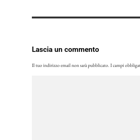
Lascia un commento
Il tuo indirizzo email non sarà pubblicato.
I campi obbliga