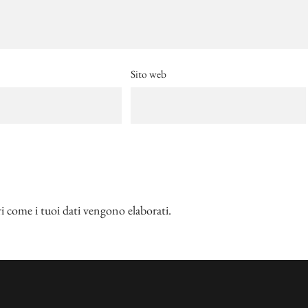
Sito web
i come i tuoi dati vengono elaborati
.