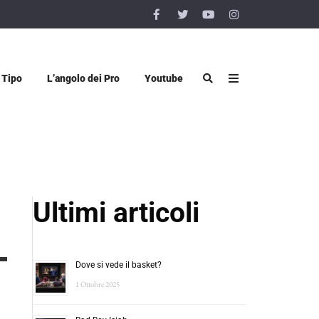
 Tipo
L’angolo dei Pro
Youtube
Ultimi articoli
Dove si vede il basket?
1 Ottobre 2025