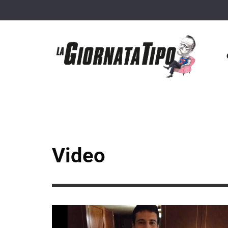
Video