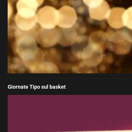
Giornate Tipo sul basket