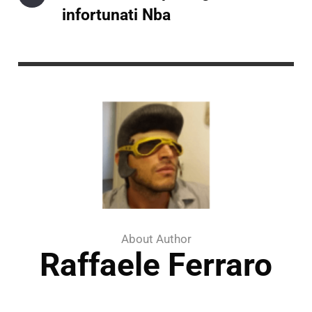
infortunati Nba
About Author
Raffaele Ferraro