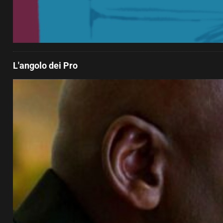
L'angolo dei Pro