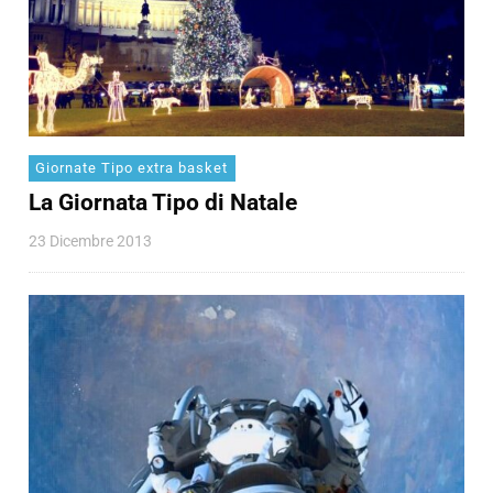
Giornate Tipo extra basket
La Giornata Tipo di Natale
23 Dicembre 2013