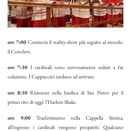
ore 7:00
Comincia il reality-show più seguito al mondo:
il Conclave.
ore 7:30
I cardinali sono nervosamente seduti a far
colazione. I Cappuccini tardano ad arrivare.
ore 8:30
Riunione nella basilica di San Pietro per il
primo rito di oggi: l’Harlem Shake.
ore 9:00
Trasferimento nella Cappella Sistina,
all’ingresso i cardinali vengono perquisiti. Qualcuno