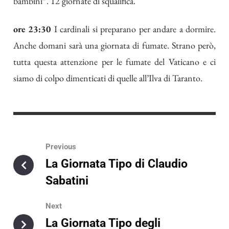
bambini”. 12 giornate di squalifica.
ore 23:30
I cardinali si preparano per andare a dormire.
Anche domani sarà una giornata di fumate. Strano però,
tutta questa attenzione per le fumate del Vaticano e ci
siamo di colpo dimenticati di quelle all’Ilva di Taranto.
Previous
La Giornata Tipo di Claudio
Sabatini
Next
La Giornata Tipo degli