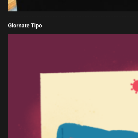
Giornate Tipo