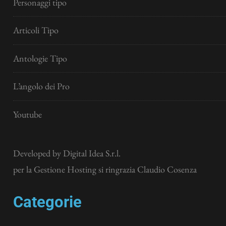
Personaggi tipo
Articoli Tipo
Antologie Tipo
L’angolo dei Pro
Youtube
Developed by
Digital Idea S.r.l.
per la Gestione Hosting si ringrazia Claudio Cosenza
Categorie