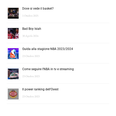
Dove si vede il basket?
1 Ottobre 2025
Bad Boy Isiah
30 Aprile 2024
Guida alla stagione NBA 2023/2024
23 Ottobre 2023
Come seguire l’NBA in tv e streaming
23 Ottobre 2023
Il power ranking dell’Ovest
23 Ottobre 2023