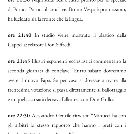
di Porta a Porta sul conclave. Bruno Vespa è prontissimo,
ha lucidato sia la fronte che la lingua.
ore 21:40
In studio viene mostrato il plastico della
Cappella: relatore Don Siffredi.
ore 21:45
Illustri esponenti ecclesiastici commentano la
seconda giornata di conclave “Entro sabato dovremmo
avere il nuovo Papa. Se per caso si dovesse arrivare alla
trentesima votazione si passa direttamente al ballottaggio
e in quel caso sarà decisiva l’alleanza con Don Grillo.
ore 22:30
Alessandro Gentile ritwitta: “Minucci ha con
gli arbitri lo stesso rapporto che hanno i preti con i