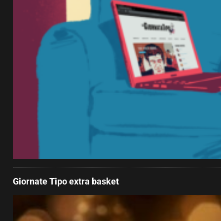
Giornate Tipo extra basket