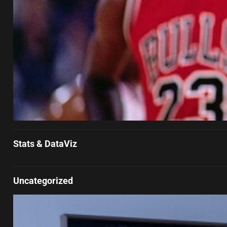
Stats & DataViz
Uncategorized