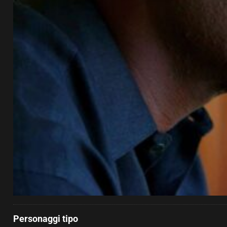
Personaggi tipo