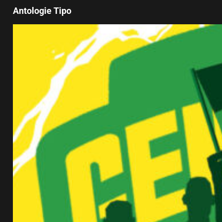
Antologie Tipo