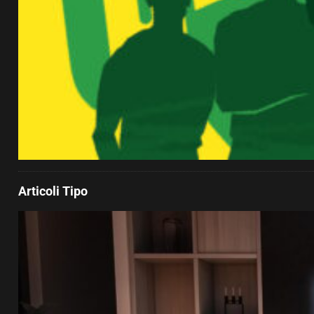
Articoli Tipo