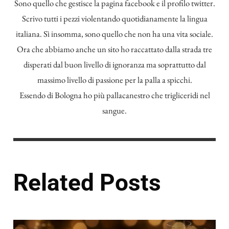
Sono quello che gestisce la pagina facebook e il profilo twitter.
Scrivo tutti i pezzi violentando quotidianamente la lingua
italiana. Sì insomma, sono quello che non ha una vita sociale.
Ora che abbiamo anche un sito ho raccattato dalla strada tre
disperati dal buon livello di ignoranza ma soprattutto dal
massimo livello di passione per la palla a spicchi.
Essendo di Bologna ho più pallacanestro che trigliceridi nel
sangue.
Related Posts