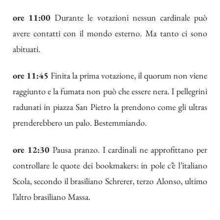
ore 11:00
Durante le votazioni nessun cardinale può
avere contatti con il mondo esterno. Ma tanto ci sono
abituati.
ore 11:45
Finita la prima votazione, il quorum non viene
raggiunto e la fumata non può che essere nera. I pellegrini
radunati in piazza San Pietro la prendono come gli ultras
prenderebbero un palo. Bestemmiando.
ore 12:30
Pausa pranzo. I cardinali ne approfittano per
controllare le quote dei bookmakers: in pole c’è l’italiano
Scola, secondo il brasiliano Schrerer, terzo Alonso, ultimo
l’altro brasiliano Massa.