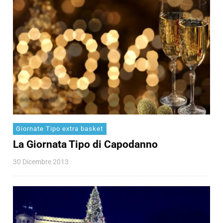
Giornate Tipo extra basket
La Giornata Tipo di Capodanno
30 Dicembre 2013