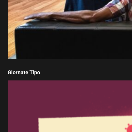
Giornate Tipo