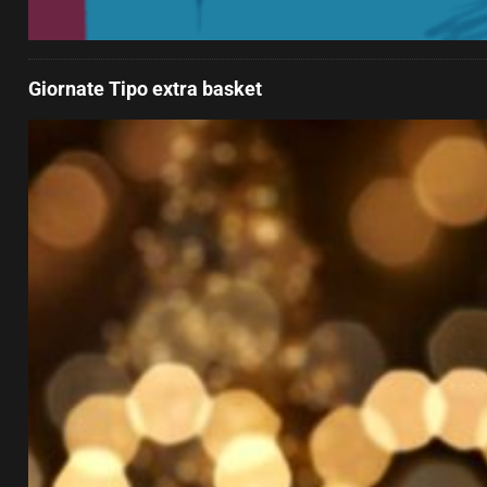
Giornate Tipo extra basket