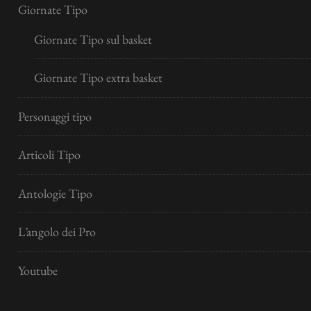
Giornate Tipo
Giornate Tipo sul basket
Giornate Tipo extra basket
Personaggi tipo
Articoli Tipo
Antologie Tipo
L’angolo dei Pro
Youtube