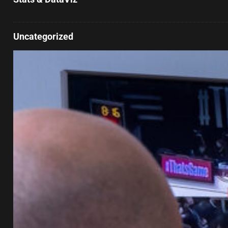
Uncategorized