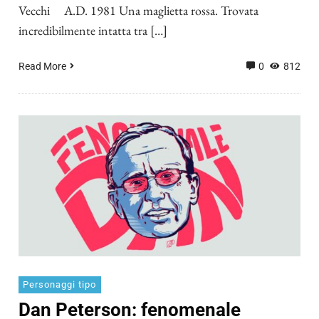
Vecchi A.D. 1981 Una maglietta rossa. Trovata
incredibilmente intatta tra […]
Read More
0
812
Personaggi tipo
Dan Peterson: fenomenale