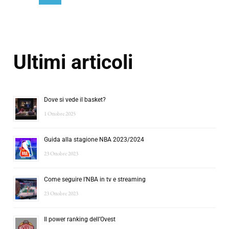
Ultimi articoli
Dove si vede il basket?
1 Ottobre 2025
Guida alla stagione NBA 2023/2024
23 Ottobre 2023
Come seguire l’NBA in tv e streaming
23 Ottobre 2023
Il power ranking dell’Ovest