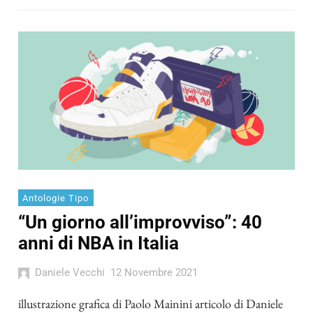
Antologie Tipo
“Un giorno all’improvviso”: 40
anni di NBA in Italia
Daniele Vecchi
12 Novembre 2021
illustrazione grafica di Paolo Mainini articolo di Daniele