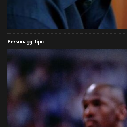
Personaggi tipo