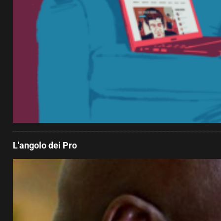
L'angolo dei Pro