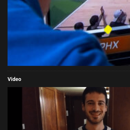
Video