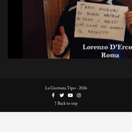
La Giornata Tipo - 2026
↑ Back to top