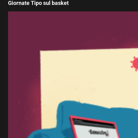
Giornate Tipo sul basket