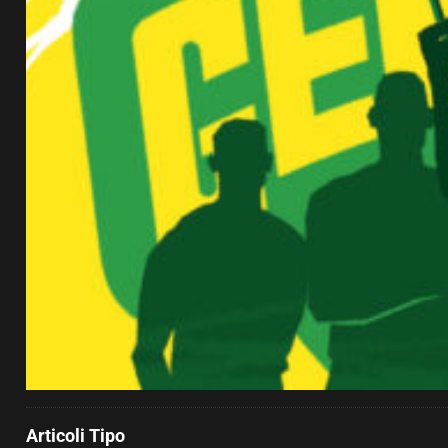
Articoli Tipo