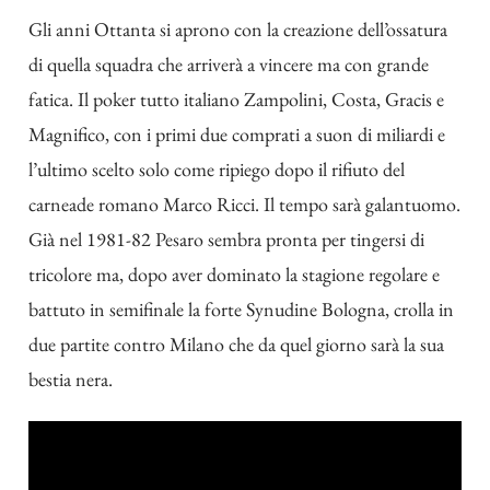
Gli anni Ottanta si aprono con la creazione dell’ossatura
di quella squadra che arriverà a vincere ma con grande
fatica. Il poker tutto italiano Zampolini, Costa, Gracis e
Magnifico, con i primi due comprati a suon di miliardi e
l’ultimo scelto solo come ripiego dopo il rifiuto del
carneade romano Marco Ricci. Il tempo sarà galantuomo.
Già nel 1981-82 Pesaro sembra pronta per tingersi di
tricolore ma, dopo aver dominato la stagione regolare e
battuto in semifinale la forte Synudine Bologna, crolla in
due partite contro Milano che da quel giorno sarà la sua
bestia nera.