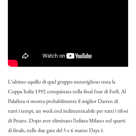
L’ultimo squillo di quel gruppo meraviglioso resta la
Coppa Italia 1992 conquistata nella final four di Forlì. Al
Palafiera si mostra probabilmente il miglior Darren di
tutti i tempi, un week end indimenticabile per tutti i tifosi
di Pesaro. Dopo aver eliminato l’odiata Milano nel quarti
di finale, nelle due gare del 5 e 6 marzo Daye è