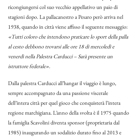
ricongiungersi col suo vecchio appellativo un paio di
stagioni dopo. La pallacanestro a Pesaro però arriva nel
1938, quando in città viene affisso il seguente messaggio:
«Tutti coloro che intendono praticare lo sport della palla
al cesto debbono trovarsi alle ore 18 di mercoledì e
venerdì nella Palestra Carducci – Sarà presente un
istruttore federale».
Dalla palestra Carducci all’hangar il viaggio è lungo,
sempre accompagnato da una passione viscerale
dell’intera città per quel gioco che conquisterà l’intera
regione marchigiana. L’anno della svolta è il 1975 quando
la famiglia Scavolini diventa sponsor (proprietaria dal
1985) inaugurando un sodalizio durato fino al 2013 e