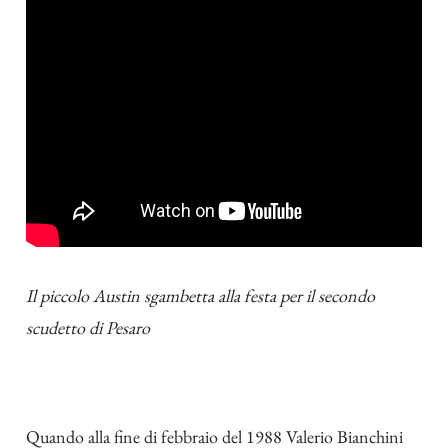
Il piccolo Austin sgambetta alla festa per il secondo
scudetto di Pesaro
Quando alla fine di febbraio del 1988 Valerio Bianchini