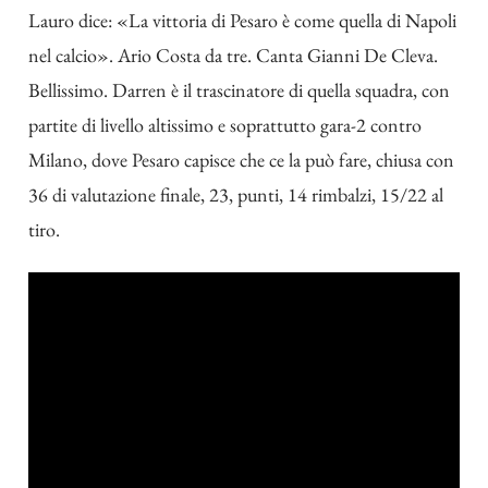
Lauro dice: «La vittoria di Pesaro è come quella di Napoli
nel calcio». Ario Costa da tre. Canta Gianni De Cleva.
Bellissimo. Darren è il trascinatore di quella squadra, con
partite di livello altissimo e soprattutto gara-2 contro
Milano, dove Pesaro capisce che ce la può fare, chiusa con
36 di valutazione finale, 23, punti, 14 rimbalzi, 15/22 al
tiro.