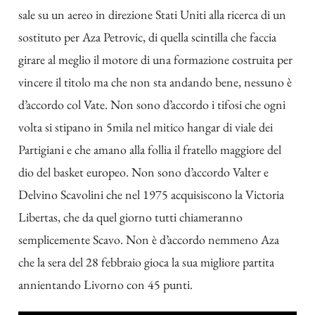
sale su un aereo in direzione Stati Uniti alla ricerca di un
sostituto per Aza Petrovic, di quella scintilla che faccia
girare al meglio il motore di una formazione costruita per
vincere il titolo ma che non sta andando bene, nessuno è
d’accordo col Vate. Non sono d’accordo i tifosi che ogni
volta si stipano in 5mila nel mitico hangar di viale dei
Partigiani e che amano alla follia il fratello maggiore del
dio del basket europeo. Non sono d’accordo Valter e
Delvino Scavolini che nel 1975 acquisiscono la Victoria
Libertas, che da quel giorno tutti chiameranno
semplicemente Scavo. Non è d’accordo nemmeno Aza
che la sera del 28 febbraio gioca la sua migliore partita
annientando Livorno con 45 punti.