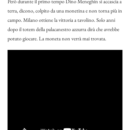
Però durante il primo tempo Dino Meneghin si accascia a
terra, dicono, colpito da una monetina e non torna più in
campo. Milano ottiene la vittoria a tavolino. Solo anni
dopo il totem della palacanestro azzurra dirà che
avrebbe
potuto giocare
. La moneta non verrà mai trovata.