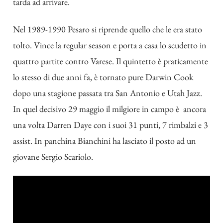
tarda ad arrivare.
Nel 1989-1990 Pesaro si riprende quello che le era stato
tolto. Vince la regular season e porta a casa lo scudetto in
quattro partite contro Varese. Il quintetto è praticamente
lo stesso di due anni fa, è tornato pure Darwin Cook
dopo una stagione passata tra San Antonio e Utah Jazz.
In quel decisivo 29 maggio il milgiore in campo è ancora
una volta Darren Daye con i suoi 31 punti, 7 rimbalzi e 3
assist. In panchina Bianchini ha lasciato il posto ad un
giovane Sergio Scariolo.