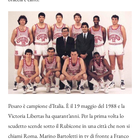
Pesaro è
campione d’Italia
. È il 19 maggio del 1988 e la
Victoria Libertas ha quarant’anni. Per la prima volta lo
scudetto scende sotto il Rubicone in una città che non si
chiami Roma. Marino Bartoletti in tv di fronte a Franco