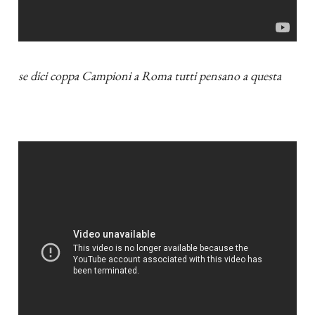
se dici coppa Campioni a Roma tutti pensano a questa