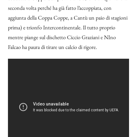
seconda volta perché ha già fatto l’accoppiata, con
aggiunta della Coppa Coppe, a Cantù un paio di stagioni
prima) e trionfo Intercontinentale. Il tutto proprio
mentre piange sul dischetto Ciccio Graziani e NIno
Falcao ha paura di tirare un calcio di rigore.