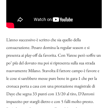
L’anno successivo è scritto che sia quello della
consacrazione. Pesaro domina la regular season e si
presenta ai play-off da favorita. Con Varese però soffre un
po’ più del dovuto ma poi si ripresenta sulla sua strada
nuovamente Milano. Stavolta il fattore campo è favore e
le cose si sarebbero messe pure bene in gara-1 che per la
cronaca porta a casa con una prestazione magistrale di
Daye che segna 33 punti con 13/20 al tiro, D’Antoni
impazzito per stargli dietro e con 5 falli molto presto.