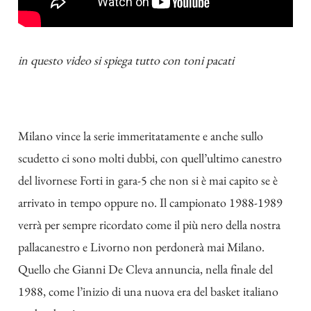
in questo video si spiega tutto con toni pacati
Milano vince la serie immeritatamente e anche sullo
scudetto ci sono molti dubbi, con quell’ultimo canestro
del livornese Forti in gara-5 che non si è mai capito se è
arrivato in tempo oppure no. Il campionato 1988-1989
verrà per sempre ricordato come il più nero della nostra
pallacanestro e Livorno non perdonerà mai Milano.
Quello che Gianni De Cleva annuncia, nella finale del
1988, come l’inizio di una nuova era del basket italiano