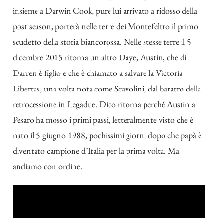
insieme a Darwin Cook, pure lui arrivato a ridosso della
post season, porterà nelle terre dei Montefeltro il primo
scudetto della storia biancorossa. Nelle stesse terre il 5
dicembre 2015 ritorna un altro Daye, Austin, che di
Darren è figlio e che è chiamato a salvare la Victoria
Libertas, una volta nota come Scavolini, dal baratro della
retrocessione in Legadue. Dico ritorna perché Austin a
Pesaro ha mosso i primi passi, letteralmente visto che è
nato il 5 giugno 1988, pochissimi giorni dopo che papà è
diventato campione d’Italia per la prima volta. Ma
andiamo con ordine.