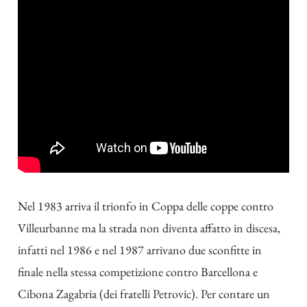
Nel 1983 arriva il trionfo in Coppa delle coppe contro
Villeurbanne ma la strada non diventa affatto in discesa,
infatti nel 1986 e nel 1987 arrivano due sconfitte in
finale nella stessa competizione contro Barcellona e
Cibona Zagabria (dei fratelli Petrovic). Per contare un