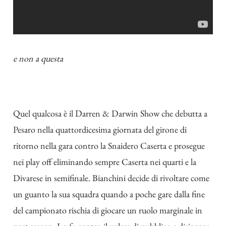
e non a questa
Quel qualcosa è il Darren & Darwin Show che debutta a
Pesaro nella quattordicesima giornata del girone di
ritorno nella gara contro la Snaidero Caserta e prosegue
nei play off eliminando sempre Caserta nei quarti e la
Divarese in semifinale. Bianchini decide di rivoltare come
un guanto la sua squadra quando a poche gare dalla fine
del campionato rischia di giocare un ruolo marginale in