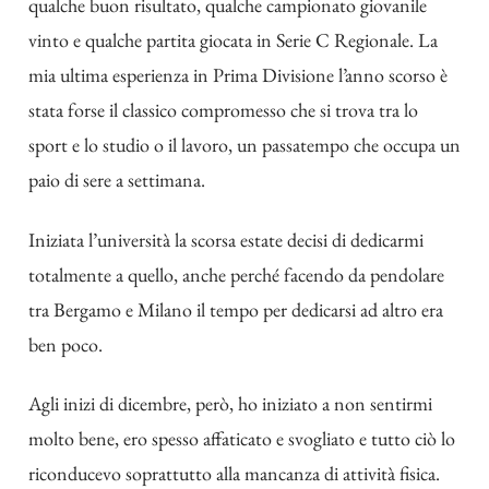
qualche buon risultato, qualche campionato giovanile
vinto e qualche partita giocata in Serie C Regionale. La
mia ultima esperienza in Prima Divisione l’anno scorso è
stata forse il classico compromesso che si trova tra lo
sport e lo studio o il lavoro, un passatempo che occupa un
paio di sere a settimana.
Iniziata l’università la scorsa estate decisi di dedicarmi
totalmente a quello, anche perché facendo da pendolare
tra Bergamo e Milano il tempo per dedicarsi ad altro era
ben poco.
Agli inizi di dicembre, però, ho iniziato a non sentirmi
molto bene, ero spesso affaticato e svogliato e tutto ciò lo
riconducevo soprattutto alla mancanza di attività fisica.