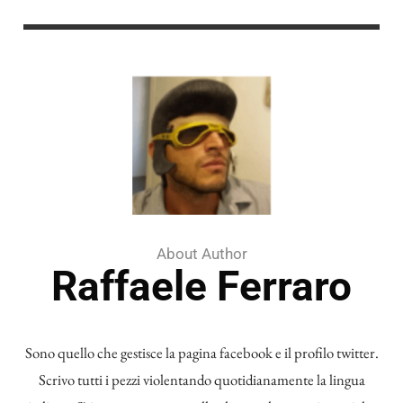
About Author
Raffaele Ferraro
Sono quello che gestisce la pagina facebook e il profilo twitter.
Scrivo tutti i pezzi violentando quotidianamente la lingua