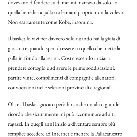
dovevano difendere su di me: mi marcavo da solo, io
quella benedetta palla tra le mani proprio non la volevo.
Non esattamente come Kobe, insomma.
Il basket lo vivi per davvero solo quando hai la gioia di
giocarci e quando speri di essere tu quello che mette la
palla in fondo alla retina. Così crescendo iniziai a
prendere coraggio e ad avere le prime soddisfazioni;
partite vinte, complimenti di compagni e allenatori,
convocazioni nelle selezioni provinciali e regionali.
Oltre al basket giocato però ho anche un altro grande
ricordo che sicuramente mi può accomunare ad altri
ragazzi. In quegli anni iniziò a diventare sempre più
semplice accedere ad Internet e mentre la Pallacanestro