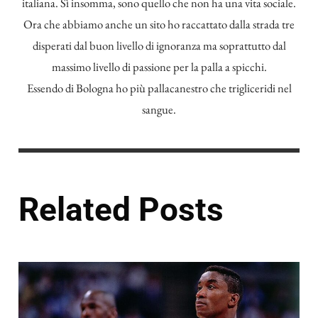
italiana. Sì insomma, sono quello che non ha una vita sociale.
Ora che abbiamo anche un sito ho raccattato dalla strada tre
disperati dal buon livello di ignoranza ma soprattutto dal
massimo livello di passione per la palla a spicchi.
Essendo di Bologna ho più pallacanestro che trigliceridi nel
sangue.
Related Posts