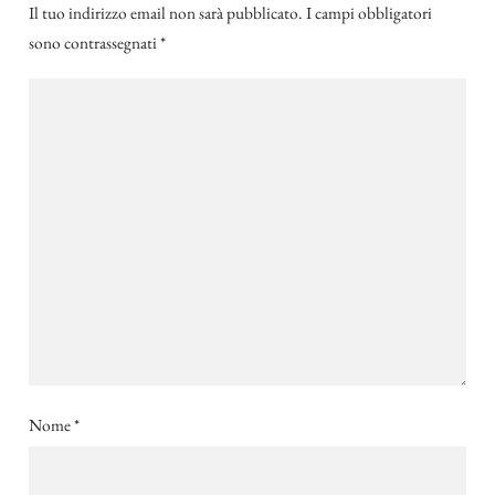
Il tuo indirizzo email non sarà pubblicato.
I campi obbligatori
sono contrassegnati
*
Nome
*