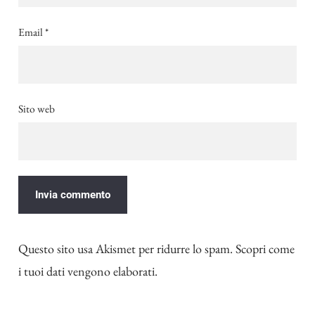
Email
*
Sito web
Questo sito usa Akismet per ridurre lo spam.
Scopri come
i tuoi dati vengono elaborati
.