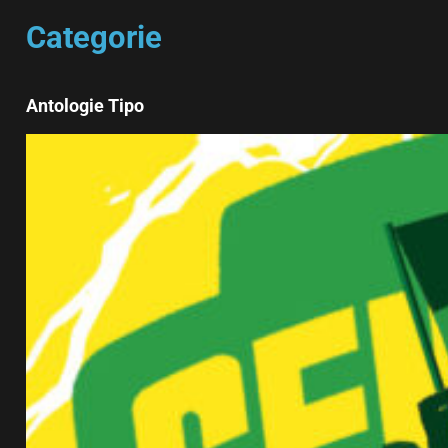
Categorie
Antologie Tipo