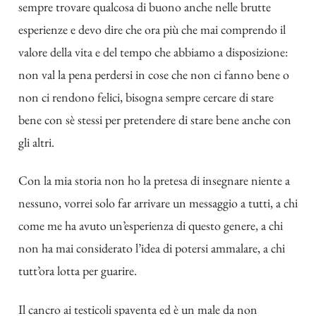
sempre trovare qualcosa di buono anche nelle brutte
esperienze e devo dire che ora più che mai comprendo il
valore della vita e del tempo che abbiamo a disposizione:
non val la pena perdersi in cose che non ci fanno bene o
non ci rendono felici, bisogna sempre cercare di stare
bene con sè stessi per pretendere di stare bene anche con
gli altri.
Con la mia storia non ho la pretesa di insegnare niente a
nessuno, vorrei solo far arrivare un messaggio a tutti, a chi
come me ha avuto un’esperienza di questo genere, a chi
non ha mai considerato l’idea di potersi ammalare, a chi
tutt’ora lotta per guarire.
Il cancro ai testicoli spaventa ed è un male da non