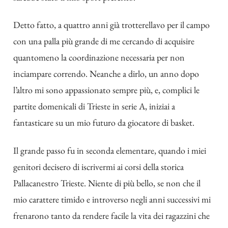
Detto fatto, a quattro anni già trotterellavo per il campo
con una palla più grande di me cercando di acquisire
quantomeno la coordinazione necessaria per non
inciampare correndo. Neanche a dirlo, un anno dopo
l’altro mi sono appassionato sempre più, e, complici le
partite domenicali di Trieste in serie A, iniziai a
fantasticare su un mio futuro da giocatore di basket.
Il grande passo fu in seconda elementare, quando i miei
genitori decisero di iscrivermi ai corsi della storica
Pallacanestro Trieste. Niente di più bello, se non che il
mio carattere timido e introverso negli anni successivi mi
frenarono tanto da rendere facile la vita dei ragazzini che