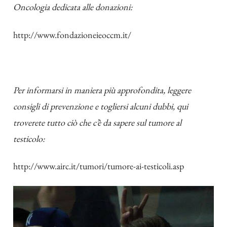
Oncologia dedicata alle donazioni:
http://www.fondazioneieoccm.it/
Per informarsi in maniera più approfondita, leggere
consigli di prevenzione e togliersi alcuni dubbi, qui
troverete tutto ciò che c’è da sapere sul tumore al
testicolo:
http://www.airc.it/tumori/tumore-ai-testicoli.asp