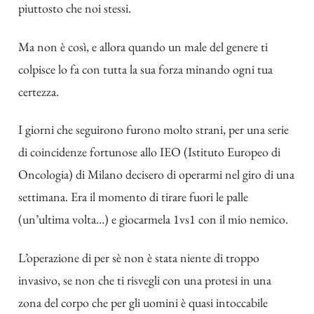
piuttosto che noi stessi.
Ma non è così, e allora quando un male del genere ti
colpisce lo fa con tutta la sua forza minando ogni tua
certezza.
I giorni che seguirono furono molto strani, per una serie
di coincidenze fortunose allo IEO (Istituto Europeo di
Oncologia) di Milano decisero di operarmi nel giro di una
settimana. Era il momento di tirare fuori le palle
(un’ultima volta…) e giocarmela 1vs1 con il mio nemico.
L’operazione di per sè non è stata niente di troppo
invasivo, se non che ti risvegli con una protesi in una
zona del corpo che per gli uomini è quasi intoccabile