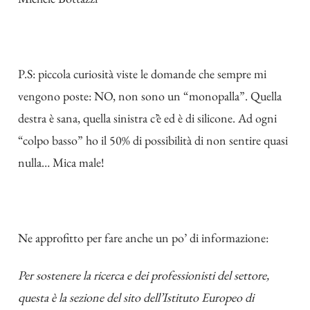
P.S: piccola curiosità viste le domande che sempre mi
vengono poste: NO, non sono un “monopalla”. Quella
destra è sana, quella sinistra c’è ed è di silicone. Ad ogni
“colpo basso” ho il 50% di possibilità di non sentire quasi
nulla… Mica male!
Ne approfitto per fare anche un po’ di informazione:
Per sostenere la ricerca e dei professionisti del settore,
questa è la sezione del sito dell’Istituto Europeo di