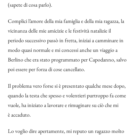
(sapete di cosa parlo).
Complici l’amore della mia famiglia e della mia ragazza, la
vicinanza delle mie amicizie e le festività natalizie il
periodo successivo passò in fretta, iniziai a camminare in
modo quasi normale e mi concessi anche un viaggio a
Berlino che era stato programmato per Capodanno, salvo
poi essere per forza di cose cancellato.
Il problema vero forse si è presentato qualche mese dopo,
quando la testa che spesso e volentieri purtroppo fa come
vuole, ha iniziato a lavorare e rimuginare su ciò che mi
è accaduto.
Lo voglio dire apertamente, mi reputo un ragazzo molto