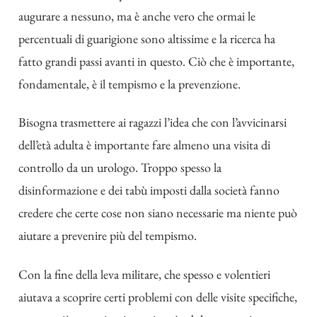
augurare a nessuno, ma è anche vero che ormai le
percentuali di guarigione sono altissime e la ricerca ha
fatto grandi passi avanti in questo. Ciò che è importante,
fondamentale, è il tempismo e la prevenzione.
Bisogna trasmettere ai ragazzi l’idea che con l’avvicinarsi
dell’età adulta è importante fare almeno una visita di
controllo da un urologo. Troppo spesso la
disinformazione e dei tabù imposti dalla società fanno
credere che certe cose non siano necessarie ma niente può
aiutare a prevenire più del tempismo.
Con la fine della leva militare, che spesso e volentieri
aiutava a scoprire certi problemi con delle visite specifiche,