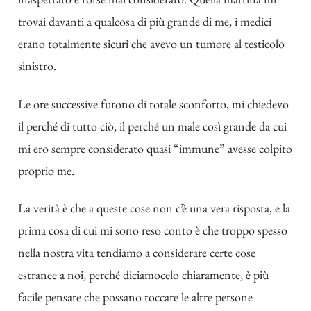
trovai davanti a qualcosa di più grande di me, i medici
erano totalmente sicuri che avevo un tumore al testicolo
sinistro.
Le ore successive furono di totale sconforto, mi chiedevo
il perché di tutto ciò, il perché un male così grande da cui
mi ero sempre considerato quasi “immune” avesse colpito
proprio me.
La verità è che a queste cose non c’è una vera risposta, e la
prima cosa di cui mi sono reso conto è che troppo spesso
nella nostra vita tendiamo a considerare certe cose
estranee a noi, perché diciamocelo chiaramente, è più
facile pensare che possano toccare le altre persone