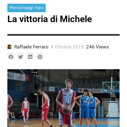
Personaggi tipo
La vittoria di Michele
Raffaele Ferraro
8 Ottobre 2015
246 Views