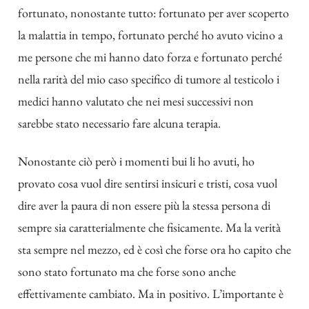
fortunato, nonostante tutto: fortunato per aver scoperto
la malattia in tempo, fortunato perché ho avuto vicino a
me persone che mi hanno dato forza e fortunato perché
nella rarità del mio caso specifico di tumore al testicolo i
medici hanno valutato che nei mesi successivi non
sarebbe stato necessario fare alcuna terapia.
Nonostante ciò però i momenti bui li ho avuti, ho
provato cosa vuol dire sentirsi insicuri e tristi, cosa vuol
dire aver la paura di non essere più la stessa persona di
sempre sia caratterialmente che fisicamente. Ma la verità
sta sempre nel mezzo, ed è così che forse ora ho capito che
sono stato fortunato ma che forse sono anche
effettivamente cambiato. Ma in positivo. L’importante è