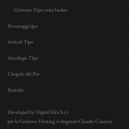
Giornate Tipo extra basket
Personaggi tipo
Articoli Tipo
Antologie Tipo
L’angolo dei Pro
Youtube
Developed by
Digital Idea S.r.l.
per la Gestione Hosting si ringrazia Claudio Cosenza