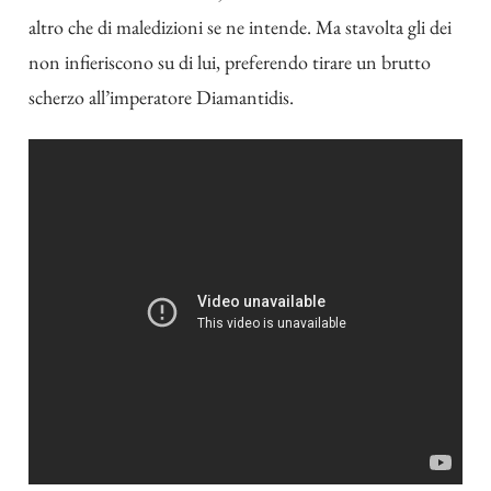
altro che di maledizioni se ne intende. Ma stavolta gli dei
non infieriscono su di lui, preferendo tirare un brutto
scherzo all’imperatore Diamantidis.