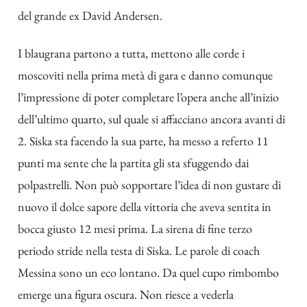
del grande ex David Andersen.
I blaugrana partono a tutta, mettono alle corde i
moscoviti nella prima metà di gara e danno comunque
l’impressione di poter completare l’opera anche all’inizio
dell’ultimo quarto, sul quale si affacciano ancora avanti di
2. Siska sta facendo la sua parte, ha messo a referto 11
punti ma sente che la partita gli sta sfuggendo dai
polpastrelli. Non può sopportare l’idea di non gustare di
nuovo il dolce sapore della vittoria che aveva sentita in
bocca giusto 12 mesi prima. La sirena di fine terzo
periodo stride nella testa di Siska. Le parole di coach
Messina sono un eco lontano. Da quel cupo rimbombo
emerge una figura oscura. Non riesce a vederla