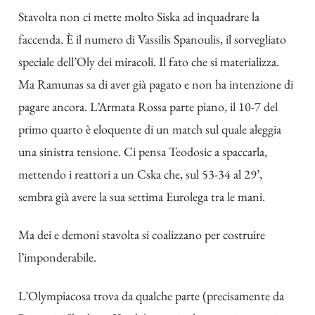
Stavolta non ci mette molto Siska ad inquadrare la
faccenda. È il numero di Vassilis Spanoulis, il sorvegliato
speciale dell’Oly dei miracoli. Il fato che si materializza.
Ma Ramunas sa di aver già pagato e non ha intenzione di
pagare ancora. L’Armata Rossa parte piano, il 10-7 del
primo quarto è eloquente di un match sul quale aleggia
una sinistra tensione. Ci pensa Teodosic a spaccarla,
mettendo i reattori a un Cska che, sul 53-34 al 29’,
sembra già avere la sua settima Eurolega tra le mani.
Ma dei e demoni stavolta si coalizzano per costruire
l’imponderabile.
L’Olympiacosa trova da qualche parte (precisamente da