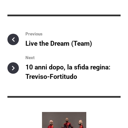
Previous
Live the Dream (Team)
Next
10 anni dopo, la sfida regina:
Treviso-Fortitudo