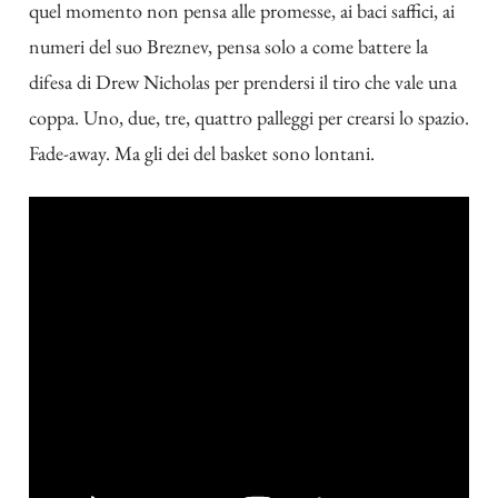
quel momento non pensa alle promesse, ai baci saffici, ai
numeri del suo Breznev, pensa solo a come battere la
difesa di Drew Nicholas per prendersi il tiro che vale una
coppa. Uno, due, tre, quattro palleggi per crearsi lo spazio.
Fade-away. Ma gli dei del basket sono lontani.