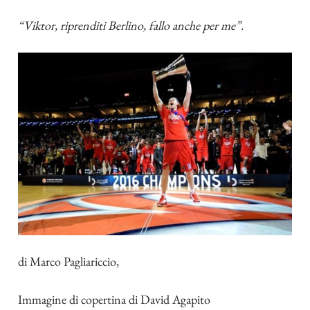
“Viktor, riprenditi Berlino, fallo anche per me”.
di
Marco Pagliariccio
,
Immagine di copertina di
David Agapito