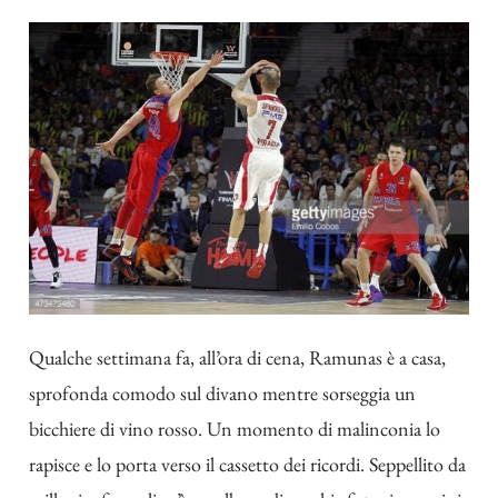
Qualche settimana fa, all’ora di cena, Ramunas è a casa,
sprofonda comodo sul divano mentre sorseggia un
bicchiere di vino rosso. Un momento di malinconia lo
rapisce e lo porta verso il cassetto dei ricordi. Seppellito da