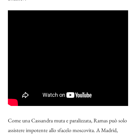
Come una Cassandra muta e paralizzata, Ramas può solo
assistere impotente allo sfacelo moscovita. A Madrid,