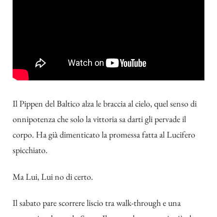
Il Pippen del Baltico alza le braccia al cielo, quel senso di
onnipotenza che solo la vittoria sa darti gli pervade il
corpo. Ha già dimenticato la promessa fatta al Lucifero
spicchiato.
Ma Lui, Lui no di certo.
Il sabato pare scorrere liscio tra walk-through e una