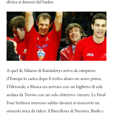
divina ai demoni del basket.
A quel dì, l’aliante di Kaisiadorys arriva da campione
d’Europa in carica dopo il trofeo alzato un anno prima.
D’altronde, a Mosca era arrivato con un biglietto di sola
andata da Treviso con un solo obiettivo: vincere. Le Final
Four berlinesi mettono subito davanti ai moscoviti un
ostacolo mica da ridere: il Barcellona di Navarro, Basile e