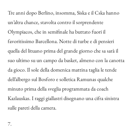
Tre anni dopo Berlino, insomma, Siska e il Cska hanno
un’altra chance, stavolta contro il sorprendente
Olympiacos, che in semifinale ha buttato fuori il
favoritissimo Barcellona. Notte di turbe e di pensieri
quella del lituano prima del grande giorno che sa sarà il
suo ultimo su un campo da basket, almeno con la canotta
da gioco. Il sole della domenica mattina taglia le tende
dell’albergo sul Bosforo e solletica Ramunas qualche
minuto prima della sveglia programmata da coach
Kazlauskas. I raggi giallastri disegnano una cifra sinistra
sulle pareti della camera.
7.