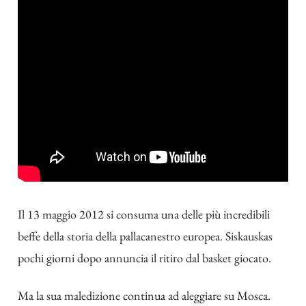
Il 13 maggio 2012 si consuma una delle più incredibili
beffe della storia della pallacanestro europea. Siskauskas
pochi giorni dopo annuncia il ritiro dal basket giocato.
Ma la sua maledizione continua ad aleggiare su Mosca.