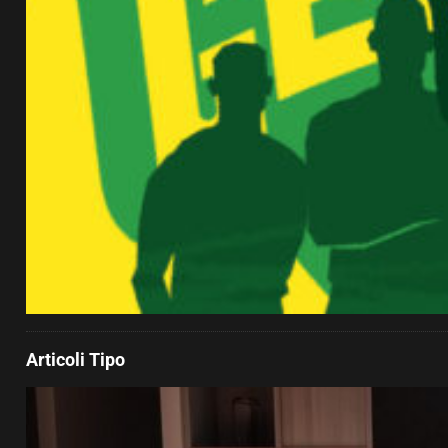
Articoli Tipo