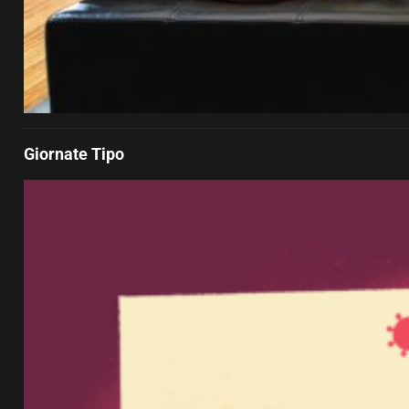
Giornate Tipo