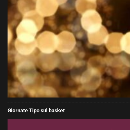
Giornate Tipo sul basket