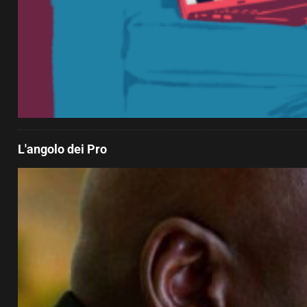
L'angolo dei Pro