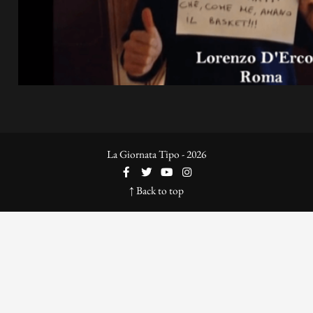
La Giornata Tipo - 2026
↑ Back to top