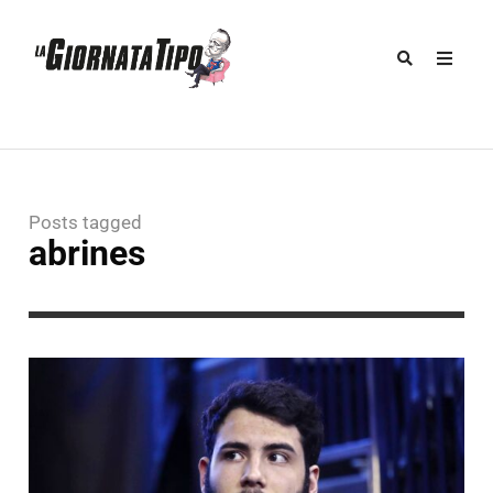
Posts tagged
abrines