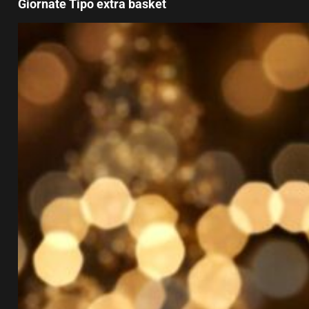
Giornate Tipo extra basket