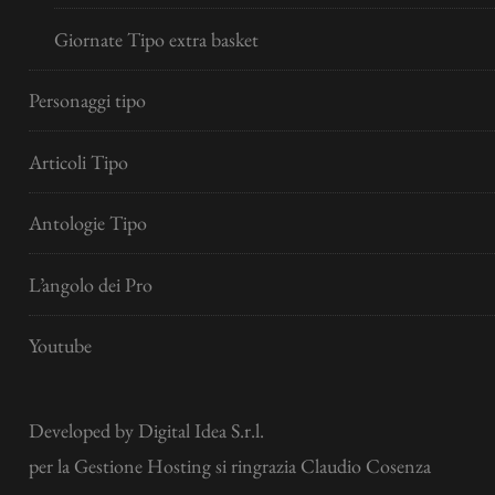
Giornate Tipo extra basket
Personaggi tipo
Articoli Tipo
Antologie Tipo
L’angolo dei Pro
Youtube
Developed by
Digital Idea S.r.l.
per la Gestione Hosting si ringrazia Claudio Cosenza