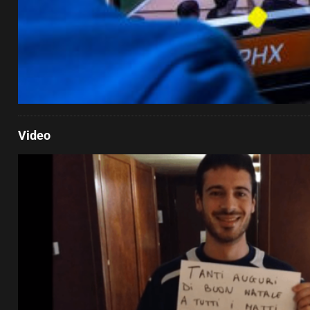
Video