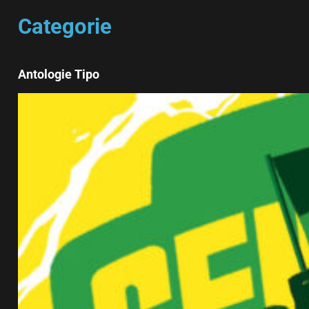
Categorie
Antologie Tipo