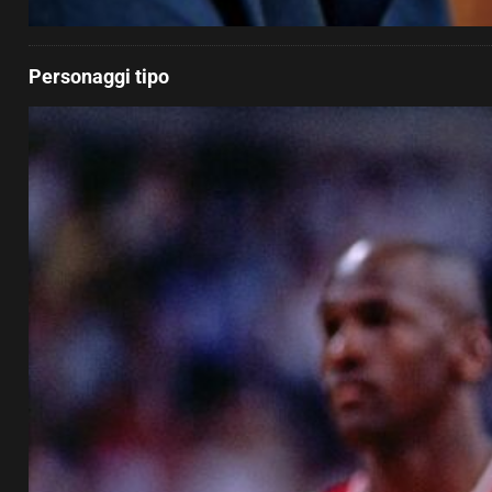
Personaggi tipo