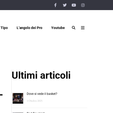
 Tipo
L’angolo dei Pro
Youtube
Ultimi articoli
Dove si vede il basket?
1 Ottobre 2025