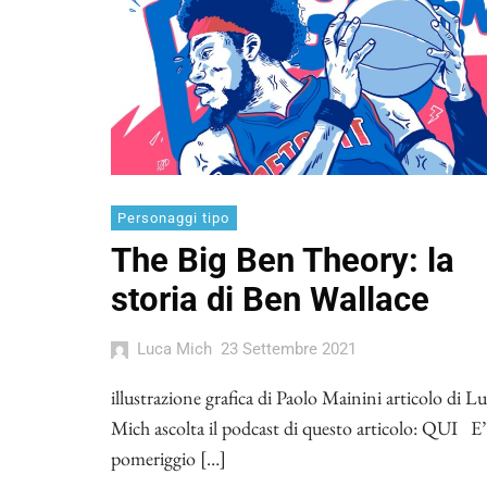
Personaggi tipo
The Big Ben Theory: la
storia di Ben Wallace
Luca Mich
23 Settembre 2021
illustrazione grafica di Paolo Mainini articolo di L
Mich ascolta il podcast di questo articolo: QUI E
pomeriggio […]