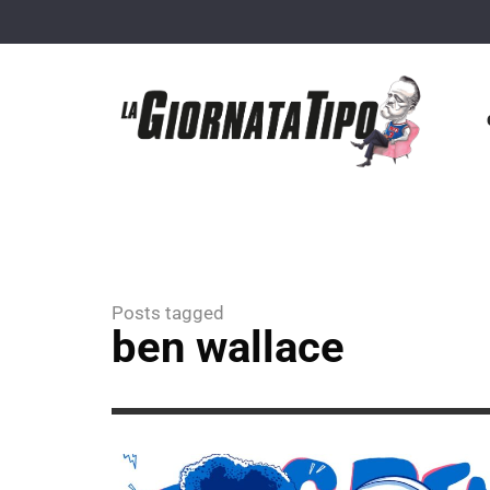
Posts tagged
ben wallace