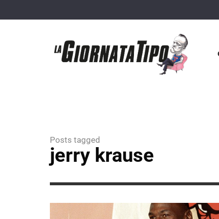
Posts tagged
jerry krause