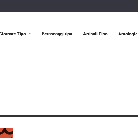
Giornate Tipo
Personaggi tipo
Articoli Tipo
Antologie