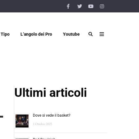
 Tipo
L’angolo dei Pro
Youtube
Ultimi articoli
Dove si vede il basket?
1 Ottobre 2025