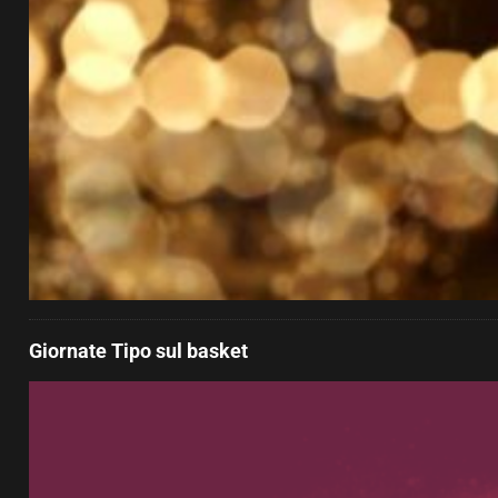
Giornate Tipo sul basket