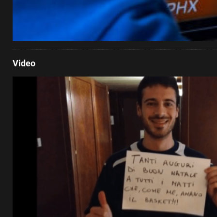
Video