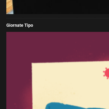
Giornate Tipo