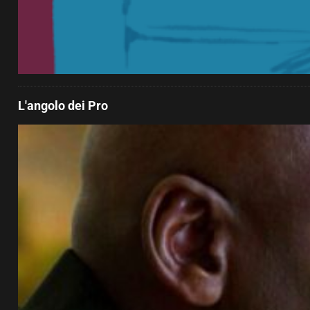
L'angolo dei Pro