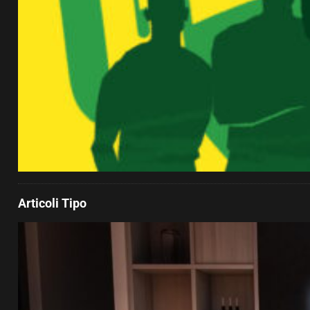
Articoli Tipo