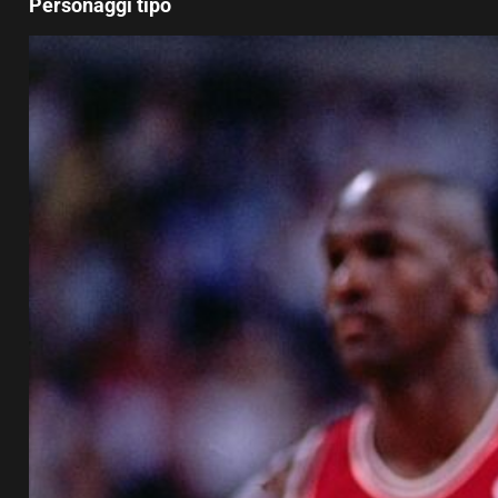
Personaggi tipo