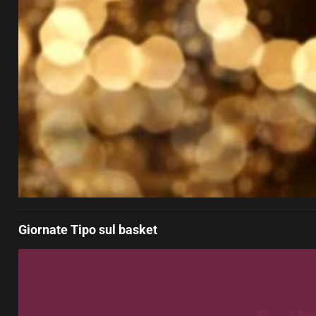
Giornate Tipo sul basket