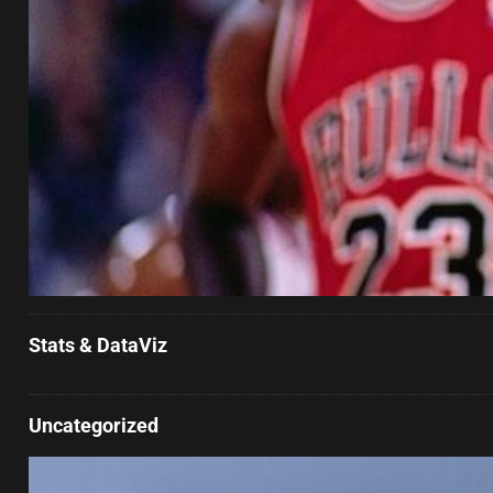
Stats & DataViz
Uncategorized