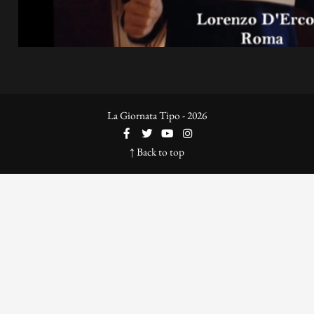
La Giornata Tipo - 2026
↑ Back to top