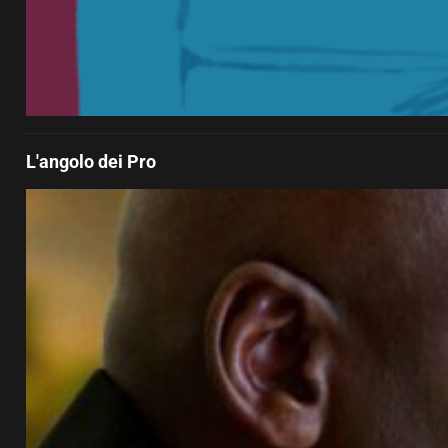
L'angolo dei Pro