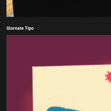
Giornate Tipo