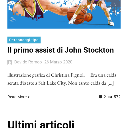
Personaggi tipo
Il primo assist di John Stockton
Davide Romeo
26 Marzo 2020
illustrazione grafica di Christina Pignoli Era una calda
serata d’estate a Salt Lake City. Non tanto calda da […]
Read More
2
572
Ultimi articoli