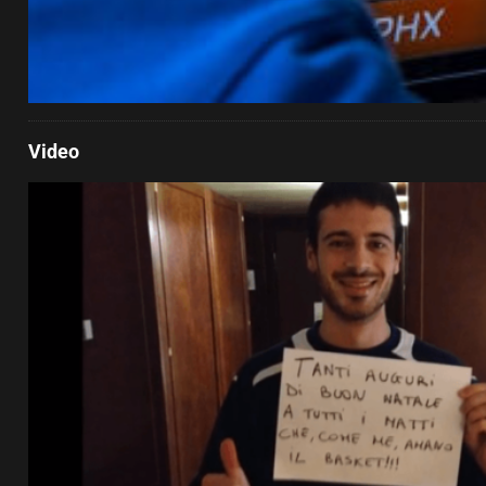
Video