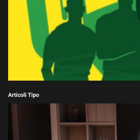
Articoli Tipo