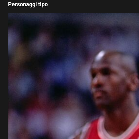
Personaggi tipo