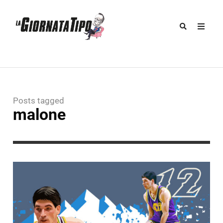
Posts tagged
malone