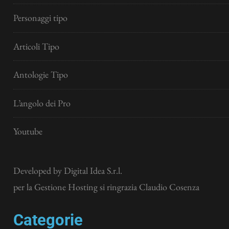
Personaggi tipo
Articoli Tipo
Antologie Tipo
L’angolo dei Pro
Youtube
Developed by
Digital Idea S.r.l.
per la Gestione Hosting si ringrazia Claudio Cosenza
Categorie