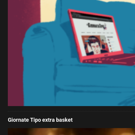
Giornate Tipo extra basket