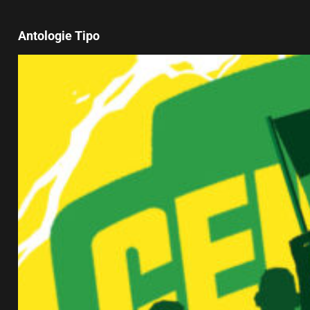
Antologie Tipo