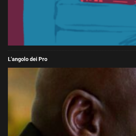
L'angolo dei Pro