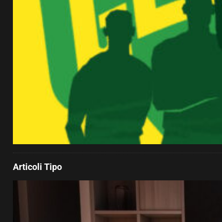
Articoli Tipo