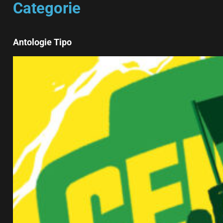
Categorie
Antologie Tipo