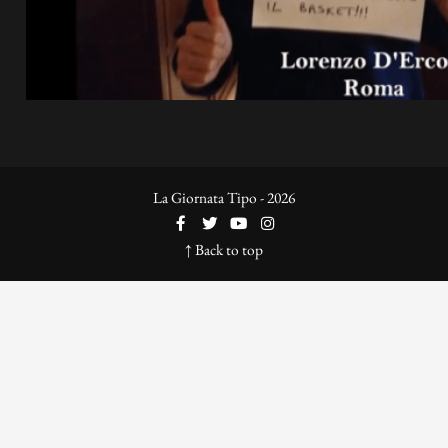
La Giornata Tipo - 2026
↑ Back to top