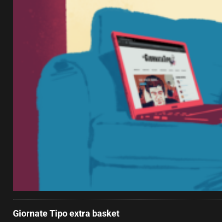
Giornate Tipo extra basket