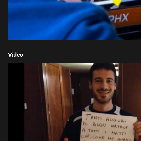
Video