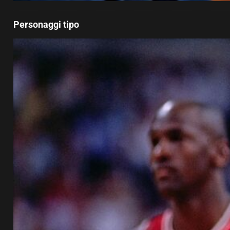
Personaggi tipo