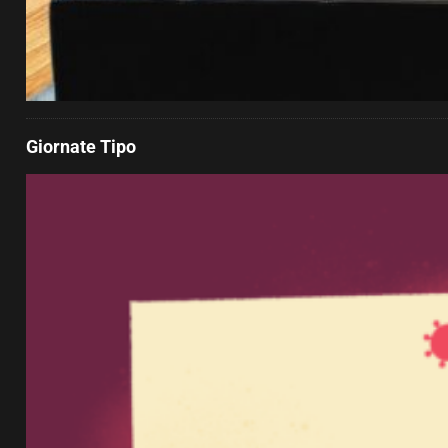
Giornate Tipo