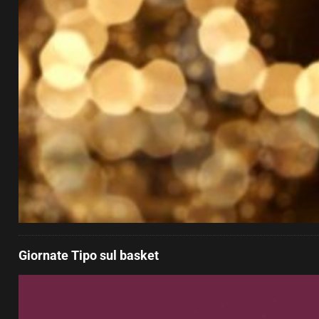
Giornate Tipo sul basket