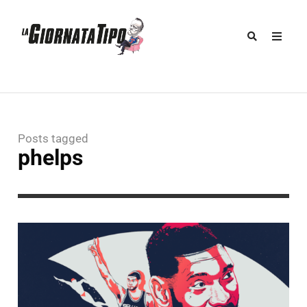
Posts tagged
phelps