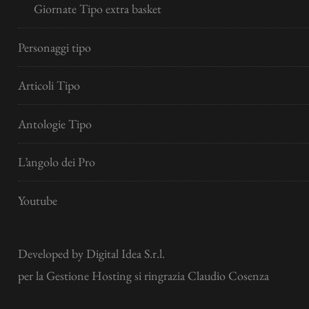
Giornate Tipo extra basket
Personaggi tipo
Articoli Tipo
Antologie Tipo
L’angolo dei Pro
Youtube
Developed by
Digital Idea S.r.l.
per la Gestione Hosting si ringrazia Claudio Cosenza