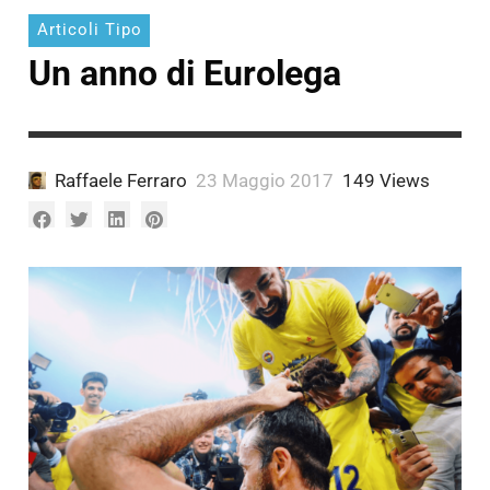
Articoli Tipo
Un anno di Eurolega
Raffaele Ferraro
23 Maggio 2017
149 Views