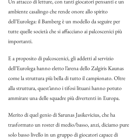
Un attacco di letture, con tanti giocatori pensanti e un
ambiente casalingo che rende onore allo spirito
dell’Eurolega: il Bamberg è un modello da seguire per
tutte quelle società che si affacciano ai palcoscenici più
importanti.
E a proposito di palcoscenici, gli addetti al servizio
dell’Eurolega hanno eletto l’arena dello Zalgiris Kaunas
come la struttura più bella di tutto il campionato. Oltre
alla struttura, quest’anno i tifosi lituani hanno potuto
ammirare una delle squadre più divertenti in Europa.
Merito di quel genio di Sarunas Jasikevicius, che ha
trasformato un roster di medio/basso, anzi, diciamo pure
solo basso livello in un gruppo di giocatori capace di