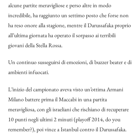
alcune partite meravigliose e perso altre in modo
incredibile, ha raggiunto un settimo posto che forse non
ha reso onore alla stagione, mentre il Darussafaka proprio
all’ultima giornata ha operato il sorpasso ai terribili
giovani della Stella Rossa.
Un continuo susseguirsi di emozioni, di buzzer beater e di
ambienti infuocati.
L’inizio del campionato aveva visto un’ottima Armani
Milano battere prima il Maccabi in una partita
meravigliosa, con gli israeliani che rischiano di recuperare
10 punti negli ultimi 2 minuti (playoff 2014, do you
remember?), poi vince a Istanbul contro il Darussafaka.