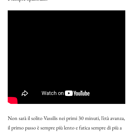
Non sarà il solito Vassilis nei primi 30 minuti, l’età avanza,
il primo passo è sempre più lento e fatica sempre di più a