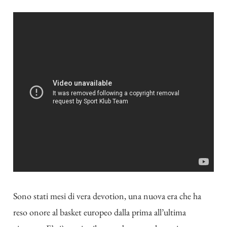
Sono stati mesi di vera devotion, una nuova era che ha
reso onore al basket europeo dalla prima all’ultima