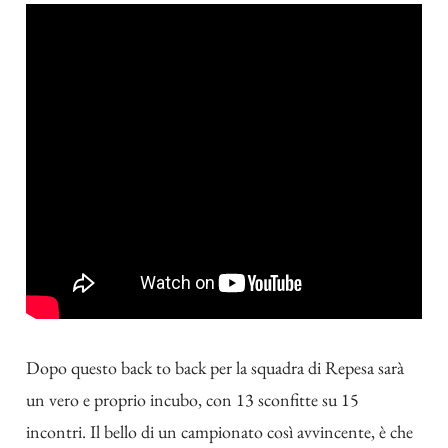
Dopo questo back to back per la squadra di Repesa sarà
un vero e proprio incubo, con 13 sconfitte su 15
incontri. Il bello di un campionato così avvincente, è che