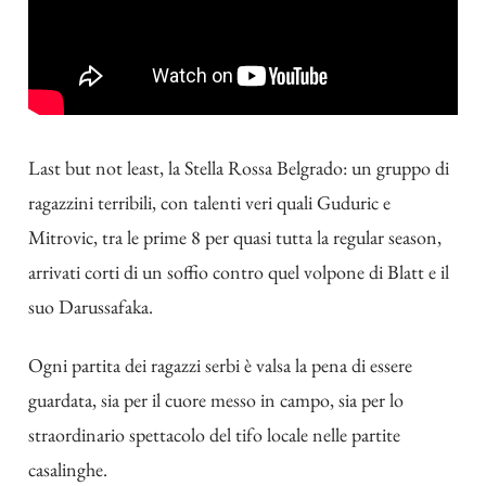
Last but not least, la Stella Rossa Belgrado: un gruppo di
ragazzini terribili, con talenti veri quali Guduric e
Mitrovic, tra le prime 8 per quasi tutta la regular season,
arrivati corti di un soffio contro quel volpone di Blatt e il
suo Darussafaka.
Ogni partita dei ragazzi serbi è valsa la pena di essere
guardata, sia per il cuore messo in campo, sia per lo
straordinario spettacolo del tifo locale nelle partite
casalinghe.