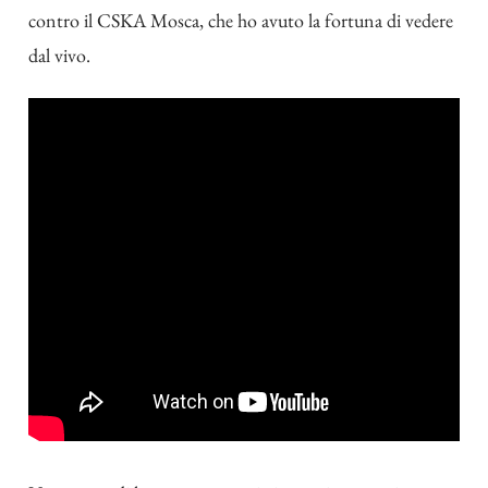
contro il CSKA Mosca, che ho avuto la fortuna di vedere
dal vivo.