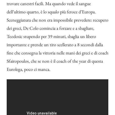
trovare canestri facili. Ma quando vede il sangue
dell’ultimo quarto, è lo squalo più feroce d’Europa.
Sceneggiatura che non era impossibile prevedere: recupero
dei greci, De Colo comincia a forzare e a sbagliare,
Teodosic stupendo per 39 minuti, sbaglia un libero
importante e prende un tiro scellerato a 8 secondi dalla
fine che consegna la vittoria nelle mani dei greci e di coach
Sfairopoulos, che se non è il coach of the year di questa
Eurolega, poco ci manca.