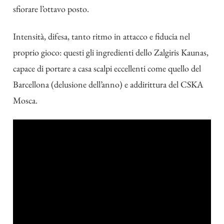
sfiorare l’ottavo posto.
Intensità, difesa, tanto ritmo in attacco e fiducia nel
proprio gioco: questi gli ingredienti dello Zalgiris Kaunas,
capace di portare a casa scalpi eccellenti come quello del
Barcellona (delusione dell’anno) e addirittura del CSKA
Mosca.