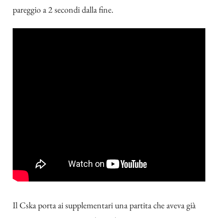
pareggio a 2 secondi dalla fine.
Il Cska porta ai supplementari una partita che aveva già