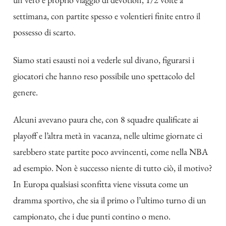
settimana, con partite spesso e volentieri finite entro il
possesso di scarto.
Siamo stati esausti noi a vederle sul divano, figurarsi i
giocatori che hanno reso possibile uno spettacolo del
genere.
Alcuni avevano paura che, con 8 squadre qualificate ai
playoff e l’altra metà in vacanza, nelle ultime giornate ci
sarebbero state partite poco avvincenti, come nella NBA
ad esempio. Non è successo niente di tutto ciò, il motivo?
In Europa qualsiasi sconfitta viene vissuta come un
dramma sportivo, che sia il primo o l’ultimo turno di un
campionato, che i due punti contino o meno.