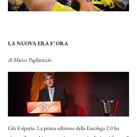
LA NUOVA ERA E’ ORA
di
Marco Pagliariccio
Giù il sipario. La prima edizione della Eurolega 2.0 ha