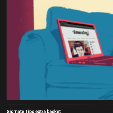
Giornate Tipo extra basket