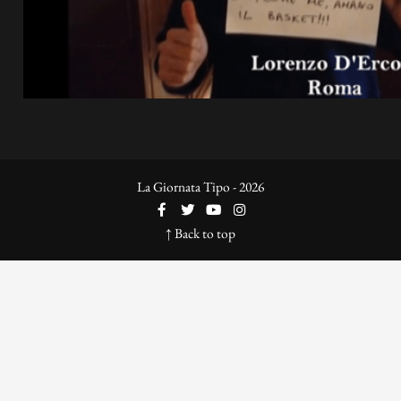
La Giornata Tipo - 2026
↑ Back to top