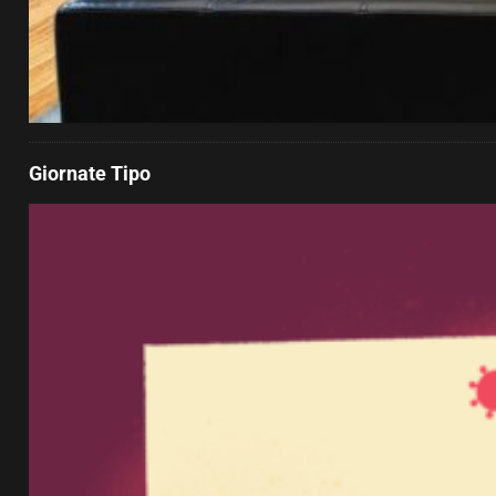
Giornate Tipo