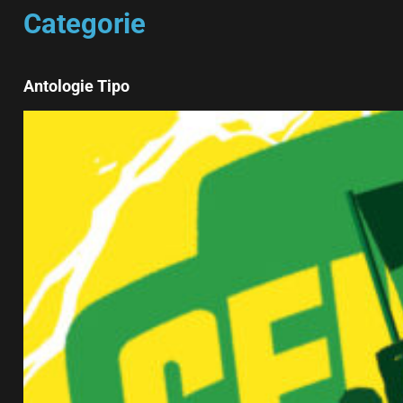
Categorie
Antologie Tipo