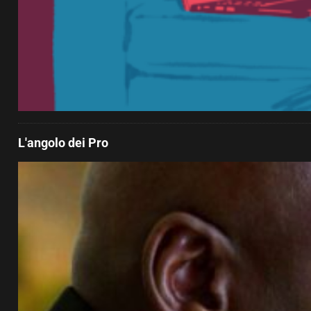
L'angolo dei Pro