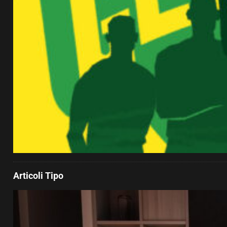
Articoli Tipo