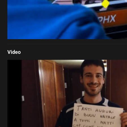
Video