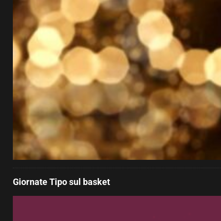
Giornate Tipo sul basket