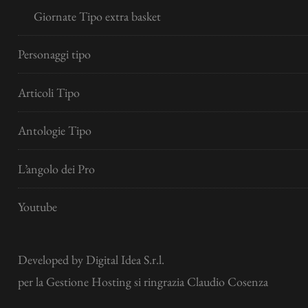
Giornate Tipo extra basket
Personaggi tipo
Articoli Tipo
Antologie Tipo
L’angolo dei Pro
Youtube
Developed by
Digital Idea S.r.l.
per la Gestione Hosting si ringrazia Claudio Cosenza