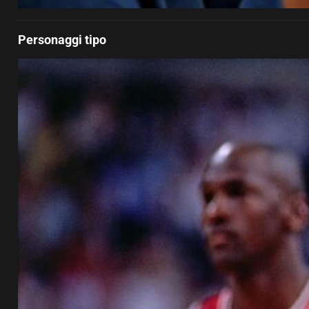
Personaggi tipo