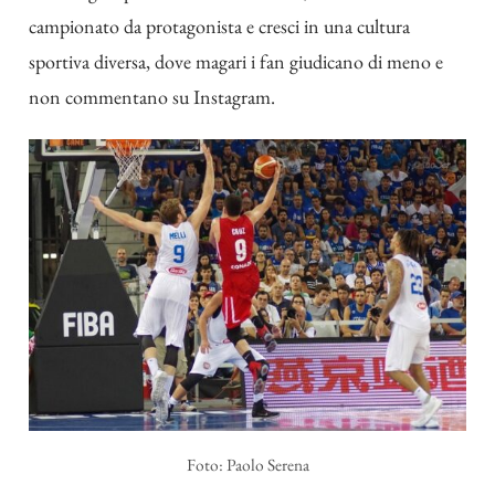
campionato da protagonista e cresci in una cultura
sportiva diversa, dove magari i fan giudicano di meno e
non commentano su Instagram.
Foto: Paolo Serena