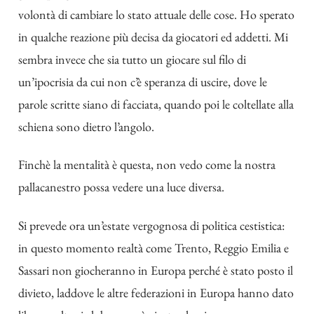
volontà di cambiare lo stato attuale delle cose. Ho sperato
in qualche reazione più decisa da giocatori ed addetti. Mi
sembra invece che sia tutto un giocare sul filo di
un’ipocrisia da cui non c’è speranza di uscire, dove le
parole scritte siano di facciata, quando poi le coltellate alla
schiena sono dietro l’angolo.
Finchè la mentalità è questa, non vedo come la nostra
pallacanestro possa vedere una luce diversa.
Si prevede ora un’estate vergognosa di politica cestistica:
in questo momento realtà come Trento, Reggio Emilia e
Sassari non giocheranno in Europa perché è stato posto il
divieto, laddove le altre federazioni in Europa hanno dato