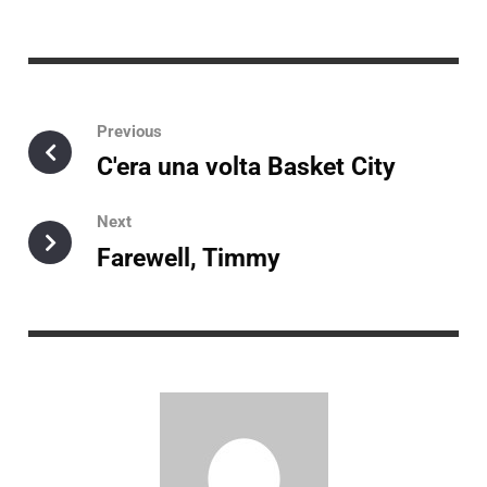
Previous
C'era una volta Basket City
Next
Farewell, Timmy