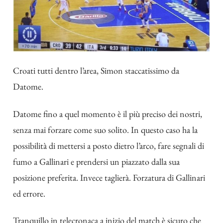
Croati tutti dentro l’area, Simon staccatissimo da
Datome.
Datome fino a quel momento è il più preciso dei nostri,
senza mai forzare come suo solito. In questo caso ha la
possibilità di mettersi a posto dietro l’arco, fare segnali di
fumo a Gallinari e prendersi un piazzato dalla sua
posizione preferita. Invece taglierà. Forzatura di Gallinari
ed errore.
Tranquillo in telecronaca a inizio del match è sicuro che