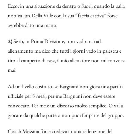
Ecco, in una situazione da dentro o fuori, quando la palla
non va, un Della Valle con la sua “faccia cattiva” forse
avrebbe dato una mano.
2)
Se io, in Prima Divisione, non vado mai ad
allenamento ma dico che tutti i giorni vado in palestra e
tiro al campetto di casa, il mio allenatore non mi convoca
mai.
Ad un livello così alto, se Bargnani non gioca una partita
ufficiale per 5 mesi, per me Bargnani non deve essere
convocato. Per me è un discorso molto semplice. O vai a
giocare da qualche parte o non puoi far parte del gruppo.
Coach Messina forse credeva in una redenzione del