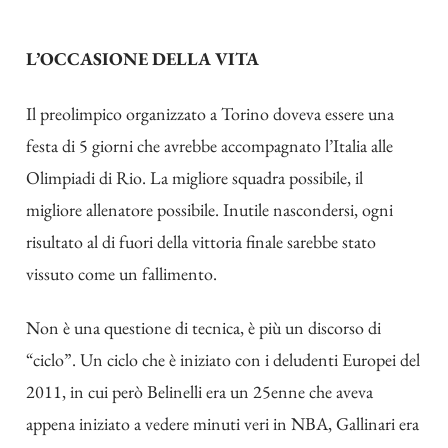
L’OCCASIONE DELLA VITA
Il preolimpico organizzato a Torino doveva essere una
festa di 5 giorni che avrebbe accompagnato l’Italia alle
Olimpiadi di Rio. La migliore squadra possibile, il
migliore allenatore possibile. Inutile nascondersi, ogni
risultato al di fuori della vittoria finale sarebbe stato
vissuto come un fallimento.
Non è una questione di tecnica, è più un discorso di
“ciclo”. Un ciclo che è iniziato con i deludenti Europei del
2011, in cui però Belinelli era un 25enne che aveva
appena iniziato a vedere minuti veri in NBA, Gallinari era