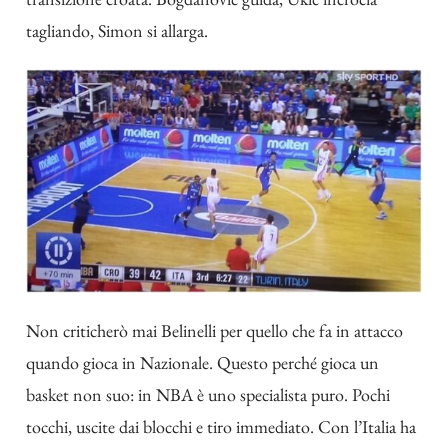
tagliando, Simon si allarga.
Non criticherò mai Belinelli per quello che fa in attacco
quando gioca in Nazionale. Questo perché gioca un
basket non suo: in NBA è uno specialista puro. Pochi
tocchi, uscite dai blocchi e tiro immediato. Con l’Italia ha