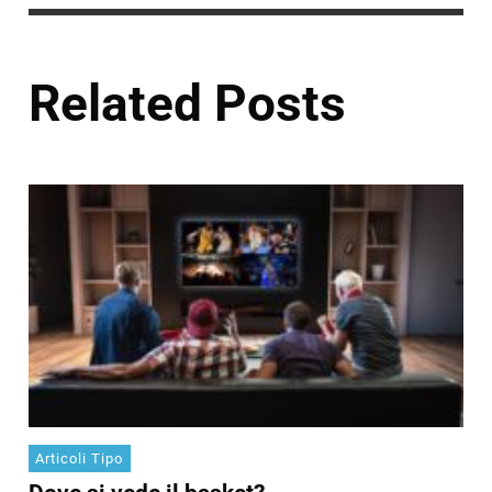
Related Posts
Articoli Tipo