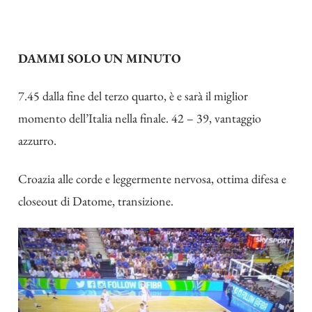
DAMMI SOLO UN MINUTO
7.45 dalla fine del terzo quarto, è e sarà il miglior
momento dell’Italia nella finale. 42 – 39, vantaggio
azzurro.
Croazia alle corde e leggermente nervosa, ottima difesa e
closeout di Datome, transizione.