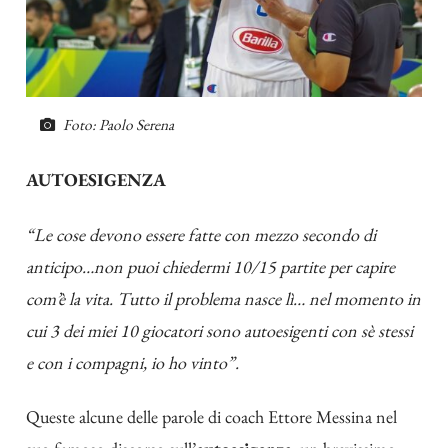
Foto: Paolo Serena
AUTOESIGENZA
“Le cose devono essere fatte con mezzo secondo di
anticipo…non puoi chiedermi 10/15 partite per capire
com’è la vita. Tutto il problema nasce lì… nel momento in
cui 3 dei miei 10 giocatori sono autoesigenti con sè stessi
e con i compagni, io ho vinto”.
Queste alcune delle parole di coach Ettore Messina nel