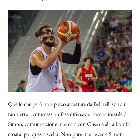
Quello che però non posso accettare da Belinelli sono i
tanti errori commessi in fase difensiva: bomba iniziale di
Simon, comunicazione mancata con Cusin e altra bomba
croata, poi questa scelta. Non puoi mai lasciare Simon