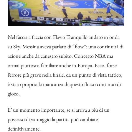
Nel faccia a faccia con Flavio Tranquillo andato in onda
su Sky, Messina aveva parlato di “flow”: una continuità di
azione anche da canestro subito. Concetto NBA ma
ormai piuttosto familiare anche in Europa. Ecco, forse
l’errore più grave nella finale, da un punto di vista tattico,
è stato proprio la mancanza di questo flusso continuo di
gioco.
E’ un momento importante, se si arriva a più di un
possesso di vantaggio la partita può cambiare
definitivamente.