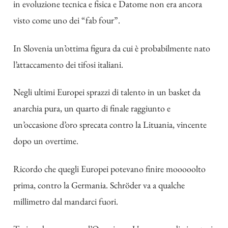
in evoluzione tecnica e fisica e Datome non era ancora
visto come uno dei “fab four”.
In Slovenia un’ottima figura da cui è probabilmente nato
l’attaccamento dei tifosi italiani.
Negli ultimi Europei sprazzi di talento in un basket da
anarchia pura, un quarto di finale raggiunto e
un’occasione d’oro sprecata contro la Lituania, vincente
dopo un overtime.
Ricordo che quegli Europei potevano finire mooooolto
prima, contro la Germania. Schröder va a qualche
millimetro dal mandarci fuori.