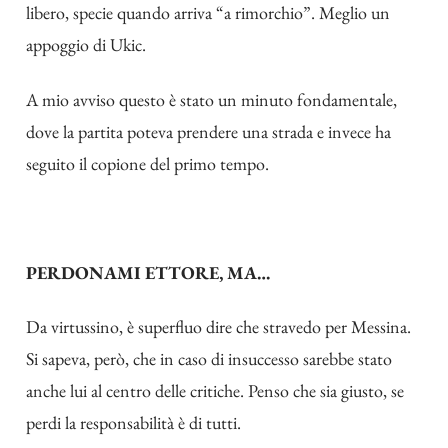
libero, specie quando arriva “a rimorchio”. Meglio un
appoggio di Ukic.
A mio avviso questo è stato un minuto fondamentale,
dove la partita poteva prendere una strada e invece ha
seguito il copione del primo tempo.
PERDONAMI ETTORE, MA…
Da virtussino, è superfluo dire che stravedo per Messina.
Si sapeva, però, che in caso di insuccesso sarebbe stato
anche lui al centro delle critiche. Penso che sia giusto, se
perdi la responsabilità è di tutti.