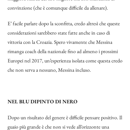
convinzione (che è comunque difficile da allenare).
E’ facile parlare dopo la sconfitta, credo altresì che queste
considerazioni sarebbero state fatte anche in caso di
vittoria con la Croazia. Spero vivamente che Messina
rimanga coach della nazionale fino ad almeno i prossimi
Europei nel 2017, un’esperienza isolata come questa credo
che non serva a nessuno, Messina incluso.
NEL BLU DIPINTO DI NERO
Dopo un risultato del genere è difficile pensare positivo. Il
guaio più grande è che non si vede all’orizzonte una