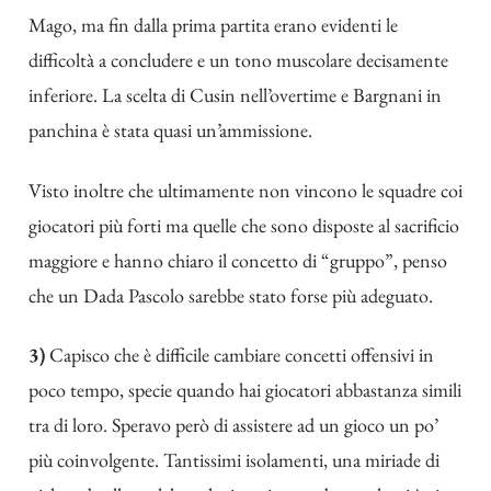
Mago, ma fin dalla prima partita erano evidenti le
difficoltà a concludere e un tono muscolare decisamente
inferiore. La scelta di Cusin nell’overtime e Bargnani in
panchina è stata quasi un’ammissione.
Visto inoltre che ultimamente non vincono le squadre coi
giocatori più forti ma quelle che sono disposte al sacrificio
maggiore e hanno chiaro il concetto di “gruppo”, penso
che un Dada Pascolo sarebbe stato forse più adeguato.
3)
Capisco che è difficile cambiare concetti offensivi in
poco tempo, specie quando hai giocatori abbastanza simili
tra di loro. Speravo però di assistere ad un gioco un po’
più coinvolgente. Tantissimi isolamenti, una miriade di