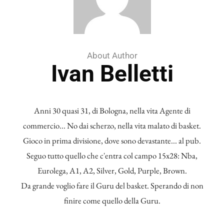
About Author
Ivan Belletti
Anni 30 quasi 31, di Bologna, nella vita Agente di
commercio... No dai scherzo, nella vita malato di basket.
Gioco in prima divisione, dove sono devastante... al pub.
Seguo tutto quello che c'entra col campo 15x28: Nba,
Eurolega, A1, A2, Silver, Gold, Purple, Brown.
Da grande voglio fare il Guru del basket. Sperando di non
finire come quello della Guru.