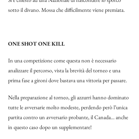
sotto il divano. Mossa che difficilmente viene premiata.
ONE SHOT ONE KILL
In una competizione come questa non è necessario
analizzare il percorso, vista la brevità del torneo e una
prima fase a gironi dove bastava una vittoria per passare.
Nella preparazione al torneo, gli azzurri hanno dominato
tutte le avversarie molto modeste, perdendo però l’unica
partita contro un avversario probante, il Canada… anche
in questo caso dopo un supplementare!