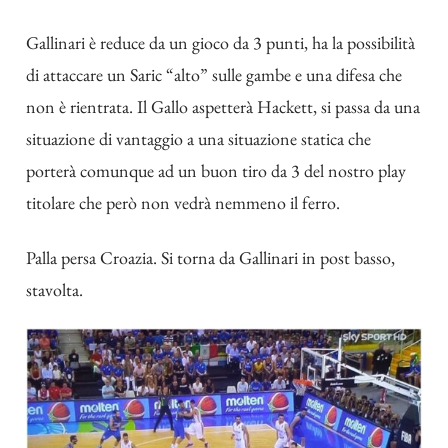
Gallinari è reduce da un gioco da 3 punti, ha la possibilità
di attaccare un Saric “alto” sulle gambe e una difesa che
non è rientrata. Il Gallo aspetterà Hackett, si passa da una
situazione di vantaggio a una situazione statica che
porterà comunque ad un buon tiro da 3 del nostro play
titolare che però non vedrà nemmeno il ferro.
Palla persa Croazia. Si torna da Gallinari in post basso,
stavolta.