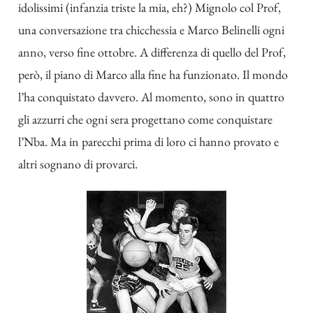
idolissimi (infanzia triste la mia, eh?) Mignolo col Prof,
una conversazione tra chicchessia e Marco Belinelli ogni
anno, verso fine ottobre. A differenza di quello del Prof,
però, il piano di Marco alla fine ha funzionato. Il mondo
l’ha conquistato davvero. Al momento, sono in quattro
gli azzurri che ogni sera progettano come conquistare
l’Nba. Ma in parecchi prima di loro ci hanno provato e
altri sognano di provarci.