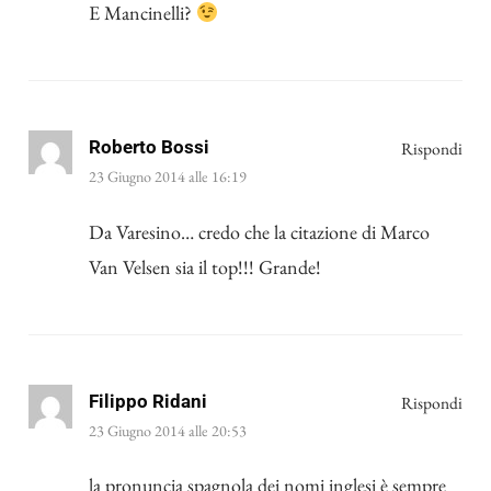
E Mancinelli?
Roberto Bossi
Rispondi
23 Giugno 2014 alle 16:19
Da Varesino… credo che la citazione di Marco
Van Velsen sia il top!!! Grande!
Filippo Ridani
Rispondi
23 Giugno 2014 alle 20:53
la pronuncia spagnola dei nomi inglesi è sempre