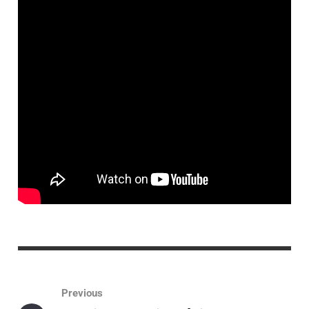
Previous