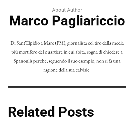
About Author
Marco Pagliariccio
Di Sant'Elpidio a Mare (FM), giornalista col tiro dalla media
più mortifero del quartiere in cui abita, sogna di chiedere a
Spanoulis perché, seguendo il suo esempio, non si fa una
ragione della sua calvizie.
Related Posts