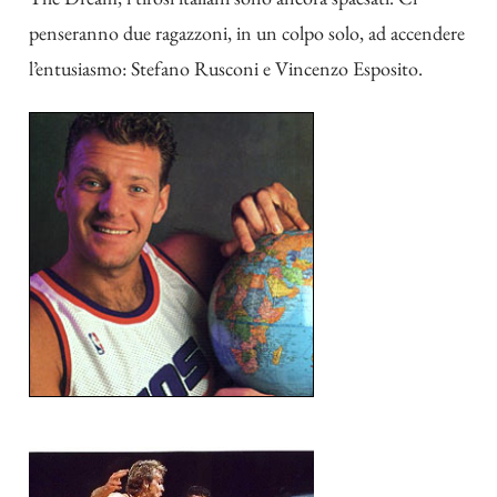
penseranno due ragazzoni, in un colpo solo, ad accendere
l’entusiasmo: Stefano Rusconi e Vincenzo Esposito.