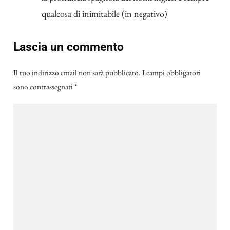
qualcosa di inimitabile (in negativo)
Lascia un commento
Il tuo indirizzo email non sarà pubblicato.
I campi obbligatori
sono contrassegnati
*