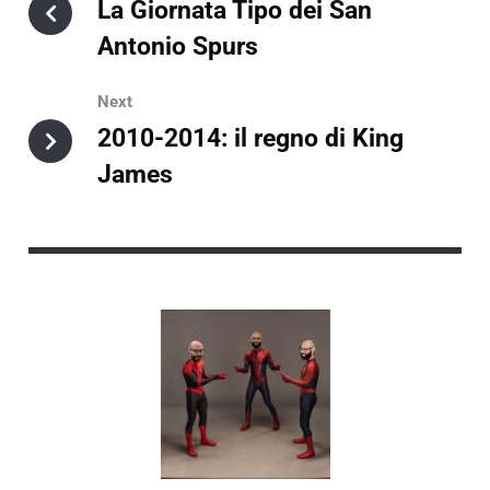
La Giornata Tipo dei San
Antonio Spurs
Next
2010-2014: il regno di King
James