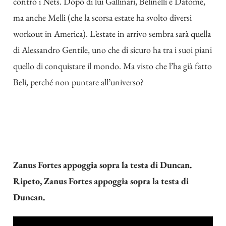
contro i Nets. Dopo di lui Gallinari, Belinelli e Datome,
ma anche Melli (che la scorsa estate ha svolto diversi
workout in America). L’estate in arrivo sembra sarà quella
di Alessandro Gentile, uno che di sicuro ha tra i suoi piani
quello di conquistare il mondo. Ma visto che l’ha già fatto
Beli, perché non puntare all’universo?
Zanus Fortes appoggia sopra la testa di Duncan.
Ripeto, Zanus Fortes appoggia sopra la testa di
Duncan.