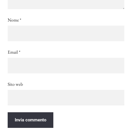
Nome
*
Email
*
Sito web