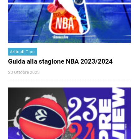
Articoli Tipo
Guida alla stagione NBA 2023/2024
23 Ottobre 2023