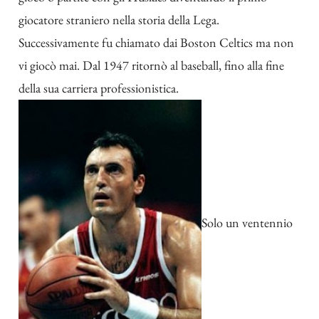
giocatore straniero nella storia della Lega.
Successivamente fu chiamato dai Boston Celtics ma non
vi giocò mai. Dal 1947 ritornò al baseball, fino alla fine
della sua carriera professionistica.
Solo un ventennio