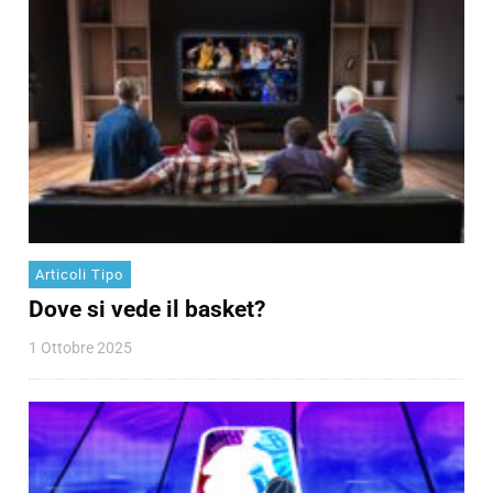
Articoli Tipo
Dove si vede il basket?
1 Ottobre 2025