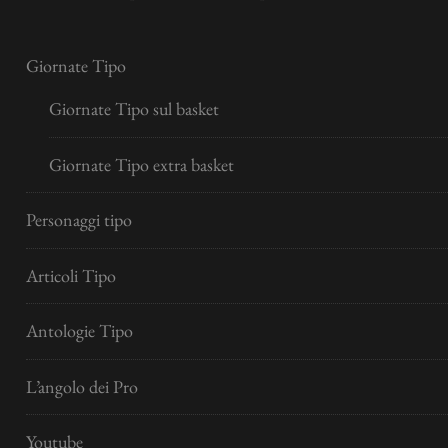
Giornate Tipo
Giornate Tipo sul basket
Giornate Tipo extra basket
Personaggi tipo
Articoli Tipo
Antologie Tipo
L’angolo dei Pro
Youtube