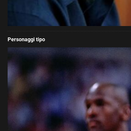
Personaggi tipo