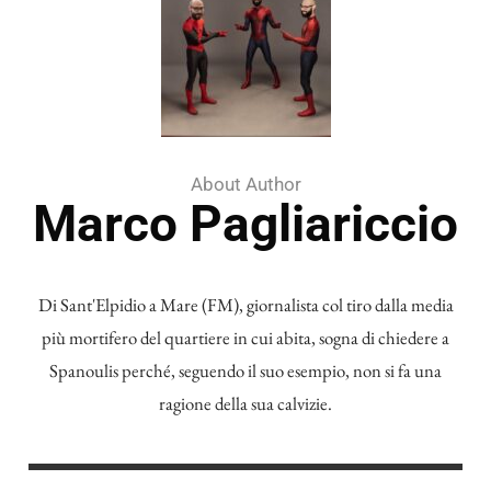
About Author
Marco Pagliariccio
Di Sant'Elpidio a Mare (FM), giornalista col tiro dalla media
più mortifero del quartiere in cui abita, sogna di chiedere a
Spanoulis perché, seguendo il suo esempio, non si fa una
ragione della sua calvizie.