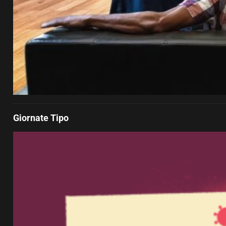
Giornate Tipo