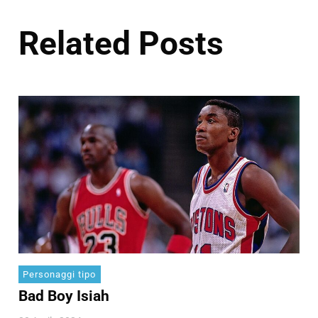
Related Posts
Personaggi tipo
Bad Boy Isiah