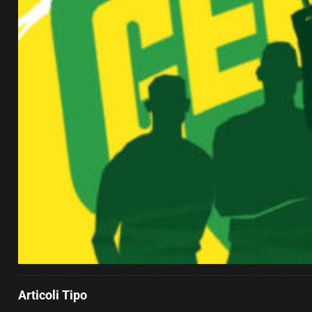
Articoli Tipo