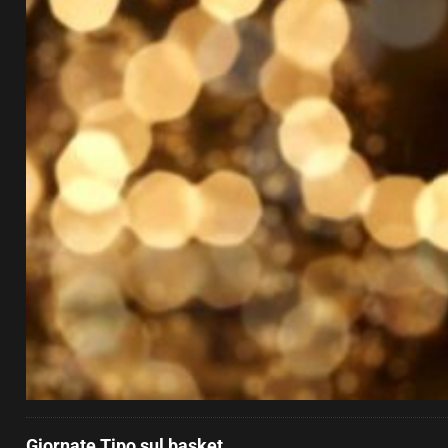
Giornate Tipo sul basket