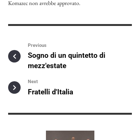
Komazec non avrebbe approvato.
Previous
Sogno di un quintetto di
mezz'estate
Next
Fratelli d'Italia