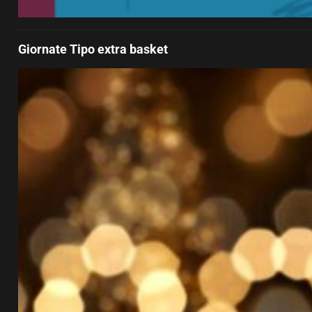
Giornate Tipo extra basket