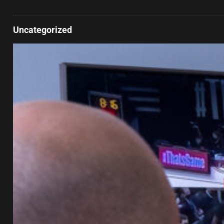
Uncategorized