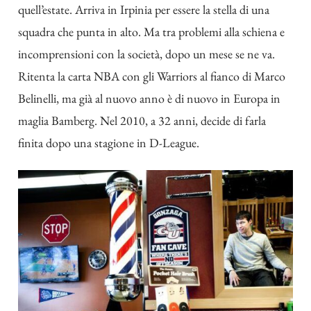
quell’estate. Arriva in Irpinia per essere la stella di una
squadra che punta in alto. Ma tra problemi alla schiena e
incomprensioni con la società, dopo un mese se ne va.
Ritenta la carta NBA con gli Warriors al fianco di Marco
Belinelli, ma già al nuovo anno è di nuovo in Europa in
maglia Bamberg. Nel 2010, a 32 anni, decide di farla
finita dopo una stagione in D-League.