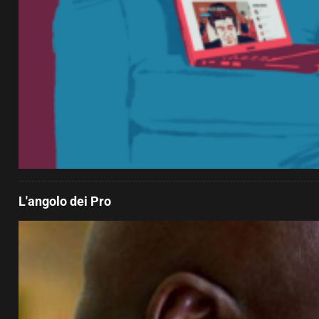
L'angolo dei Pro