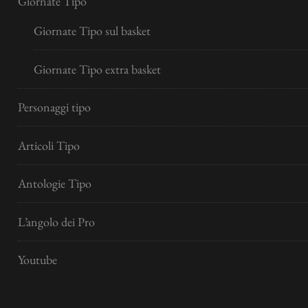
Giornate Tipo
Giornate Tipo sul basket
Giornate Tipo extra basket
Personaggi tipo
Articoli Tipo
Antologie Tipo
L’angolo dei Pro
Youtube