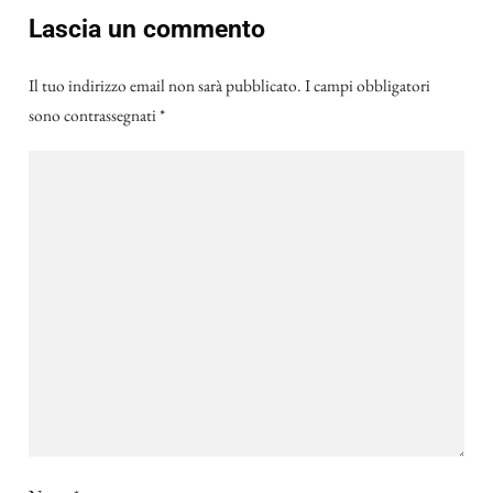
Lascia un commento
Il tuo indirizzo email non sarà pubblicato.
I campi obbligatori
sono contrassegnati
*