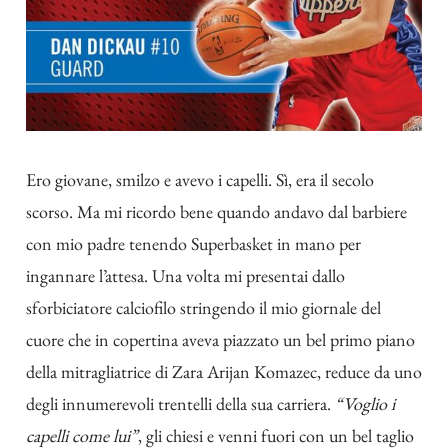
Ero giovane, smilzo e avevo i capelli. Sì, era il secolo
scorso. Ma mi ricordo bene quando andavo dal barbiere
con mio padre tenendo Superbasket in mano per
ingannare l’attesa. Una volta mi presentai dallo
sforbiciatore calciofilo stringendo il mio giornale del
cuore che in copertina aveva piazzato un bel primo piano
della mitragliatrice di Zara Arijan Komazec, reduce da uno
degli innumerevoli trentelli della sua carriera.
“Voglio i
capelli come lui”
, gli chiesi e venni fuori con un bel taglio