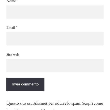
Nome
*
Email
*
Sito web
Questo sito usa Akismet per ridurre lo spam.
Scopri come