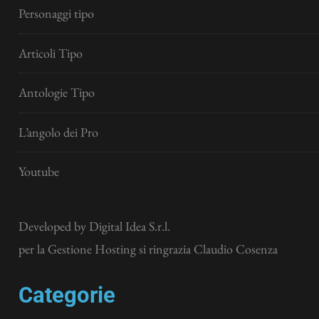
Personaggi tipo
Articoli Tipo
Antologie Tipo
L’angolo dei Pro
Youtube
Developed by
Digital Idea S.r.l.
per la Gestione Hosting si ringrazia Claudio Cosenza
Categorie