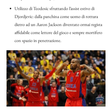
Utilizzo di Teodosic sfruttando l’assist estivo di
Djordjevic: dalla panchina come uomo di rottura
dietro ad un Aaron Jackson diventato ormai regista
affidabile come lettore del gioco e sempre mortifero
con spazio in penetrazione.