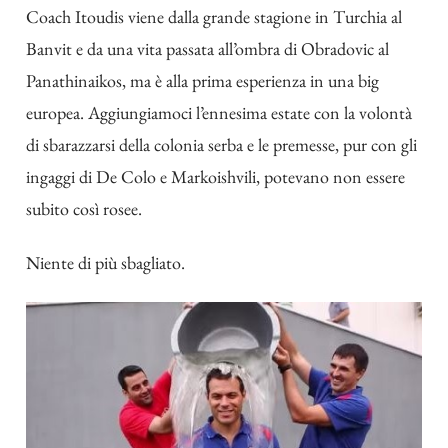
Coach Itoudis viene dalla grande stagione in Turchia al
Banvit e da una vita passata all’ombra di Obradovic al
Panathinaikos, ma è alla prima esperienza in una big
europea. Aggiungiamoci l’ennesima estate con la volontà
di sbarazzarsi della colonia serba e le premesse, pur con gli
ingaggi di De Colo e Markoishvili, potevano non essere
subito così rosee.
Niente di più sbagliato.