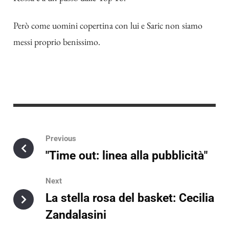
Però come uomini copertina con lui e Saric non siamo
messi proprio benissimo.
Previous
"Time out: linea alla pubblicità"
Next
La stella rosa del basket: Cecilia
Zandalasini