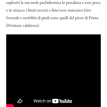
esplosivi la sua mole pachidermica lo penalizza e non poco
e in attacco i limiti tecnici e fisici non mancano (tiro
frontale e mobilità di piedi sono quelli del pivot di Prima
Divisione calabrese).