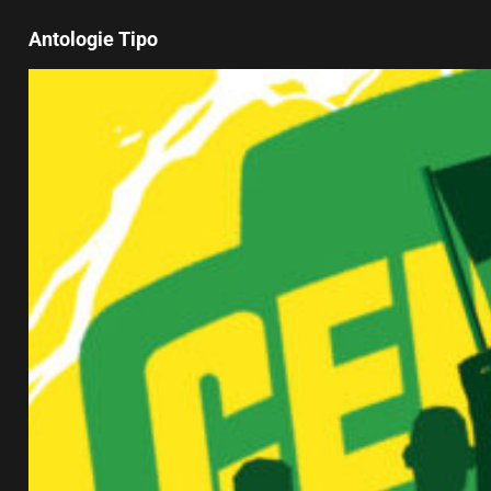
Antologie Tipo