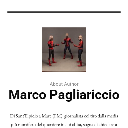
About Author
Marco Pagliariccio
Di Sant'Elpidio a Mare (FM), giornalista col tiro dalla media
più mortifero del quartiere in cui abita, sogna di chiedere a