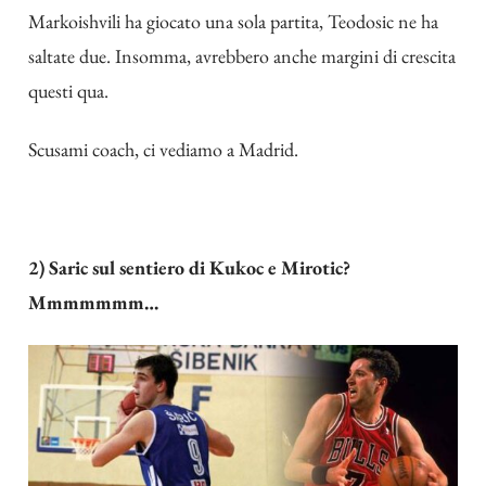
Markoishvili ha giocato una sola partita, Teodosic ne ha
saltate due. Insomma, avrebbero anche margini di crescita
questi qua.
Scusami coach, ci vediamo a Madrid.
2) Saric sul sentiero di Kukoc e Mirotic?
Mmmmmmm…