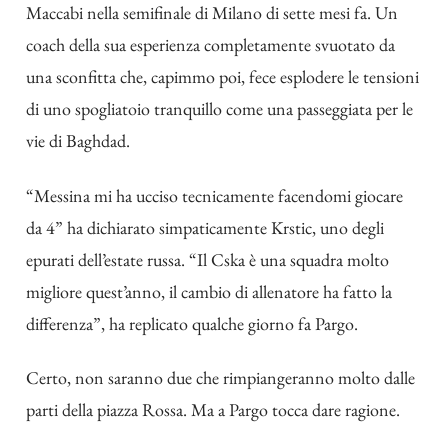
Maccabi nella semifinale di Milano di sette mesi fa. Un
coach della sua esperienza completamente svuotato da
una sconfitta che, capimmo poi, fece esplodere le tensioni
di uno spogliatoio tranquillo come una passeggiata per le
vie di Baghdad.
“Messina mi ha ucciso tecnicamente facendomi giocare
da 4” ha dichiarato simpaticamente Krstic, uno degli
epurati dell’estate russa. “Il Cska è una squadra molto
migliore quest’anno, il cambio di allenatore ha fatto la
differenza”, ha replicato qualche giorno fa Pargo.
Certo, non saranno due che rimpiangeranno molto dalle
parti della piazza Rossa. Ma a Pargo tocca dare ragione.