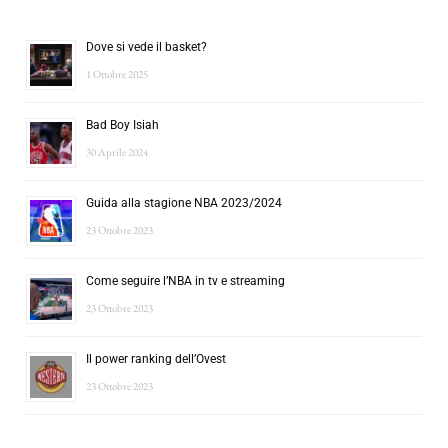
Dove si vede il basket?
1 Ottobre 2025
Bad Boy Isiah
30 Aprile 2024
Guida alla stagione NBA 2023/2024
23 Ottobre 2023
Come seguire l’NBA in tv e streaming
23 Ottobre 2023
Il power ranking dell’Ovest
23 Ottobre 2023