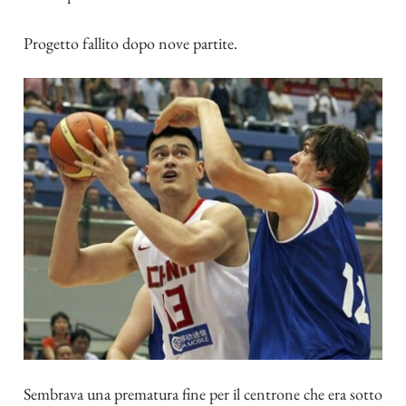
Progetto fallito dopo nove partite.
Sembrava una prematura fine per il centrone che era sotto