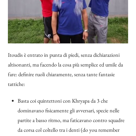
Itoudis è entrato in punta di piedi, senza dichiarazioni
altisonanti, ma facendo la cosa più semplice ed umile da
fare: definire ruoli chiaramente, senza tante fantasie
tattiche:
Basta coi quintettoni con Khryapa da 3 che
dominavano fisicamente gli avversari, specie nelle
partite a basso ritmo, ma faticavano contro squadre
da corsa col coltello tra i denti (do you remember