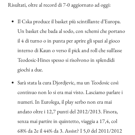
Risultati, oltre al record di 7-0 aggiornato ad oggi:
Il Cska produce il basket più scintillante d’Europa.
Un basket che bada al sodo, con schemi che portano
il 4 di turno o in punta per aprire gli spazi al gioco
interno di Kaun o verso il pick and roll che sull’asse
Teodosic-Hines spesso si risolvono in splendidi
giochi a due.
Sarà stata la cura Djordjevic, ma un Teodosic così
continuo non lo si era mai visto. Lasciamo parlare i
numeri. In Eurolega, il play serbo non era mai
andato oltre i 12,7 punti del 2012/2013. Finora,
senza mai partire in quintetto, viaggia a 17,4, col
68% da 2e il 44% da 3. Assist? I 5,0 del 2011/2012