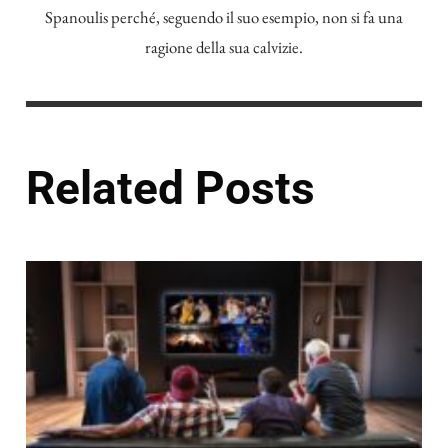
Spanoulis perché, seguendo il suo esempio, non si fa una
ragione della sua calvizie.
Related Posts