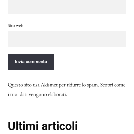
Sito web
Questo sito usa Akismet per ridurre lo spam.
Scopri come
i tuoi dati vengono elaborati
.
Ultimi articoli