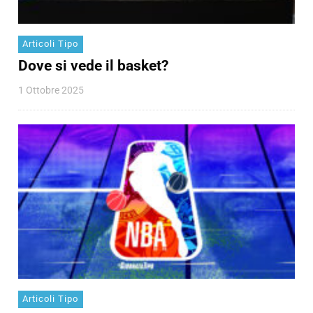
Articoli Tipo
Dove si vede il basket?
1 Ottobre 2025
Articoli Tipo