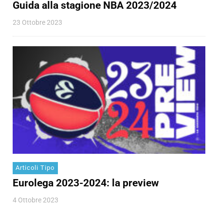
Guida alla stagione NBA 2023/2024
23 Ottobre 2023
Articoli Tipo
Eurolega 2023-2024: la preview
4 Ottobre 2023