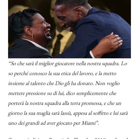
“So che sarà il miglior giocatore nella nostra squadra. Lo
so perché conosco la sua etica del lavoro, e la metto
insieme al talento che Dio gli ha donato. Non voglio
mettere pressione su di lui, dico semplicemente che
porterà la nostra squadra alla terra promessa, e che un
giorno la sua maglia sarà lassù, appesa al soffitto e lui sarà
uno dei grandi ad aver giocato per Miami”
.