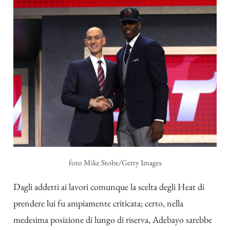
foto Mike Stobe/Getty Images
Dagli addetti ai lavori comunque la scelta degli Heat di
prendere lui fu ampiamente criticata; certo, nella
medesima posizione di lungo di riserva, Adebayo sarebbe