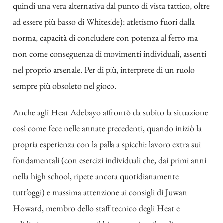
quindi una vera alternativa dal punto di vista tattico, oltre
ad essere più basso di Whiteside): atletismo fuori dalla
norma, capacità di concludere con potenza al ferro ma
non come conseguenza di movimenti individuali, assenti
nel proprio arsenale. Per di più, interprete di un ruolo
sempre più obsoleto nel gioco.
Anche agli Heat Adebayo affrontò da subito la situazione
così come fece nelle annate precedenti, quando iniziò la
propria esperienza con la palla a spicchi: lavoro extra sui
fondamentali (con esercizi individuali che, dai primi anni
nella high school, ripete ancora quotidianamente
tutt’oggi) e massima attenzione ai consigli di Juwan
Howard, membro dello staff tecnico degli Heat e