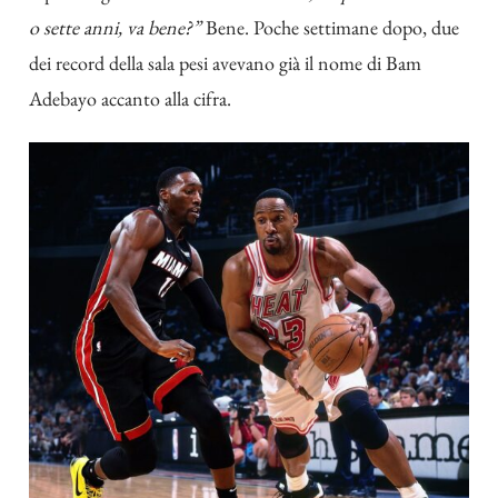
o sette anni, va bene?”
Bene. Poche settimane dopo, due
dei record della sala pesi avevano già il nome di Bam
Adebayo accanto alla cifra.