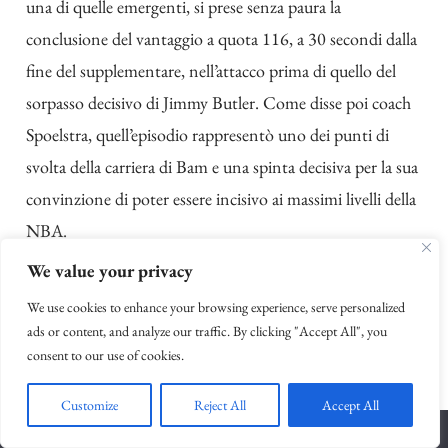
una di quelle emergenti, si prese senza paura la
conclusione del vantaggio a quota 116, a 30 secondi dalla
fine del supplementare, nell’attacco prima di quello del
sorpasso decisivo di Jimmy Butler. Come disse poi coach
Spoelstra, quell’episodio rappresentò uno dei punti di
svolta della carriera di Bam e una spinta decisiva per la sua
convinzione di poter essere incisivo ai massimi livelli della
NBA.
We value your privacy
We use cookies to enhance your browsing experience, serve personalized
ads or content, and analyze our traffic. By clicking "Accept All", you
consent to our use of cookies.
Customize
Reject All
Accept All