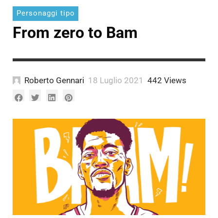
Personaggi tipo
From zero to Bam
Roberto Gennari
18 Luglio 2021
442 Views