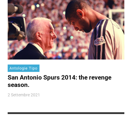
Antologie Tipo
San Antonio Spurs 2014: the revenge
season.
2 Settembre 2021