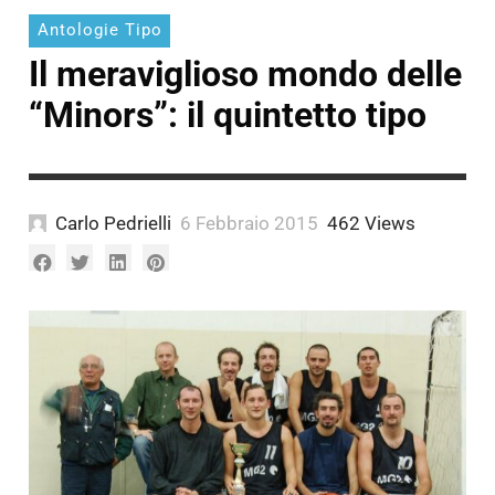
Antologie Tipo
Il meraviglioso mondo delle
“Minors”: il quintetto tipo
Carlo Pedrielli
6 Febbraio 2015
462 Views