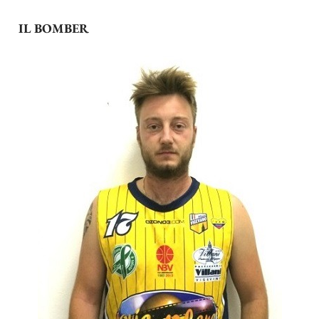
IL BOMBER