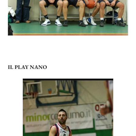
IL PLAY NANO