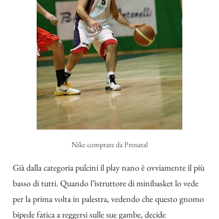
Nike comprate da Prenatal
Già dalla categoria pulcini il play nano è ovviamente il più
basso di tutti. Quando l’istruttore di minibasket lo vede
per la prima volta in palestra, vedendo che questo gnomo
bipede fatica a reggersi sulle sue gambe, decide