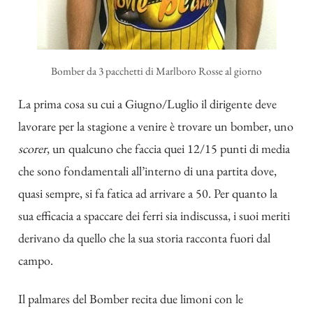
Bomber da 3 pacchetti di Marlboro Rosse al giorno
La prima cosa su cui a Giugno/Luglio il dirigente deve
lavorare per la stagione a venire è trovare un bomber, uno
scorer
, un qualcuno che faccia quei 12/15 punti di media
che sono fondamentali all’interno di una partita dove,
quasi sempre, si fa fatica ad arrivare a 50. Per quanto la
sua efficacia a spaccare dei ferri sia indiscussa, i suoi meriti
derivano da quello che la sua storia racconta fuori dal
campo.
Il palmares del Bomber recita due limoni con le