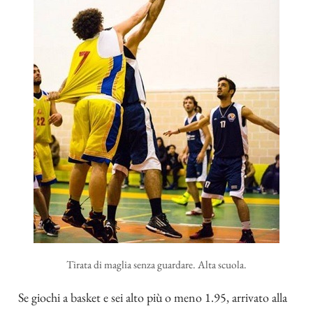
Tirata di maglia senza guardare. Alta scuola.
Se giochi a basket e sei alto più o meno 1.95, arrivato alla