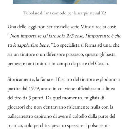
Tubolare di lana comodo per le scarpinate sul K2
Una delle leggi non scritte nelle serie Minori recita così:
“
Non importa se sai fare solo 2/3 cose, l’importante è che
tu le sappia fare bene.”
Lo specialista si ferma ad una: che
sia un tiratore o un difensore pazzesco, questo gli basta
per avere tanti minuti in campo da parte del Coach.
Storicamente, la fama e il fascino del tiratore esplodono a
partire dal 1979, anno in cui viene ufficializzata la linea
del tiro da 3 punti. Da quel momento, migliaia di
giocatori che non c’entravano fisicamente nulla con la
pallacanestro capirono di avere il coltello dalla parte del
manico, solo perché sapevano spezzare il polso semi-