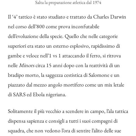
Salta la preparazione atletica dal 1974
Il ‘4’ tattico è stato studiato e trattato da Charles Darwin
nel corso dell’800 come prova inconfutabile
dell’evoluzione della specie. Quello che nelle categorie
superiori era stato un esterno esplosivo, rapidissimo di
gambe e veloce nell’1 vs 1 attaccando il ferro, si ritrova
nelle
Minors
circa 15 anni dopo con la reattività di un
bradipo morto, la saggezza cestistica di Salomone e un
piazzato dal mezzo angolo mortifero come un mix letale
di SARS ed Ebola nigeriana.
Solitamente il più vecchio a scendere in campo, l’ala tattica
dispensa sapienza e consigli a tutti i suoi compagni di
squadra, che non vedono l’ora di sentire l’alito delle sue