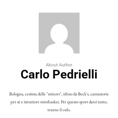
About Author
Carlo Pedrielli
Bologna, cestista delle "minors", tifoso da Beck's, cantastorie
per sé e istruttore minibasket. Per questo sport darei tutto,
tranne il culo.