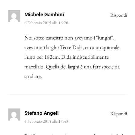
Michele Gambini
Rispondi
6 Febbraio 2015 alle 16:20
Noi sotto canestro non avevamo i "lunghi",
avevamo i larghi: Teo e Dida, circa un quintale
l'uno per 182cm. Dida indiscutibilmente
macellaio. Quella dei larghi è una fattispecie da
studiare.
Stefano Angeli
Rispondi
6 Febbraio 2015 alle 17:43