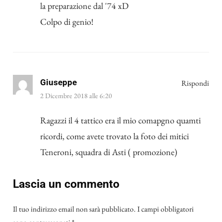
la preparazione dal '74 xD
Colpo di genio!
Giuseppe
Rispondi
2 Dicembre 2018 alle 6:20
Ragazzi il 4 tattico era il mio comapgno quamti
ricordi, come avete trovato la foto dei mitici
Teneroni, squadra di Asti ( promozione)
Lascia un commento
Il tuo indirizzo email non sarà pubblicato.
I campi obbligatori