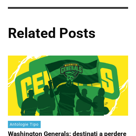
Related Posts
Antologie Tipo
Washington Generals: destinati a perdere