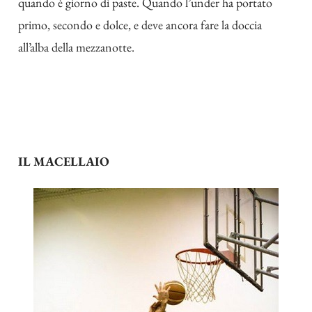
quando è giorno di paste. Quando l’under ha portato
primo, secondo e dolce, e deve ancora fare la doccia
all’alba della mezzanotte.
IL MACELLAIO