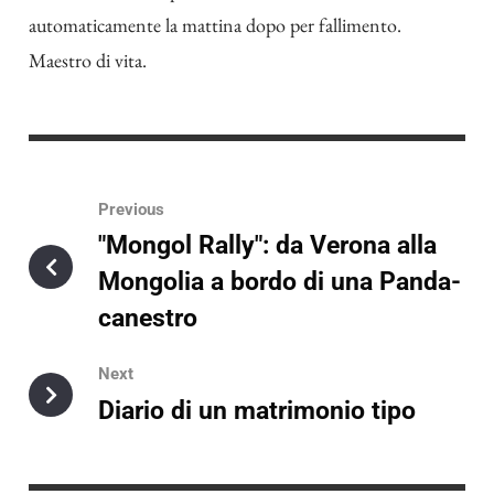
automaticamente la mattina dopo per fallimento.
Maestro di vita.
Previous
"Mongol Rally": da Verona alla
Mongolia a bordo di una Panda-
canestro
Next
Diario di un matrimonio tipo