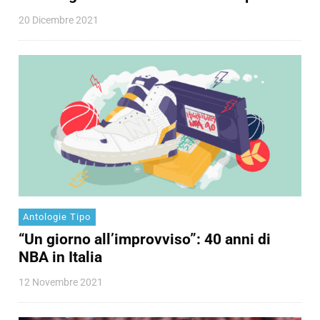
20 Dicembre 2021
Antologie Tipo
“Un giorno all’improvviso”: 40 anni di
NBA in Italia
12 Novembre 2021