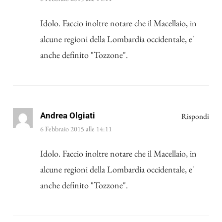
Idolo. Faccio inoltre notare che il Macellaio, in
alcune regioni della Lombardia occidentale, e'
anche definito "Tozzone".
Andrea Olgiati
Rispondi
6 Febbraio 2015 alle 14:11
Idolo. Faccio inoltre notare che il Macellaio, in
alcune regioni della Lombardia occidentale, e'
anche definito "Tozzone".