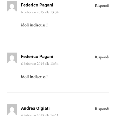
Federico Pagani
Rispondi
6 Febbraio 2015 alle 13:34
idoli indiscussi!
Federico Pagani
Rispondi
6 Febbraio 2015 alle 13:34
idoli indiscussi!
Andrea Olgiati
Rispondi
6 Febbraio 2015 alle 14:11