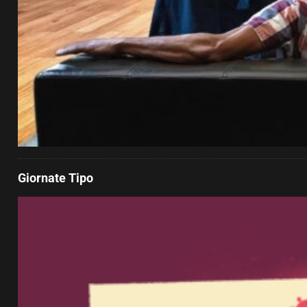
Giornate Tipo