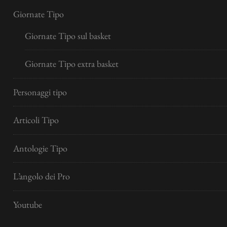
Giornate Tipo
Giornate Tipo sul basket
Giornate Tipo extra basket
Personaggi tipo
Articoli Tipo
Antologie Tipo
L’angolo dei Pro
Youtube