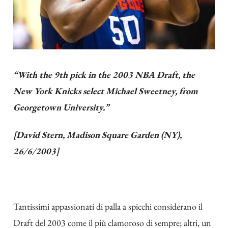
“With the 9th pick in the 2003 NBA Draft, the
New York Knicks select Michael Sweetney, from
Georgetown University.”
[David Stern, Madison Square Garden (NY),
26/6/2003]
Tantissimi appassionati di palla a spicchi considerano il
Draft del 2003 come il più clamoroso di sempre; altri, un