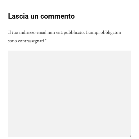
Lascia un commento
Il tuo indirizzo email non sarà pubblicato.
I campi obbligatori
sono contrassegnati
*