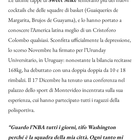
cocktails che delle squadre di basket (Guaiqueríes de
Margarita, Brujos de Guayama), e lo hanno portato a
conoscere l’America latina meglio di un Cristoforo
Colombo qualsiasi. Sconfitta ufficialmente la depressione,
lo scorso Novembre ha firmato per l’Urunday
Universitario, in Uruguay: nonostante la bilancia recitasse
168kg, ha debuttato con una doppia doppia da 10 e 18
rimbalzi. Il 17 Dicembre ha tenuto una conferenza nel
palazzo dello sport di Montevideo incentrata sulla sua
esperienza, cui hanno partecipato tutti i ragazzi della
polisportiva.
“Guardo l’NBA tutti i giorni, tifo Washington
perché è la squadra della mia città. Ogni tanto mi