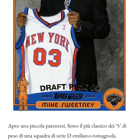
Apro una piccola parentesi. Sono il più classico dei ‘5’ di
peso di una squadra di serie D emiliano-romagnola.