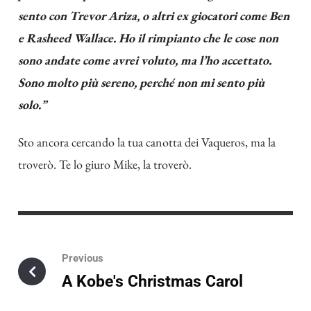
sento con Trevor Ariza, o altri ex giocatori come Ben
e Rasheed Wallace. Ho il rimpianto che le cose non
sono andate come avrei voluto, ma l’ho accettato.
Sono molto più sereno, perché non mi sento più
solo.”
Sto ancora cercando la tua canotta dei Vaqueros, ma la
troverò. Te lo giuro Mike, la troverò.
Previous
A Kobe's Christmas Carol