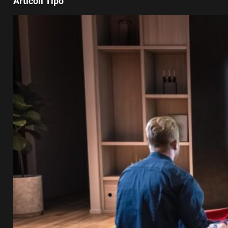
Articoli Tipo