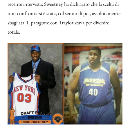
recente intervista, Sweetney ha dichiarato che la scelta di
non confrontarsi è stata, col senno di poi, assolutamente
sbagliata. Il paragone con Traylor stava per divenire
totale.