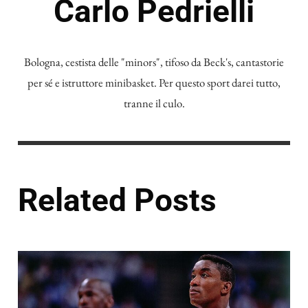
Carlo Pedrielli
Bologna, cestista delle "minors", tifoso da Beck's, cantastorie
per sé e istruttore minibasket. Per questo sport darei tutto,
tranne il culo.
Related Posts