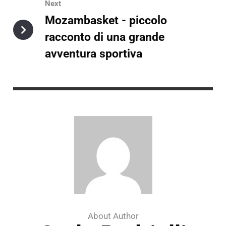
Next
Mozambasket - piccolo
racconto di una grande
avventura sportiva
About Author