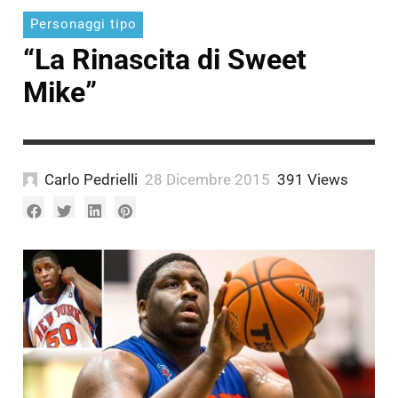
Personaggi tipo
“La Rinascita di Sweet
Mike”
Carlo Pedrielli
28 Dicembre 2015
391 Views