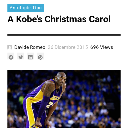
Antologie Tipo
A Kobe’s Christmas Carol
Davide Romeo
26 Dicembre 2015
696 Views