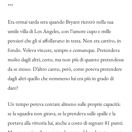
***
Era ormai tarda sera quando Bryant rientrò nella sua
umile villa di Los Angeles, con l’umore cupo e mille
pensieri che gli si affollavano in testa. Non era cattivo, in
fondo. Voleva vincere, sempre e comunque. Pretendeva
molto dagli altri, certo, ma non più di quanto pretendesse
da se stesso. D’altro canto, però, come poteva pretendere
dagli altri quello che nemmeno lui era più in grado di
dare?
Un tempo poteva contare almeno sulle proprie capacità:
se la squadra non girava, se la prendeva sulle spalle e la
portava alla vittoria lui, anche a costo di segnare 81 punti.