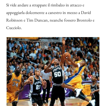
Si vide andare a strappare il rimbalzo in attacco e
appoggiarla dolcemente a canestro in mezzo a David
Robinson e Tim Duncan, neanche fossero Brontolo e
Cucciolo.