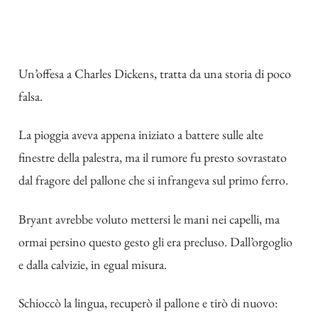
Un’offesa a Charles Dickens, tratta da una storia di poco
falsa.
La pioggia aveva appena iniziato a battere sulle alte
finestre della palestra, ma il rumore fu presto sovrastato
dal fragore del pallone che si infrangeva sul primo ferro.
Bryant avrebbe voluto mettersi le mani nei capelli, ma
ormai persino questo gesto gli era precluso. Dall’orgoglio
e dalla calvizie, in egual misura.
Schioccò la lingua, recuperò il pallone e tirò di nuovo: