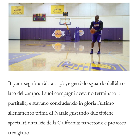
Bryant segnò un’altra tripla, e gettò lo sguardo dall’altro
lato del campo. I suoi compagni avevano terminato la
partitella, e stavano concludendo in gloria l’ultimo
allenamento prima di Natale gustando due tipiche
specialità natalizie della California: panettone e prosecco
trevigiano.