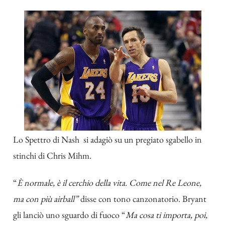
Lo Spettro di Nash si adagiò su un pregiato sgabello in
stinchi di Chris Mihm.
“
È normale, è il cerchio della vita. Come nel Re Leone,
ma con più airball”
disse con tono canzonatorio. Bryant
gli lanciò uno sguardo di fuoco “
Ma cosa ti importa, poi,