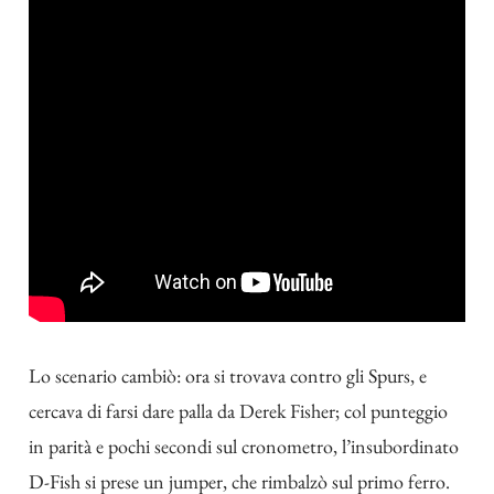
Lo scenario cambiò: ora si trovava contro gli Spurs, e
cercava di farsi dare palla da Derek Fisher; col punteggio
in parità e pochi secondi sul cronometro, l’insubordinato
D-Fish si prese un jumper, che rimbalzò sul primo ferro.