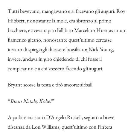
Tutti bevevano, mangiavano e si facevano gli auguri: Roy
Hibbert, nonostante la mole, era sbronzo al primo
bicchiere, e aveva rapito l’allibito Marcelino Huertas in un
flamenco gitano, nonostante quest’ultimo cercasse
invano di spiegargli di essere brasiliano; Nick Young,
invece, andava in giro chiedendo di chi fosse il
compleanno e a chi stessero facendo gli auguri.
Bryant scosse la testa e tirò ancora: airball.
“
Buon Natale, Kobe!”
A parlare era stato D’Angelo Russell, seguito a breve
distanza da Lou Williams, quest’ultimo con l’intera