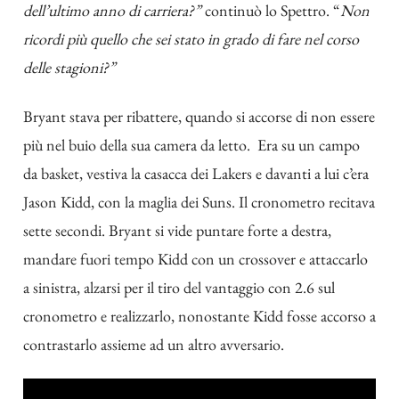
dell’ultimo anno di carriera?”
continuò lo Spettro. “
Non
ricordi più quello che sei stato in grado di fare nel corso
delle stagioni?”
Bryant stava per ribattere, quando si accorse di non essere
più nel buio della sua camera da letto. Era su un campo
da basket, vestiva la casacca dei Lakers e davanti a lui c’era
Jason Kidd, con la maglia dei Suns. Il cronometro recitava
sette secondi. Bryant si vide puntare forte a destra,
mandare fuori tempo Kidd con un crossover e attaccarlo
a sinistra, alzarsi per il tiro del vantaggio con 2.6 sul
cronometro e realizzarlo, nonostante Kidd fosse accorso a
contrastarlo assieme ad un altro avversario.