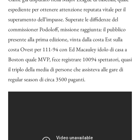
espediente per ottenere attenzione reputata vitale per il
superamento dell’impasse. Superate le diffidenze del
commissioner Podoloff, missione raggiunta: il pubblico
presente alla prima edizione, vinta dalla costa Est sulla
costa Ovest per 111-94 con Ed Macauley idolo di casa a
Boston quale MVP, fece registrare 10094 spettatori, quasi
il triplo della media di persone che assisteva alle gare di
regular season di circa 3500 paganti.