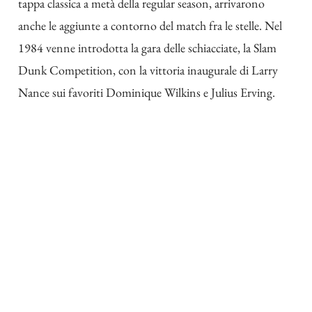
tappa classica a metà della regular season, arrivarono
anche le aggiunte a contorno del match fra le stelle. Nel
1984 venne introdotta la gara delle schiacciate, la Slam
Dunk Competition, con la vittoria inaugurale di Larry
Nance sui favoriti Dominique Wilkins e Julius Erving.