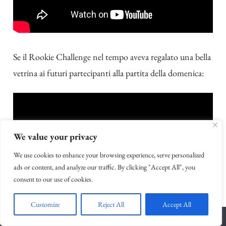
Se il Rookie Challenge nel tempo aveva regalato una bella
vetrina ai futuri partecipanti alla partita della domenica:
We value your privacy
We use cookies to enhance your browsing experience, serve personalized
ads or content, and analyze our traffic. By clicking "Accept All", you
consent to our use of cookies.
Customize
Reject All
Accept All