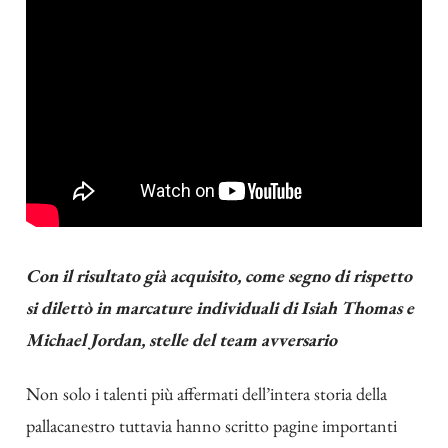
Con il risultato già acquisito, come segno di rispetto
si dilettò in marcature individuali di Isiah Thomas e
Michael Jordan, stelle del team avversario
Non solo i talenti più affermati dell’intera storia della
pallacanestro tuttavia hanno scritto pagine importanti