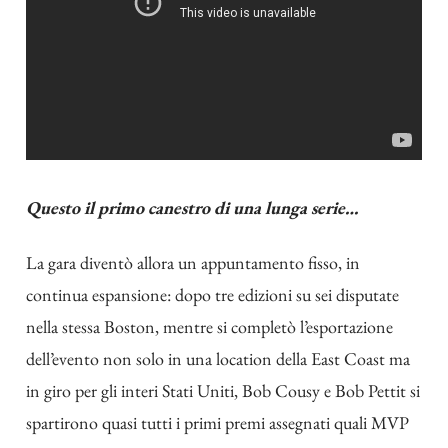
Questo il primo canestro di una lunga serie…
La gara diventò allora un appuntamento fisso, in
continua espansione: dopo tre edizioni su sei disputate
nella stessa Boston, mentre si completò l’esportazione
dell’evento non solo in una location della East Coast ma
in giro per gli interi Stati Uniti, Bob Cousy e Bob Pettit si
spartirono quasi tutti i primi premi assegnati quali MVP