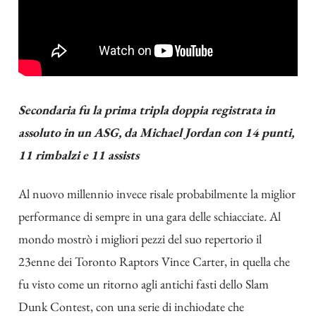
Secondaria fu la prima tripla doppia registrata in
assoluto in un ASG, da Michael Jordan con 14 punti,
11 rimbalzi e 11 assists
Al nuovo millennio invece risale probabilmente la miglior
performance di sempre in una gara delle schiacciate. Al
mondo mostrò i migliori pezzi del suo repertorio il
23enne dei Toronto Raptors Vince Carter, in quella che
fu visto come un ritorno agli antichi fasti dello Slam
Dunk Contest, con una serie di inchiodate che