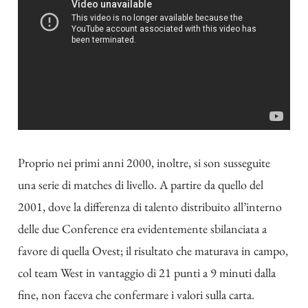
Proprio nei primi anni 2000, inoltre, si son susseguite
una serie di matches di livello. A partire da quello del
2001, dove la differenza di talento distribuito all’interno
delle due Conference era evidentemente sbilanciata a
favore di quella Ovest; il risultato che maturava in campo,
col team West in vantaggio di 21 punti a 9 minuti dalla
fine, non faceva che confermare i valori sulla carta.