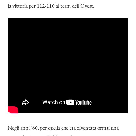
la vittoria per 112-110 al team dell’Ovest.
Negli anni ’80, per quella che era diventata ormai una