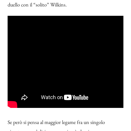
duello con il “solito” Wilkins.
Se però si pensa al maggior legame fra un singolo