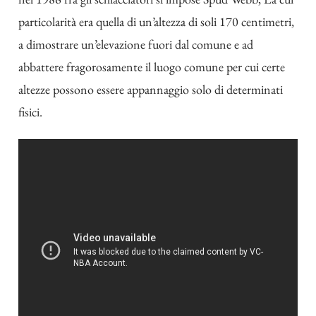
particolarità era quella di un’altezza di soli 170 centimetri,
a dimostrare un’elevazione fuori dal comune e ad
abbattere fragorosamente il luogo comune per cui certe
altezze possono essere appannaggio solo di determinati
fisici.