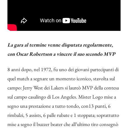
La gara al termine venne disputata regolarmente,
con Oscar Robertson a vincere il suo secondo MVP
8 anni dopo, nel 1972, fu uno dei giovani partecipanti di
quel match a segnare un momento iconico, stavolta sul
campo: Jerry West dei Lakers si laureò MVP della contesa
sul campo casalingo di Los Angeles. Mister Logo mise a
segno una prestazione a tutto tondo, con13 punti, 6
rimbalzi, 5 assists, 6 palle rubate e 1 stoppata; soprattutto
mise a segno il buzzer beater che all’ultimo tiro consegnò