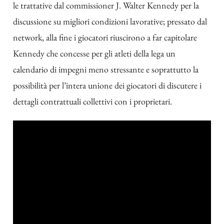
le trattative dal commissioner J. Walter Kennedy per la
discussione su migliori condizioni lavorative; pressato dal
network, alla fine i giocatori riuscirono a far capitolare
Kennedy che concesse per gli atleti della lega un
calendario di impegni meno stressante e soprattutto la
possibilità per l’intera unione dei giocatori di discutere i
dettagli contrattuali collettivi con i proprietari.