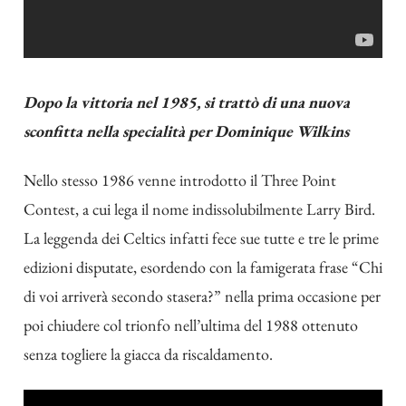
Dopo la vittoria nel 1985, si trattò di una nuova
sconfitta nella specialità per Dominique Wilkins
Nello stesso 1986 venne introdotto il Three Point
Contest, a cui lega il nome indissolubilmente Larry Bird.
La leggenda dei Celtics infatti fece sue tutte e tre le prime
edizioni disputate, esordendo con la famigerata frase “Chi
di voi arriverà secondo stasera?” nella prima occasione per
poi chiudere col trionfo nell’ultima del 1988 ottenuto
senza togliere la giacca da riscaldamento.