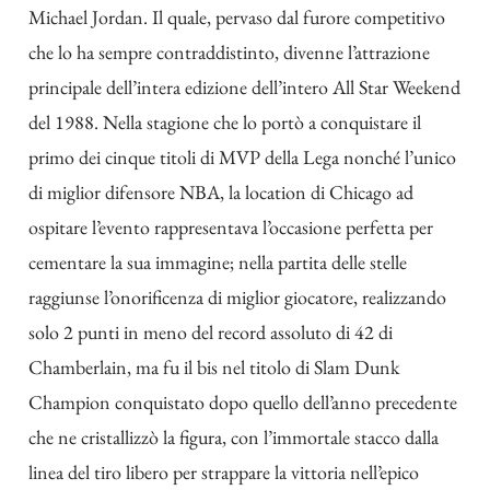
Michael Jordan. Il quale, pervaso dal furore competitivo
che lo ha sempre contraddistinto, divenne l’attrazione
principale dell’intera edizione dell’intero All Star Weekend
del 1988. Nella stagione che lo portò a conquistare il
primo dei cinque titoli di MVP della Lega nonché l’unico
di miglior difensore NBA, la location di Chicago ad
ospitare l’evento rappresentava l’occasione perfetta per
cementare la sua immagine; nella partita delle stelle
raggiunse l’onorificenza di miglior giocatore, realizzando
solo 2 punti in meno del record assoluto di 42 di
Chamberlain, ma fu il bis nel titolo di Slam Dunk
Champion conquistato dopo quello dell’anno precedente
che ne cristallizzò la figura, con l’immortale stacco dalla
linea del tiro libero per strappare la vittoria nell’epico