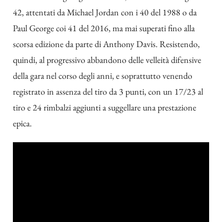
42, attentati da Michael Jordan con i 40 del 1988 o da
Paul George coi 41 del 2016, ma mai superati fino alla
scorsa edizione da parte di Anthony Davis. Resistendo,
quindi, al progressivo abbandono delle velleità difensive
della gara nel corso degli anni, e soprattutto venendo
registrato in assenza del tiro da 3 punti, con un 17/23 al
tiro e 24 rimbalzi aggiunti a suggellare una prestazione
epica.