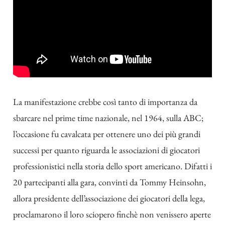
La manifestazione crebbe così tanto di importanza da
sbarcare nel prime time nazionale, nel 1964, sulla ABC;
l’occasione fu cavalcata per ottenere uno dei più grandi
successi per quanto riguarda le associazioni di giocatori
professionistici nella storia dello sport americano. Difatti i
20 partecipanti alla gara, convinti da Tommy Heinsohn,
allora presidente dell’associazione dei giocatori della lega,
proclamarono il loro sciopero finchè non venissero aperte