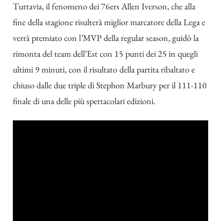
Tuttavia, il fenomeno dei 76ers Allen Iverson, che alla
fine della stagione risulterà miglior marcatore della Lega e
verrà premiato con l’MVP della regular season, guidò la
rimonta del team dell’Est con 15 punti dei 25 in quegli
ultimi 9 minuti, con il risultato della partita ribaltato e
chiuso dalle due triple di Stephon Marbury per il 111-110
finale di una delle più spettacolari edizioni.