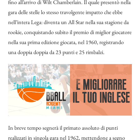
fino all’arrivo di Wilt Chamberlain. Il quale presentò nella
gara delle stelle lo stesso travolgente impatto che ebbe
nell’intera Lega: diventa un All Star nella sua stagione da
rookie, conquistando subito il premio di miglior giocatore
nella sua prima edizione giocata, nel 1960, registrando
una doppia doppia da 23 punti e 25 rimbalzi.
In breve tempo segnerà il primato assoluto di punti
realizzati in singola gara nel 1962, mettendone a segno