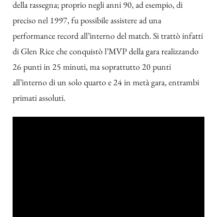
della rassegna; proprio negli anni 90, ad esempio, di
preciso nel 1997, fu possibile assistere ad una
performance record all’interno del match. Si trattò infatti
di Glen Rice che conquistò l’MVP della gara realizzando
26 punti in 25 minuti, ma soprattutto 20 punti
all’interno di un solo quarto e 24 in metà gara, entrambi
primati assoluti.