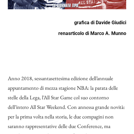
grafica di
Davide Giudici
renasrticolo di
Marco A. Munno
Anno 2018, sessantasettesima edizione dell’annuale
appuntamento di mezza stagione NBA: la parata delle
stelle della Lega, l’All Star Game col suo contorno
dell’intero All Star Weekend. Con annessa grande novità:
per la prima volta nella storia, le due compagini non
saranno rappresentative delle due Conference, ma