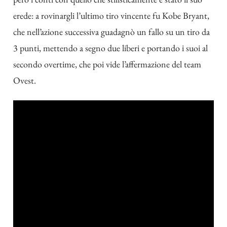
erede: a rovinargli l’ultimo tiro vincente fu Kobe Bryant,
che nell’azione successiva guadagnò un fallo su un tiro da
3 punti, mettendo a segno due liberi e portando i suoi al
secondo overtime, che poi vide l’affermazione del team
Ovest.