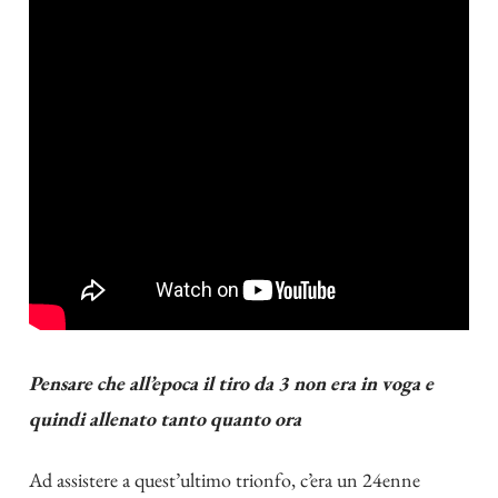
Pensare che all’epoca il tiro da 3 non era in voga e
quindi allenato tanto quanto ora
Ad assistere a quest’ultimo trionfo, c’era un 24enne