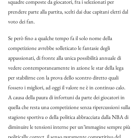
squadre composte da giocatori, fra i selezionati per
prendere parte alla partita, scelti dai due capitani eletti dal
voto dei fan.
Se però fino a qualche tempo fa il solo nome della
competizione avrebbe solleticato le fantasie degli
appassionati, di fronte alla unica possibilità annuale di
vedere contemporaneamente in azione le star della lega
per stabilirne con la prova dello scontro diretto quali
fossero i migliori, ad oggi il valore ne è in continuo calo.
A causa della paura di infortuni da parte dei giocatori in
quella che resta una competizione senza ripercussioni sulla
stagione sportiva o della politica abbracciata dalla NBA di
diminuire le tensioni interne per un’immagine sempre più
politically correct, il senso puramente competitivo del