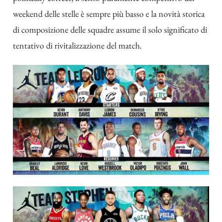
weekend delle stelle è sempre più basso e la novità storica
di composizione delle squadre assume il solo significato di
tentativo di rivitalizzazione del match.