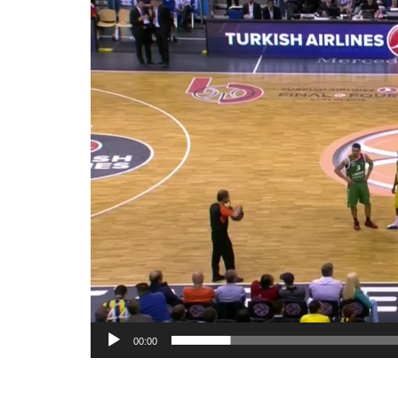
00:00