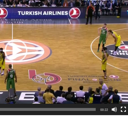
00:22