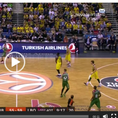
00:11