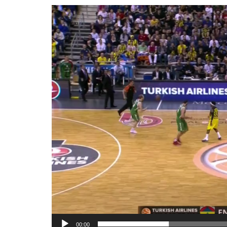
00:00