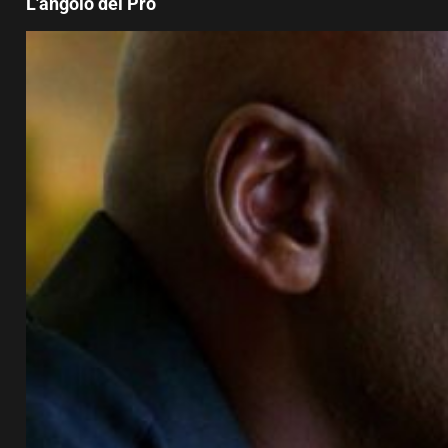
L'angolo dei Pro