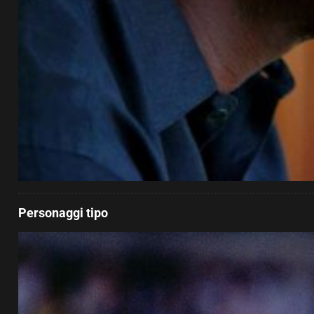
Personaggi tipo