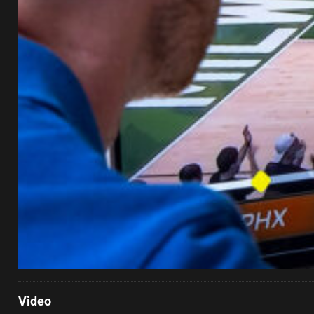
Video