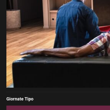
Giornate Tipo