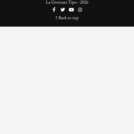
La Giornata Tipo - 2026
↑ Back to top