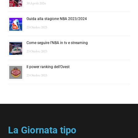
30 Aprile 2024
Guida alla stagione NBA 2023/2024
23 Ottobre 2023
Come seguire l’NBA in tv e streaming
23 Ottobre 2023
Il power ranking dell’Ovest
23 Ottobre 2023
La Giornata tipo