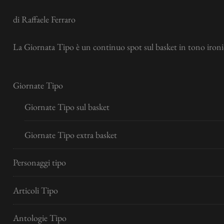
di Raffaele Ferraro
La Giornata Tipo è un continuo spot sul basket in tono ironic
Giornate Tipo
Giornate Tipo sul basket
Giornate Tipo extra basket
Personaggi tipo
Articoli Tipo
Antologie Tipo