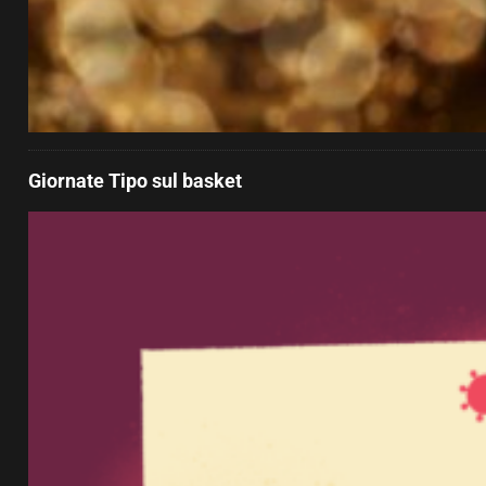
Giornate Tipo sul basket