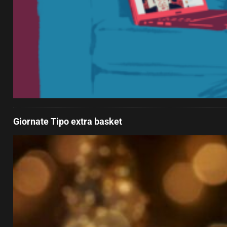
Giornate Tipo extra basket