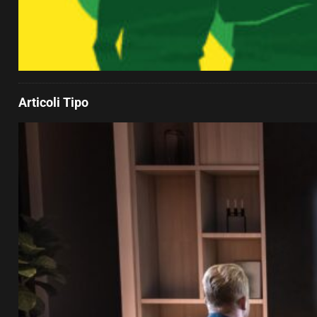
Articoli Tipo