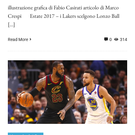
illustrazione grafica di Fabio Casirati articolo di Marco
Crespi Estate 2017 – i Lakers scelgono Lonzo Ball
[…]
Read More
0
314