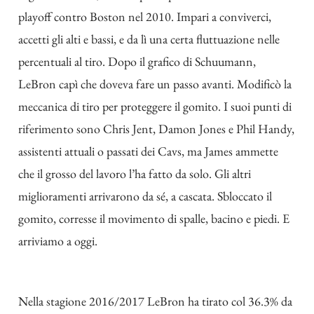
playoff contro Boston nel 2010. Impari a conviverci,
accetti gli alti e bassi, e da lì una certa fluttuazione nelle
percentuali al tiro. Dopo il grafico di Schuumann,
LeBron capì che doveva fare un passo avanti. Modificò la
meccanica di tiro per proteggere il gomito. I suoi punti di
riferimento sono Chris Jent, Damon Jones e Phil Handy,
assistenti attuali o passati dei Cavs, ma James ammette
che il grosso del lavoro l’ha fatto da solo. Gli altri
miglioramenti arrivarono da sé, a cascata. Sbloccato il
gomito, corresse il movimento di spalle, bacino e piedi. E
arriviamo a oggi.
Nella stagione 2016/2017 LeBron ha tirato col 36.3% da