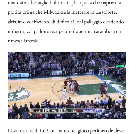
mandato a bersaglio l’ultima tripla, quella che riapriva la
partita prima che Milwaukee la mettesse in cassaforte:
altissimo coefficiente di difficoltà, dal palleggio e cadendo
indietro, col pallone recuperato dopo una carambola da
rimessa laterale.
L’evoluzione di LeBron James nel gioco perimetrale deve