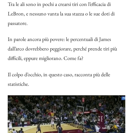
Tra le ali sono in pochi a crearsi tiri con l’efficacia di
LeBron, e nessuno vanta la sua stazza o le sue doti di
passatore.
In parole ancora più povere: le percentuali di James
dall’arco dovrebbero peggiorare, perché prende tiri più
difficili, eppure migliorano. Come fa?
Il colpo d’occhio, in questo caso, racconta più delle
statistiche.