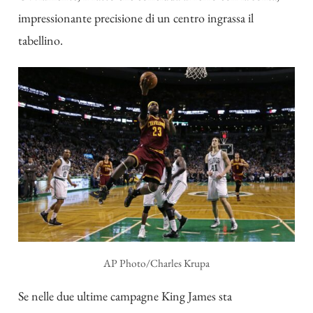
impressionante precisione di un centro ingrassa il
tabellino.
AP Photo/Charles Krupa
Se nelle due ultime campagne King James sta