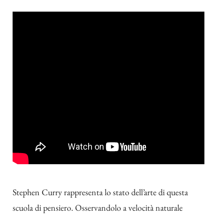
Stephen Curry rappresenta lo stato dell’arte di questa
scuola di pensiero. Osservandolo a velocità naturale