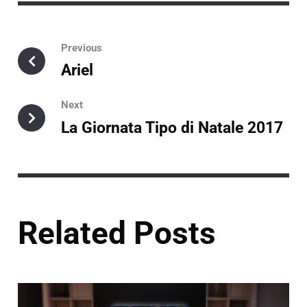
Previous
Ariel
Next
La Giornata Tipo di Natale 2017
Related Posts