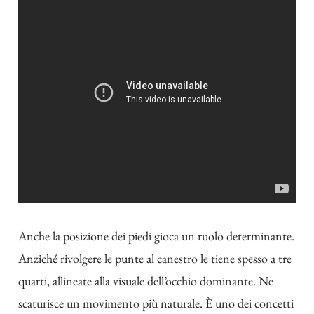
Anche la posizione dei piedi gioca un ruolo determinante.
Anziché rivolgere le punte al canestro le tiene spesso a tre
quarti, allineate alla visuale dell’occhio dominante. Ne
scaturisce un movimento più naturale. È uno dei concetti