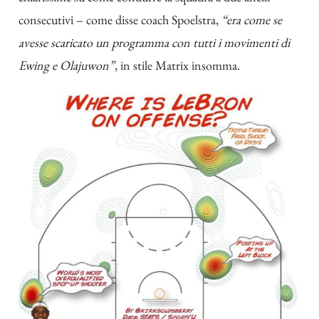
consecutivi – come disse coach Spoelstra,
“era come se
avesse scaricato un programma con tutti i movimenti di
Ewing e Olajuwon”
, in stile Matrix insomma.