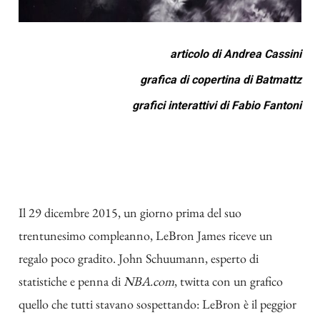
articolo di
Andrea Cassini
grafica di copertina di
Batmattz
grafici interattivi di
Fabio Fantoni
Il 29 dicembre 2015, un giorno prima del suo
trentunesimo compleanno, LeBron James riceve un
regalo poco gradito. John Schuumann, esperto di
statistiche e penna di
NBA.com
, twitta con un grafico
quello che tutti stavano sospettando: LeBron è il peggior