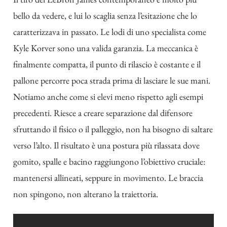
bello da vedere, e lui lo scaglia senza l’esitazione che lo
caratterizzava in passato.
Le lodi di uno specialista come
Kyle Korver
sono una valida garanzia. La meccanica è
finalmente compatta, il punto di rilascio è costante e il
pallone percorre poca strada prima di lasciare le sue mani.
Notiamo anche come si elevi meno rispetto agli esempi
precedenti. Riesce a creare separazione dal difensore
sfruttando il fisico o il palleggio, non ha bisogno di saltare
verso l’alto. Il risultato è una postura più rilassata dove
gomito, spalle e bacino raggiungono l’obiettivo cruciale:
mantenersi allineati, seppure in movimento. Le braccia
non spingono, non alterano la traiettoria.