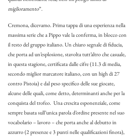
miglioramento
”.
Cremona, dicevamo. Prima tappa di una esperienza nella
massima serie che a Pippo vale la conferma, in blocco con
il resto del gruppo italiano. Un chiaro segnale di fiducia,
che porta ad un’esplosione, stavolta tutt’altro che casuale,
in questa stagione, certificata dalle cifre (11.3 di media,
secondo miglior marcatore italiano, con un high di 27
contro Pistoia) e dal peso specifico delle sue giocate,
alcune delle quali, come detto, determinanti anche per la
conquista del trofeo. Una crescita esponenziale, come
sempre basata sull’unica parola d’ordine presente nel suo
vocabolario – lavoro – che porta anche al debutto in
azzurro (2 presenze e 3 punti nelle qualificazioni finora),