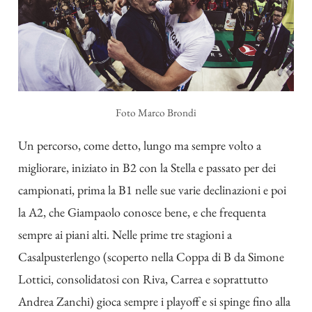
Foto
Marco Brondi
Un percorso, come detto, lungo ma sempre volto a
migliorare, iniziato in B2 con la Stella e passato per dei
campionati, prima la B1 nelle sue varie declinazioni e poi
la A2, che Giampaolo conosce bene, e che frequenta
sempre ai piani alti. Nelle prime tre stagioni a
Casalpusterlengo (scoperto nella Coppa di B da Simone
Lottici, consolidatosi con Riva, Carrea e soprattutto
Andrea Zanchi) gioca sempre i playoff e si spinge fino alla