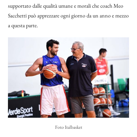
supportato dalle qualità umane e morali che coach Meo
Sacchetti può apprezzare ogni giorno da un anno e mezzo
a questa parte.
Foto Italbasket