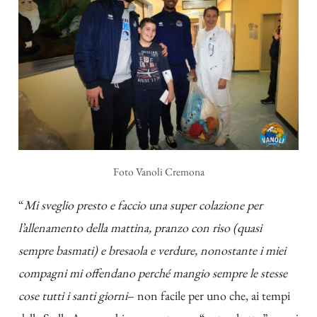
Foto Vanoli Cremona
“
Mi sveglio presto e faccio una super colazione per
l’allenamento della mattina, pranzo con riso (quasi
sempre basmati) e bresaola e verdure, nonostante i miei
compagni mi offendano perché mangio sempre le stesse
cose tutti i santi giorni
– non facile per uno che, ai tempi