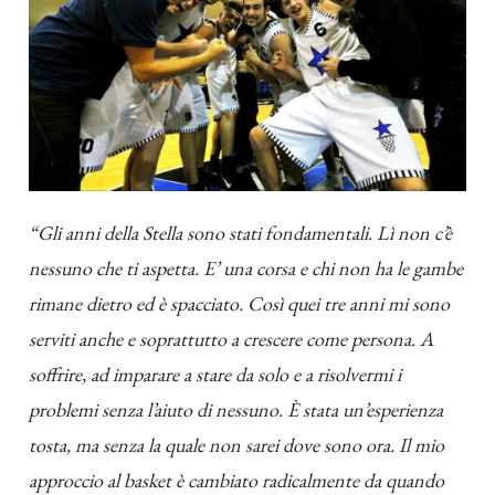
“Gli anni della Stella sono stati fondamentali. Lì non c’è
nessuno che ti aspetta. E’ una corsa e chi non ha le gambe
rimane dietro ed è spacciato. Così quei tre anni mi sono
serviti anche e soprattutto a crescere come persona. A
soffrire, ad imparare a stare da solo e a risolvermi i
problemi senza l’aiuto di nessuno. È stata un’esperienza
tosta, ma senza la quale non sarei dove sono ora. Il mio
approccio al basket è cambiato radicalmente da quando