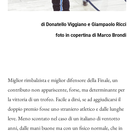
di
Donatello Viggiano
e
Giampaolo Ricci
foto in copertina di
Marco Brondi
Miglior rimbalzista e miglior difensore della Finale, un
contributo non appariscente, forse, ma determinante per
la vittoria di un trofeo. Facile a dirsi, se ad aggiudicarsi il
doppio premio fosse uno straniero atletico e dalle lunghe
leve. Meno scontato nel caso di un italiano di ventotto
anni, dalle mani buone ma con un fisico normale, che in