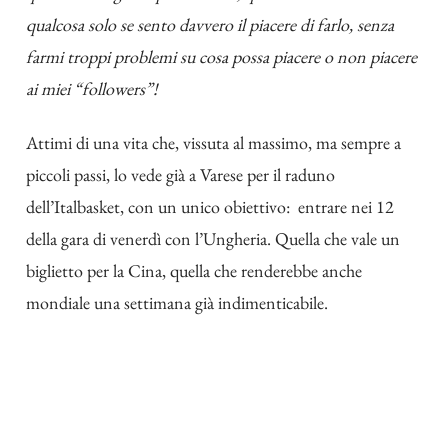
qualcosa solo se sento davvero il piacere di farlo, senza
farmi troppi problemi su cosa possa piacere o non piacere
ai miei “followers”!
Attimi di una vita che, vissuta al massimo, ma sempre a
piccoli passi, lo vede già a Varese per il raduno
dell’Italbasket, con un unico obiettivo: entrare nei 12
della gara di venerdì con l’Ungheria. Quella che vale un
biglietto per la Cina, quella che renderebbe anche
mondiale una settimana già indimenticabile.