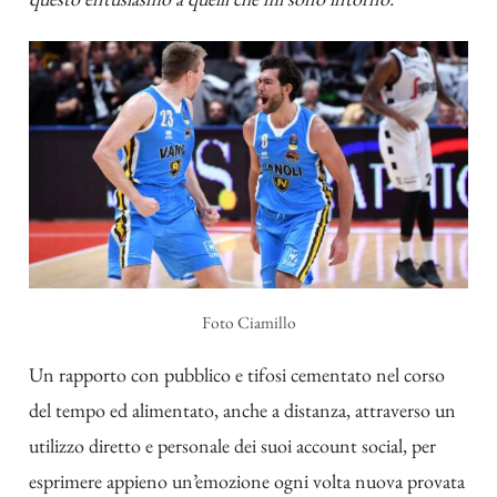
Foto
Ciamillo
Un rapporto con pubblico e tifosi cementato nel corso
del tempo ed alimentato, anche a distanza, attraverso un
utilizzo diretto e personale dei suoi account social, per
esprimere appieno un’emozione ogni volta nuova provata