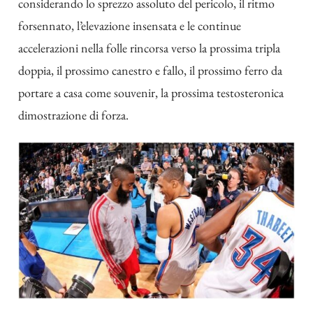
considerando lo sprezzo assoluto del pericolo, il ritmo
forsennato, l’elevazione insensata e le continue
accelerazioni nella folle rincorsa verso la prossima tripla
doppia, il prossimo canestro e fallo, il prossimo ferro da
portare a casa come souvenir, la prossima testosteronica
dimostrazione di forza.