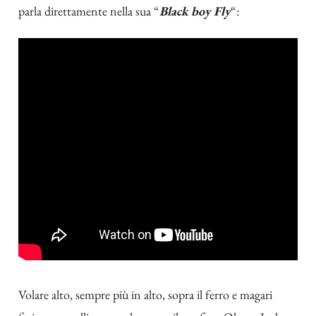
parla direttamente nella sua “
Black boy Fly
“:
Volare alto, sempre più in alto, sopra il ferro e magari