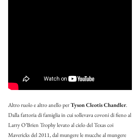
Altro ruolo e altro anello per
Tyson Cleotis Chandler
.
Dalla fattoria di famiglia in cui sollevava covoni di fieno al
Larry O’Brien Trophy levato al cielo del Texas coi
Mavericks del 2011, dal mungere le mucche al mungere