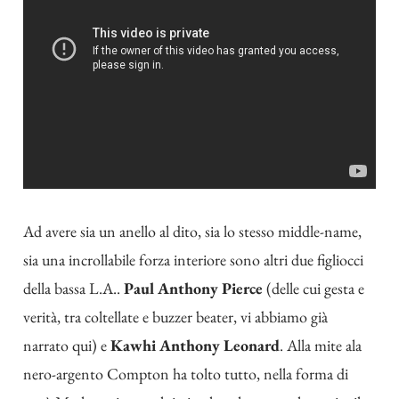
Ad avere sia un anello al dito, sia lo stesso middle-name,
sia una incrollabile forza interiore sono altri due figliocci
della bassa L.A..
Paul Anthony Pierce
(delle cui gesta e
verità, tra coltellate e buzzer beater, vi abbiamo già
narrato
qui
) e
Kawhi Anthony Leonard
. Alla mite ala
nero-argento Compton ha tolto tutto, nella forma di