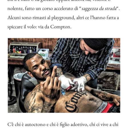
nolente, fatto un corso accelerato di “
saggezza da strada
“.
Alcuni sono rimasti al playground, altri ce l’hanno fatta a
spiccare il volo: via da Compton.
C’è chi è autoctono e chi è figlio adottivo, chi ci vive a chi