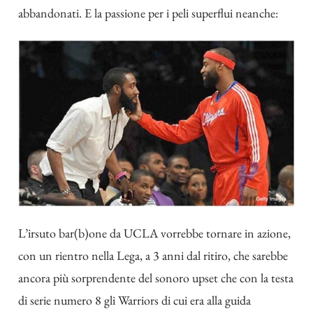
abbandonati. E la passione per i peli superflui neanche:
L’irsuto bar(b)one da UCLA vorrebbe tornare in azione,
con un rientro nella Lega, a 3 anni dal ritiro, che sarebbe
ancora più sorprendente del sonoro upset che con la testa
di serie numero 8 gli Warriors di cui era alla guida