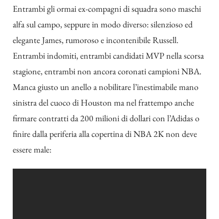
Entrambi gli ormai ex-compagni di squadra sono maschi
alfa sul campo, seppure in modo diverso: silenzioso ed
elegante James, rumoroso e incontenibile Russell.
Entrambi indomiti, entrambi candidati MVP nella scorsa
stagione, entrambi non ancora coronati campioni NBA.
Manca giusto un anello a nobilitare l’inestimabile mano
sinistra del cuoco di Houston ma nel frattempo anche
firmare contratti da 200 milioni di dollari con l’Adidas o
finire dalla periferia alla copertina di NBA 2K non deve
essere male: