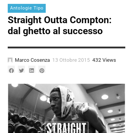
Antologie Tipo
Straight Outta Compton:
dal ghetto al successo
Marco Cosenza
13 Ottobre 2015
432 Views