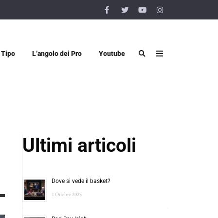
 Tipo
L’angolo dei Pro
Youtube
Ultimi articoli
Dove si vede il basket?
1 Ottobre 2025