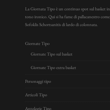
La Giornata Tipo è un continuo spot sul basket in
tono ironico. Qui si ha fame di pallacanestro come
Sofoklis Schortsanitis di lardo di colonnata.
Giornate Tipo
Giornate Tipo sul basket
Giornate Tipo extra basket
Personaggi tipo
Articoli Tipo
Antologie Tipo