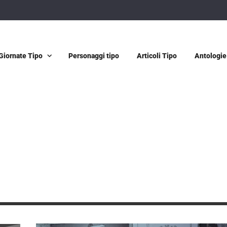
Giornate Tipo
Personaggi tipo
Articoli Tipo
Antologie