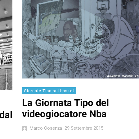
Giornate Tipo sul basket
La Giornata Tipo del
videogiocatore Nba
dal
Marco Cosenza
29 Settembre 2015