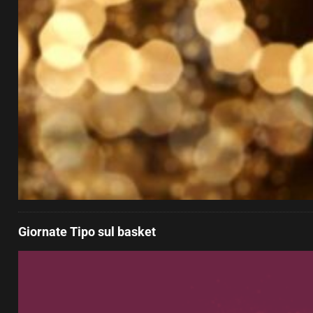
Giornate Tipo sul basket