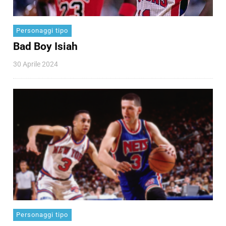
Personaggi tipo
Bad Boy Isiah
30 Aprile 2024
Personaggi tipo