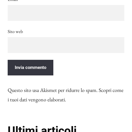
Sito web
Questo sito usa Akismet per ridurre lo spam.
Scopri come
i tuoi dati vengono elaborati
.
Ultimi articoli