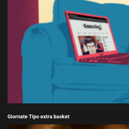
Giornate Tipo extra basket