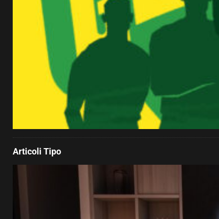
Articoli Tipo