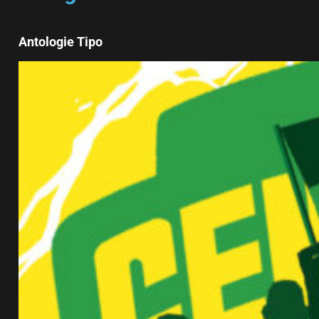
Antologie Tipo