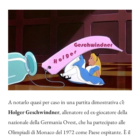
A notarlo quasi per caso in una partita dimostrativa c’è
Holger Geschwindner
, allenatore ed ex-giocatore della
nazionale della Germania Ovest, che ha partecipato alle
Olimpiadi di Monaco del 1972 come Paese ospitante. È il