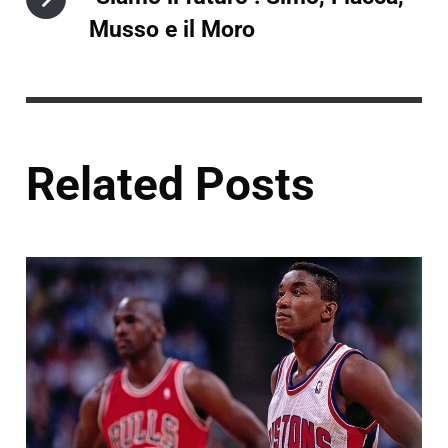
Musso e il Moro
Related Posts