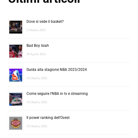
Dove si vede il basket?
1 Ottobre 2025
Bad Boy Isiah
30 Aprile 2024
Guida alla stagione NBA 2023/2024
23 Ottobre 2023
Come seguire l’NBA in tv e streaming
23 Ottobre 2023
Il power ranking dell’Ovest
23 Ottobre 2023