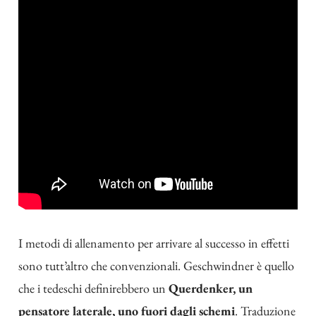
I metodi di allenamento per arrivare al successo in effetti
sono tutt’altro che convenzionali. Geschwindner è quello
che i tedeschi definirebbero un
Querdenker, un
pensatore laterale, uno fuori dagli schemi
. Traduzione