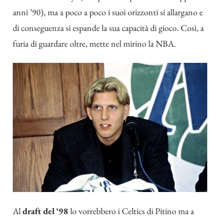
anni ’90), ma a poco a poco i suoi orizzonti si allargano e
di conseguenza si espande la sua capacità di gioco. Così, a
furia di guardare oltre, mette nel mirino la NBA.
Al
draft del ‘98
lo vorrebbero i Celtics di Pitino ma a