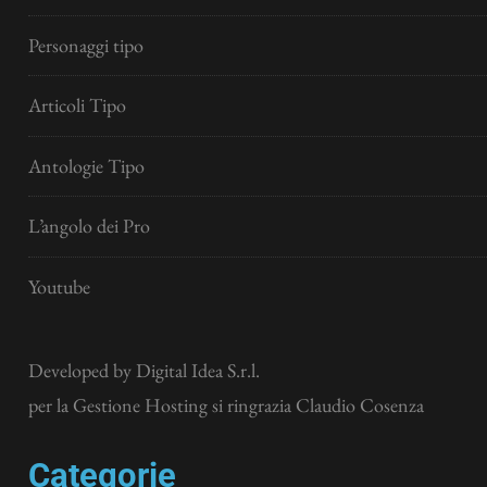
Personaggi tipo
Articoli Tipo
Antologie Tipo
L’angolo dei Pro
Youtube
Developed by
Digital Idea S.r.l.
per la Gestione Hosting si ringrazia Claudio Cosenza
Categorie