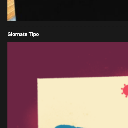
Giornate Tipo