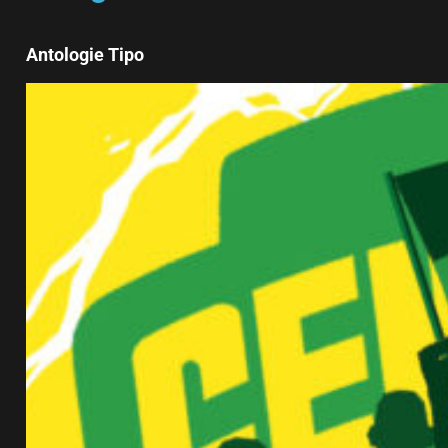
Antologie Tipo