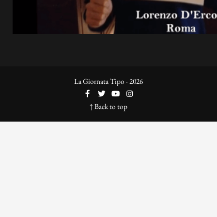
La Giornata Tipo - 2026
↑ Back to top