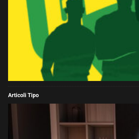
Articoli Tipo