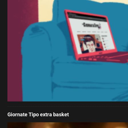
Giornate Tipo extra basket