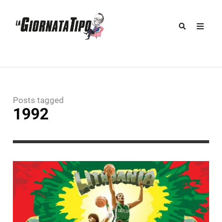
Posts tagged
1992