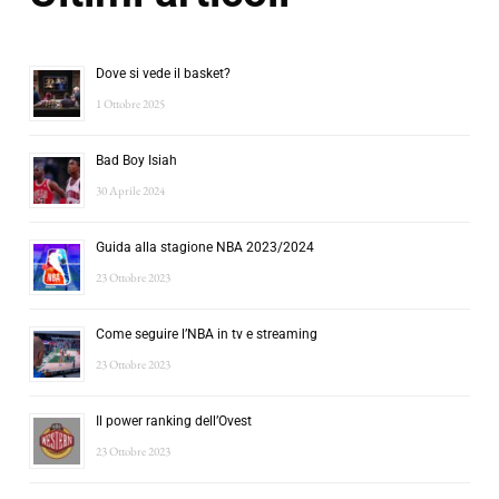
Dove si vede il basket?
1 Ottobre 2025
Bad Boy Isiah
30 Aprile 2024
Guida alla stagione NBA 2023/2024
23 Ottobre 2023
Come seguire l’NBA in tv e streaming
23 Ottobre 2023
Il power ranking dell’Ovest
23 Ottobre 2023