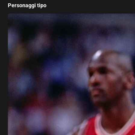
Personaggi tipo