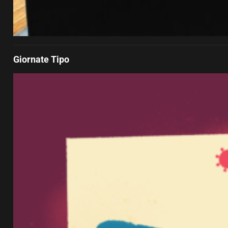
Giornate Tipo