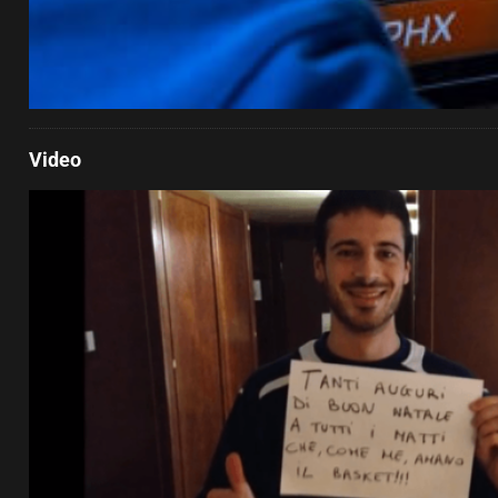
Video