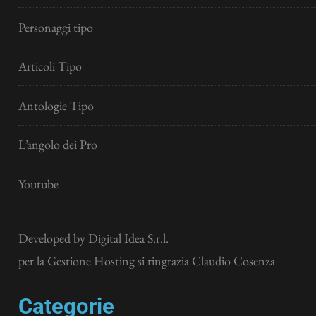
Personaggi tipo
Articoli Tipo
Antologie Tipo
L’angolo dei Pro
Youtube
Developed by
Digital Idea S.r.l.
per la Gestione Hosting si ringrazia Claudio Cosenza
Categorie