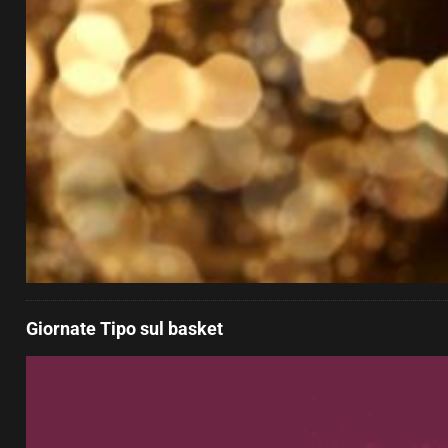
Giornate Tipo sul basket