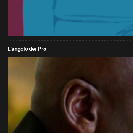
L'angolo dei Pro