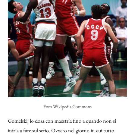
Foto Wikipedia Commons
Gomelskij lo dosa con maestria fino a quando non si
inizia a fare sul serio. Ovvero nel giorno in cui tutto