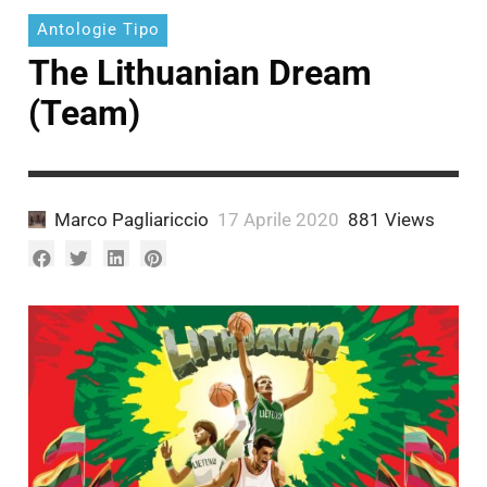
Antologie Tipo
The Lithuanian Dream
(Team)
Marco Pagliariccio
17 Aprile 2020
881 Views