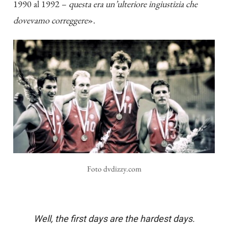
1990 al 1992 –
questa era un’ulteriore ingiustizia che
dovevamo correggere
».
Foto dvdizzy.com
Well, the first days are the hardest days.