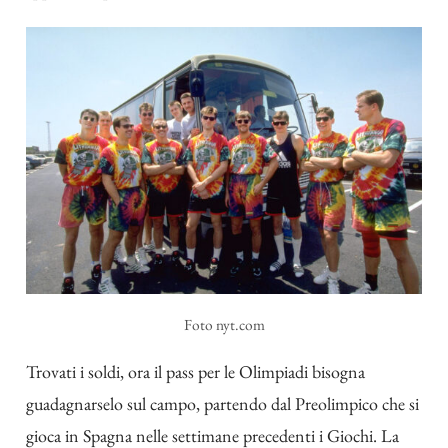
Foto nyt.com
Trovati i soldi, ora il pass per le Olimpiadi bisogna
guadagnarselo sul campo, partendo dal Preolimpico che si
gioca in Spagna nelle settimane precedenti i Giochi. La