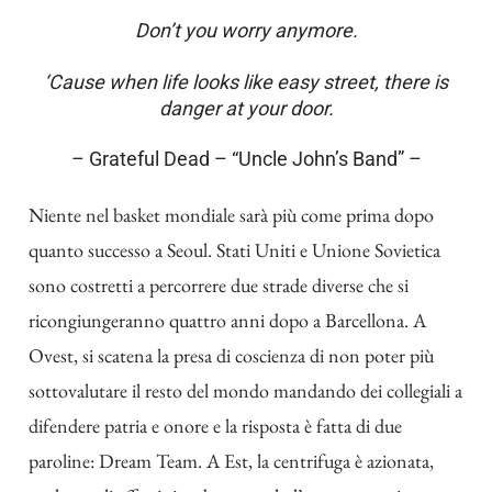
Don’t you worry anymore.
‘Cause when life looks like easy street, there is
danger at your door.
– Grateful Dead – “Uncle John’s Band” –
Niente nel basket mondiale sarà più come prima dopo
quanto successo a Seoul. Stati Uniti e Unione Sovietica
sono costretti a percorrere due strade diverse che si
ricongiungeranno quattro anni dopo a Barcellona. A
Ovest, si scatena la presa di coscienza di non poter più
sottovalutare il resto del mondo mandando dei collegiali a
difendere patria e onore e la risposta è fatta di due
paroline: Dream Team. A Est, la centrifuga è azionata,