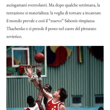
asciugamani sventolanti. Ma dopo qualche settimana, la
tentazione si materializza: la voglia di tornare a incantare
il mondo prevale e così il “nuovo” Sabonis rimpiazza
Tkachenko e si prende il posto nel cuore del pitturato
sovietico.