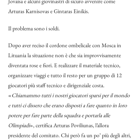
Jovaisa e alcuni giovinastri di sicuro avvenire come
Arturas Karnisovas e Gintaras Einikis.
Il problema sono i soldi.
Dopo aver reciso il cordone ombelicale con Mosca in
Lituania la situazione non è che sia improvvisamente
diventata rose e fiori. E realizzare il materiale tecnico,
organizzare viaggi e tutto il resto per un gruppo di 12
giocatori più staff tecnico e dirigenziale costa.
«
Chiamammo tutti i nostri giocatori sparsi per il mondo
e tutti ci dissero che erano disposti a fare quanto in loro
potere per fare parte della squadra e portarla alle
Olimpiadi
», certifica Arturas Poviliunas, l’allora
presidente del comitato. Chi però fa un po’ più degli altri,