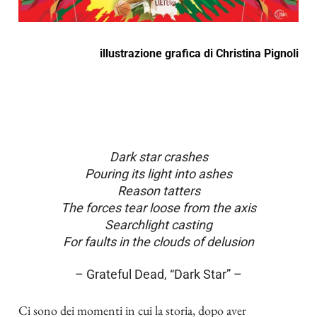
illustrazione grafica di
Christina Pignoli
Dark star crashes
Pouring its light into ashes
Reason tatters
The forces tear loose from the axis
Searchlight casting
For faults in the clouds of delusion
– Grateful Dead, “Dark Star” –
Ci sono dei momenti in cui la storia, dopo aver