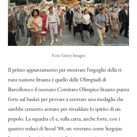
Foto Getty Images
Il primo appuntamento per mostrare l’orgoglio della ri-
nata nazione lituana è quello delle Olimpiadi di
Barcellona e il neonato Comitato Olimpico lituano punta
forte sul basket per provare a centrare una medaglia che
sarebbe cemento armato per rinsaldare lo spirito di un
popolo. La squadra c’è e, sulla carta, anche forte, con i
quattro reduci di Seoul ’88, un veterano come Sergejus