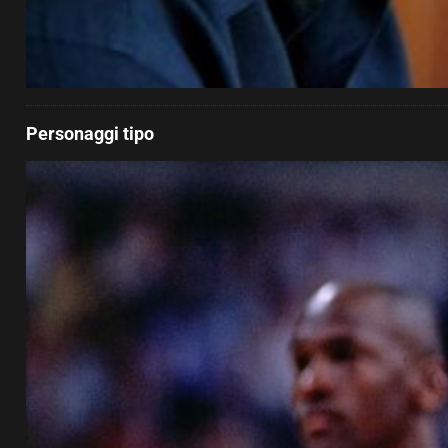
Personaggi tipo