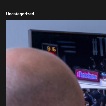
Uncategorized