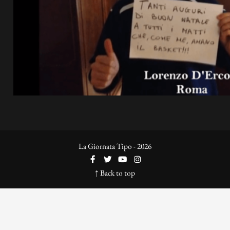
La Giornata Tipo - 2026
↑ Back to top