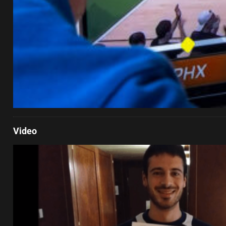
Video