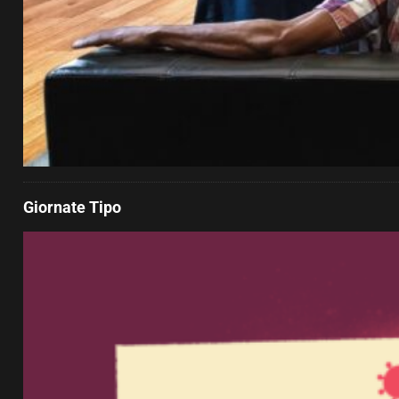
Giornate Tipo