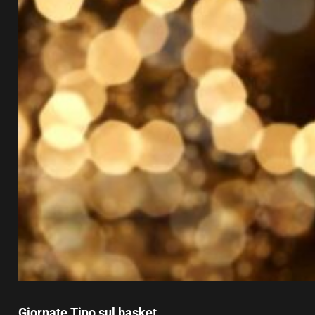
Giornate Tipo sul basket