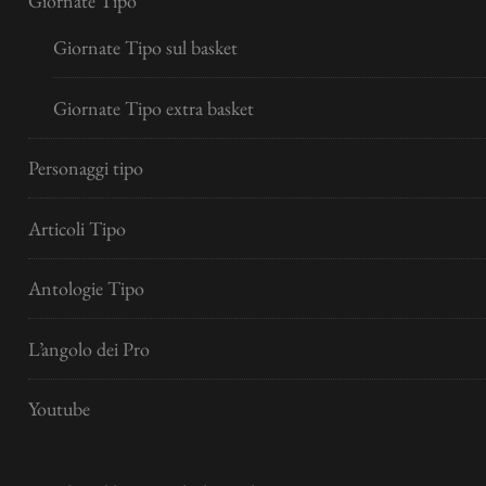
Giornate Tipo
Giornate Tipo sul basket
Giornate Tipo extra basket
Personaggi tipo
Articoli Tipo
Antologie Tipo
L’angolo dei Pro
Youtube