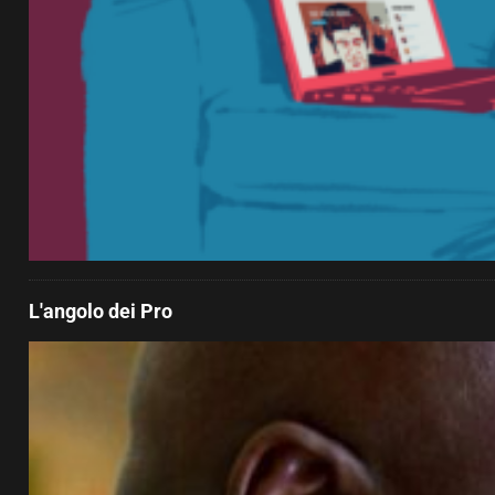
L'angolo dei Pro