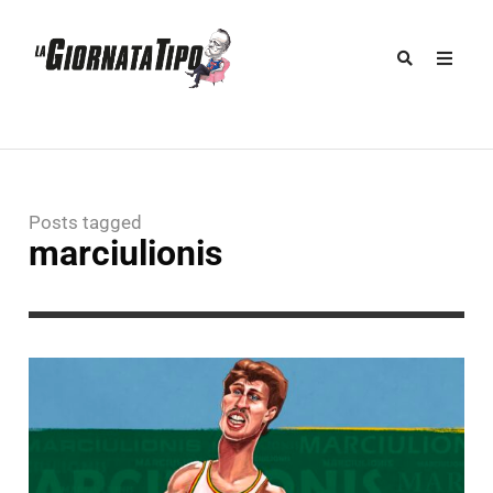
Posts tagged
marciulionis