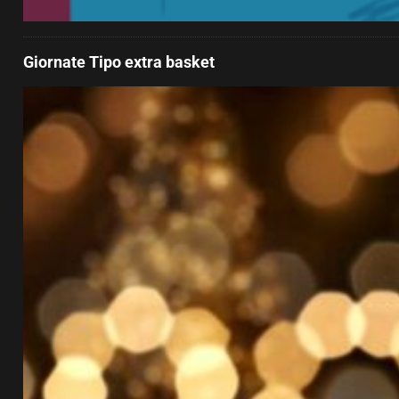
Giornate Tipo extra basket