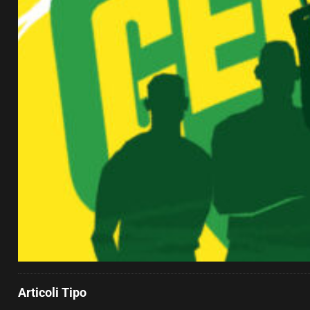
Articoli Tipo