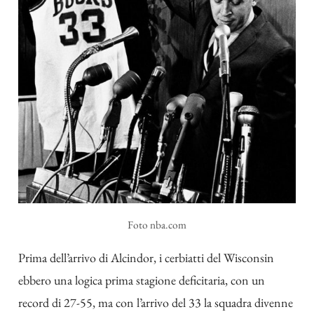
Foto nba.com
Prima dell’arrivo di Alcindor, i cerbiatti del Wisconsin
ebbero una logica prima stagione deficitaria, con un
record di 27-55, ma con l’arrivo del 33 la squadra divenne