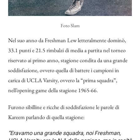
Foto Slam
Nel suo anno da Freshman Lew letteralmente dominò,
33.1 punti e 21.5 rimbalzi di media a partita nel torneo
riservato ai primo anno, stagione condita da una grande
soddisfazione, ovvero quella di battere i campioni in
carica di UCLA Varsity, ovvero la “prima squadra”,
nell’opening game della stagione 1965-66.
Furono sibilline e ricche di soddisfazione le parole di
Kareem parlando di quella stagione:
“Eravamo una grande squadra, noi Freshman,