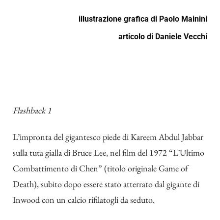
illustrazione grafica di
Paolo Mainini
articolo di
Daniele Vecchi
Flashback 1
L’impronta del gigantesco piede di Kareem Abdul Jabbar
sulla tuta gialla di Bruce Lee, nel film del 1972 “L’Ultimo
Combattimento di Chen” (titolo originale Game of
Death), subito dopo essere stato atterrato dal gigante di
Inwood con un calcio rifilatogli da seduto.