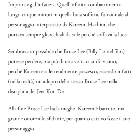
Imprinting d’infanzia. Quell’infinito combattimento
lungo cinque minuti in quella buia soffitta, funzionale al
personaggio interpretato da Kareem, Hachim, che
portava sempre gli occhiali da sole perchè soffriva la luce.
Sembrava impossibile che Bruce Lee (Billy Lo nel film)
potesse perdere, ma più di una volta ci andò vicino,
perchè Kareem era letteralmente pazzesco, essendo infatti
(nella realtà) un adepto dello stesso Bruce Lee nella
disciplina del Jeet Kun Do.
Alla fine Bruce Lee ha la meglio, Kareem è battuto, ma
grande onore allo sfidante, per quanto cattivo fosse il suo
personaggio.