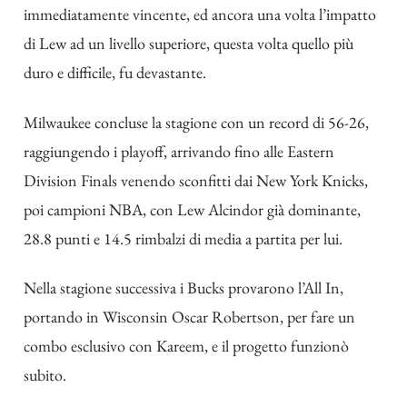
immediatamente vincente, ed ancora una volta l’impatto
di Lew ad un livello superiore, questa volta quello più
duro e difficile, fu devastante.
Milwaukee concluse la stagione con un record di 56-26,
raggiungendo i playoff, arrivando fino alle Eastern
Division Finals venendo sconfitti dai New York Knicks,
poi campioni NBA, con Lew Alcindor già dominante,
28.8 punti e 14.5 rimbalzi di media a partita per lui.
Nella stagione successiva i Bucks provarono l’All In,
portando in Wisconsin Oscar Robertson, per fare un
combo esclusivo con Kareem, e il progetto funzionò
subito.