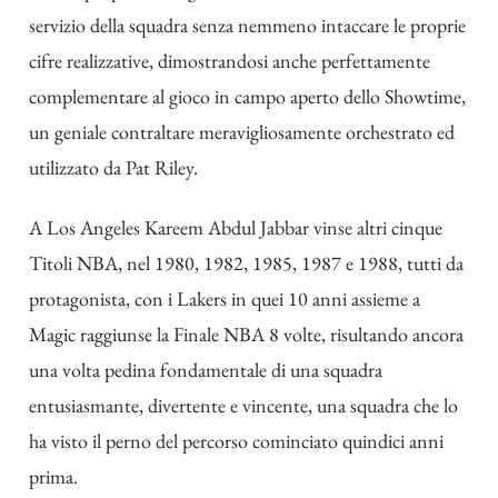
servizio della squadra senza nemmeno intaccare le proprie
cifre realizzative, dimostrandosi anche perfettamente
complementare al gioco in campo aperto dello Showtime,
un geniale contraltare meravigliosamente orchestrato ed
utilizzato da Pat Riley.
A Los Angeles Kareem Abdul Jabbar vinse altri cinque
Titoli NBA, nel 1980, 1982, 1985, 1987 e 1988, tutti da
protagonista, con i Lakers in quei 10 anni assieme a
Magic raggiunse la Finale NBA 8 volte, risultando ancora
una volta pedina fondamentale di una squadra
entusiasmante, divertente e vincente, una squadra che lo
ha visto il perno del percorso cominciato quindici anni
prima.