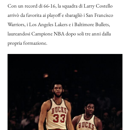
Con un record di 66-16, la squadra di Larry Costello
arrivò da favorita ai playoff e sbaragliò i San Francisco
Warriors, i Los Angeles Lakers e i Baltimore Bullets,
laureandosi Campione NBA dopo soli tre anni dalla
propria formazione.