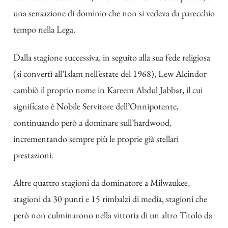
una sensazione di dominio che non si vedeva da parecchio
tempo nella Lega.
Dalla stagione successiva, in seguito alla sua fede religiosa
(si convertì all’Islam nell’estate del 1968), Lew Alcindor
cambiò il proprio nome in Kareem Abdul Jabbar, il cui
significato è Nobile Servitore dell’Onnipotente,
continuando però a dominare sull’hardwood,
incrementando sempre più le proprie già stellari
prestazioni.
Altre quattro stagioni da dominatore a Milwaukee,
stagioni da 30 punti e 15 rimbalzi di media, stagioni che
però non culminarono nella vittoria di un altro Titolo da