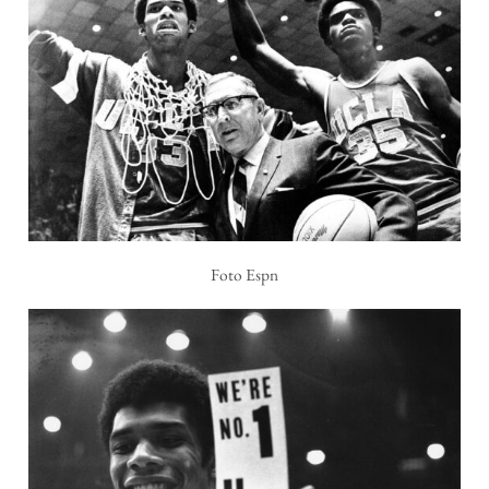
Foto Espn