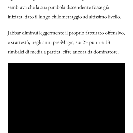
sembrava che la sua parabola discendente fosse già
iniziata, dato il lungo chilometraggio ad altissimo livello.
Jabbar diminuì leggermente il proprio fatturato offensivo,
e si attestò, negli anni pre-Magic, sui 25 punti e 13
rimbalzi di media a partita, cifre ancora da dominatore.