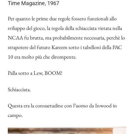
Time Magazine, 1967
Per quanto le prime due regole fossero funzionali allo
sviluppo del gioco, la regola della schiacciata vietata nella
NCAA fu brutta, ma probabilmente necessaria, perchè lo
strapotere del futuro Kareem sotto i tabelloni della PAC
10 era molto più che dirompente.
Palla sotto a Lew, BOOM!
Schiacciata.
Questa era la consuetudine con l’uomo da Inwood in
campo.