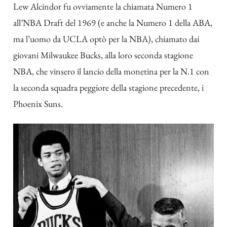
Lew Alcindor fu ovviamente la chiamata Numero 1
all’NBA Draft del 1969 (e anche la Numero 1 della ABA,
ma l’uomo da UCLA optò per la NBA), chiamato dai
giovani Milwaukee Bucks, alla loro seconda stagione
NBA, che vinsero il lancio della monetina per la N.1 con
la seconda squadra peggiore della stagione precedente, i
Phoenix Suns.