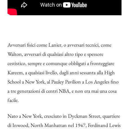
Avversari fisici come Lanier, o avversari tecnici, come
Walton, avversari di qualsiasi altro tipo e spessore
cestistico, sempre e comunque obbligati a fronteggiare
Kareem, a qualsiasi livello, dagli anni sessanta alla High
School a New York, al Pauley Pavilion a Los Angeles fino
a tre generazioni di centri NBA, e non era mai una cosa
facile.
Nato a New York, cresciuto in Dyckman Street, quartiere
di Inwood, North Manhattan nel 1947, Ferdinand Lewis