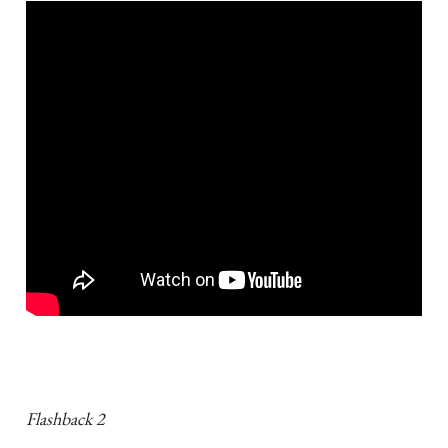
Flashback 2