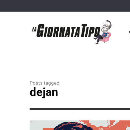
Posts tagged
dejan