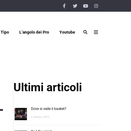
 Tipo
L’angolo dei Pro
Youtube
Ultimi articoli
Dove si vede il basket?
1 Ottobre 2025