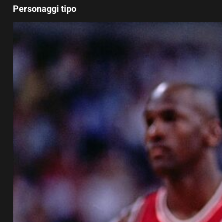
Personaggi tipo