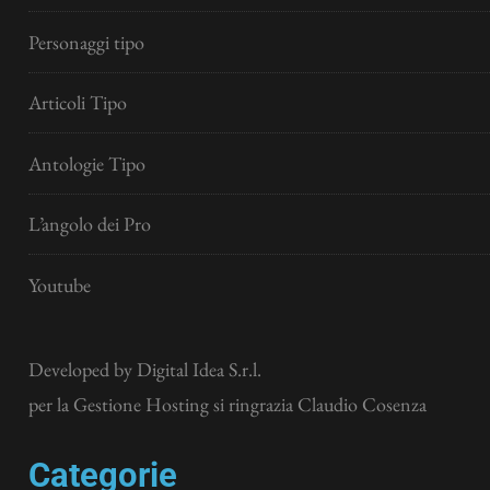
Personaggi tipo
Articoli Tipo
Antologie Tipo
L’angolo dei Pro
Youtube
Developed by
Digital Idea S.r.l.
per la Gestione Hosting si ringrazia Claudio Cosenza
Categorie