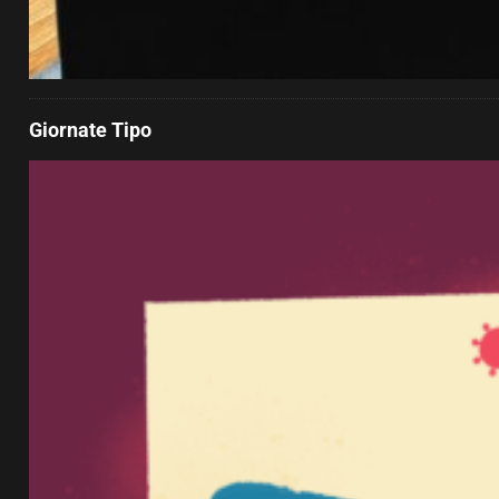
Giornate Tipo