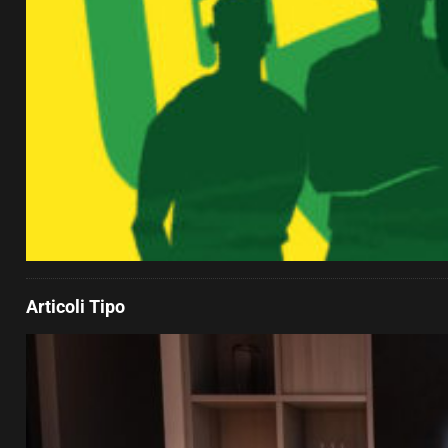
Articoli Tipo