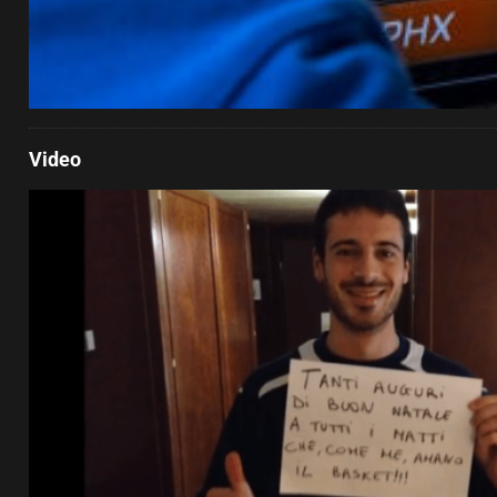
Video