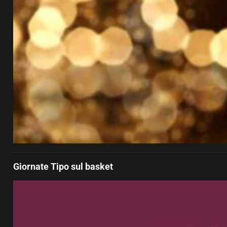
Giornate Tipo sul basket