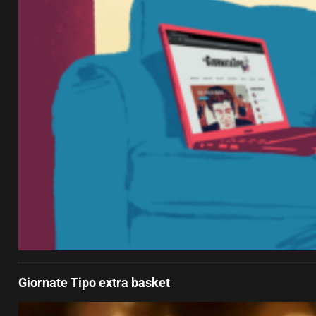
Giornate Tipo extra basket