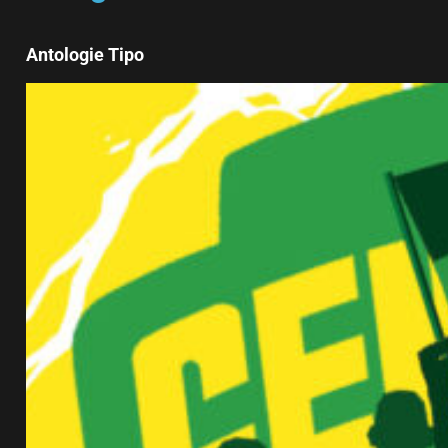
Antologie Tipo