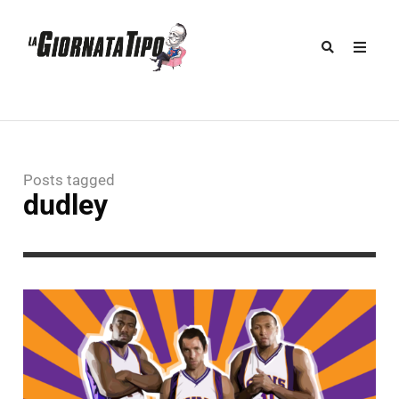
Posts tagged
dudley