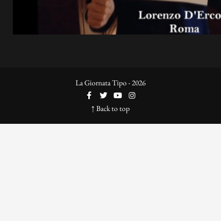
La Giornata Tipo - 2026
↑ Back to top