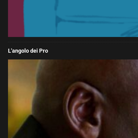
L'angolo dei Pro