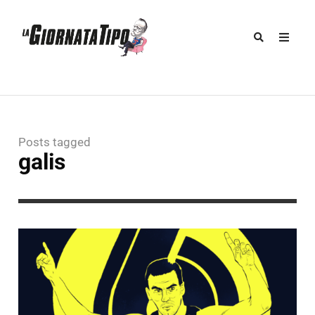
Posts tagged
galis