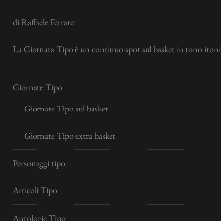
di Raffaele Ferraro
La Giornata Tipo è un continuo spot sul basket in tono ironic
Giornate Tipo
Giornate Tipo sul basket
Giornate Tipo extra basket
Personaggi tipo
Articoli Tipo
Antologie Tipo