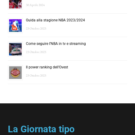
30 Aprile 2024
Guida alla stagione NBA 2023/2024
23 Ottobre 2023
Come seguire l’NBA in tv e streaming
23 Ottobre 2023
Il power ranking dell’Ovest
23 Ottobre 2023
La Giornata tipo