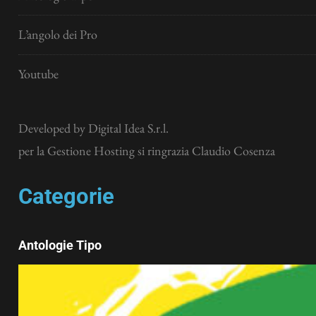
L’angolo dei Pro
Youtube
Developed by
Digital Idea S.r.l.
per la Gestione Hosting si ringrazia Claudio Cosenza
Categorie
Antologie Tipo