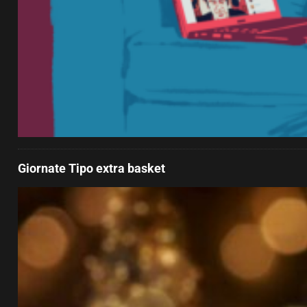
Giornate Tipo extra basket