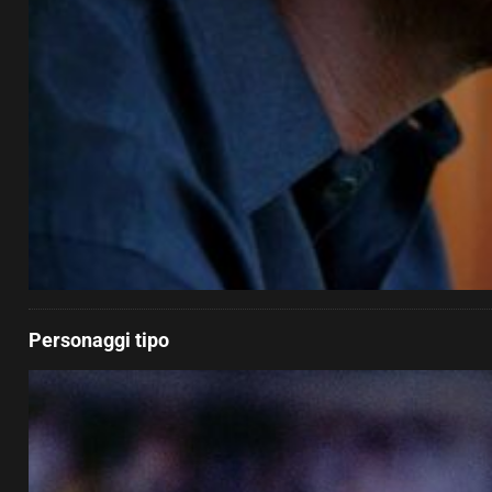
Personaggi tipo