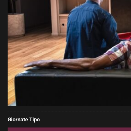
Giornate Tipo