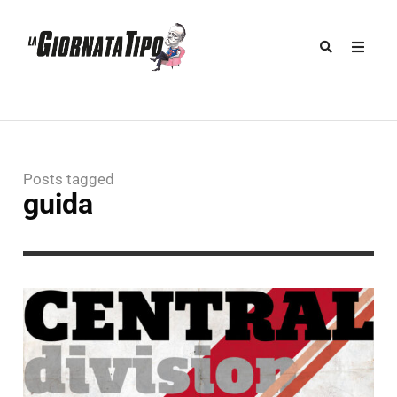
Posts tagged
guida