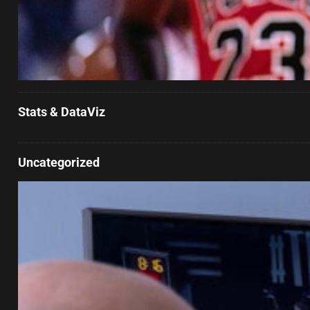
Stats & DataViz
Uncategorized