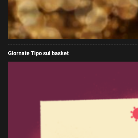
Giornate Tipo sul basket