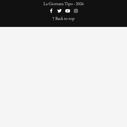
La Giornata Tipo - 2026
↑ Back to top