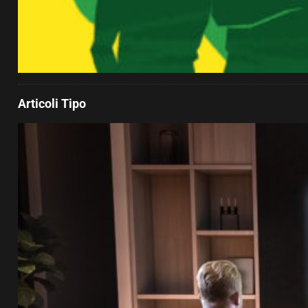
Articoli Tipo