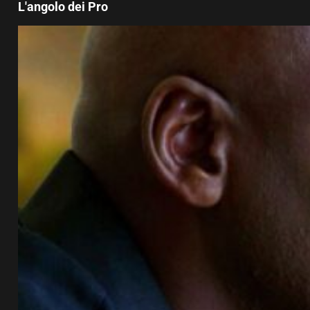
L'angolo dei Pro