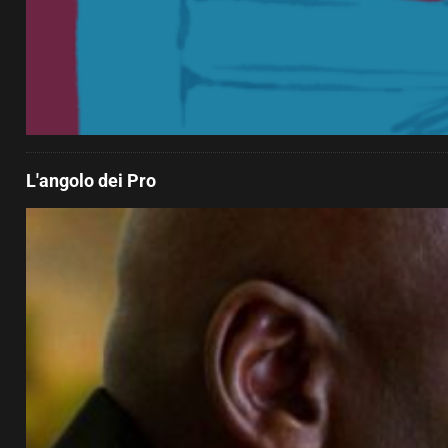
L'angolo dei Pro