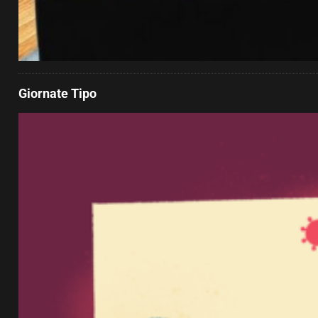
Giornate Tipo