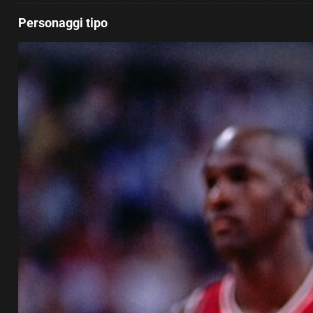
Personaggi tipo