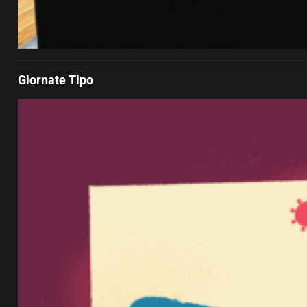
Giornate Tipo