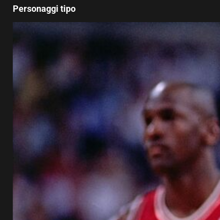
Personaggi tipo