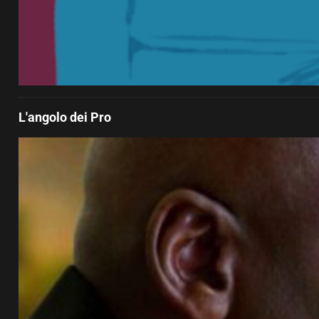
L'angolo dei Pro