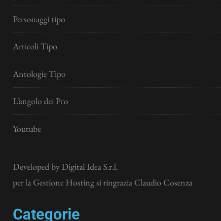
Personaggi tipo
Articoli Tipo
Antologie Tipo
L’angolo dei Pro
Youtube
Developed by
Digital Idea S.r.l.
per la Gestione Hosting si ringrazia Claudio Cosenza
Categorie