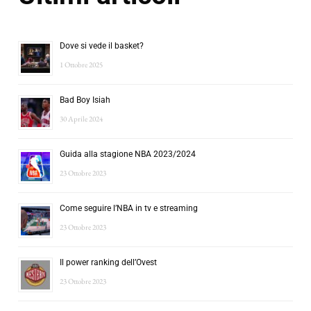
Dove si vede il basket?
1 Ottobre 2025
Bad Boy Isiah
30 Aprile 2024
Guida alla stagione NBA 2023/2024
23 Ottobre 2023
Come seguire l’NBA in tv e streaming
23 Ottobre 2023
Il power ranking dell’Ovest
23 Ottobre 2023