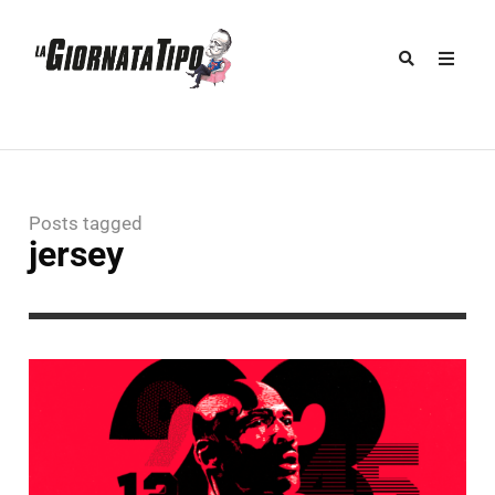
Posts tagged
jersey