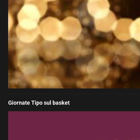
Giornate Tipo sul basket