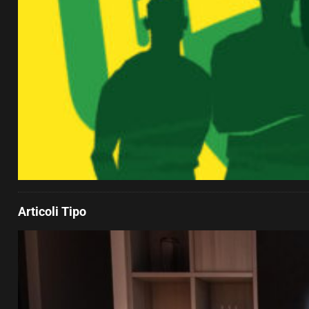
Articoli Tipo