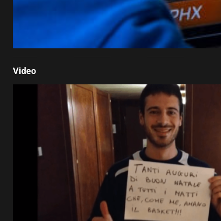
Video