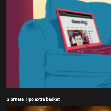
Giornate Tipo extra basket