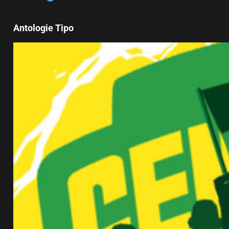
Antologie Tipo