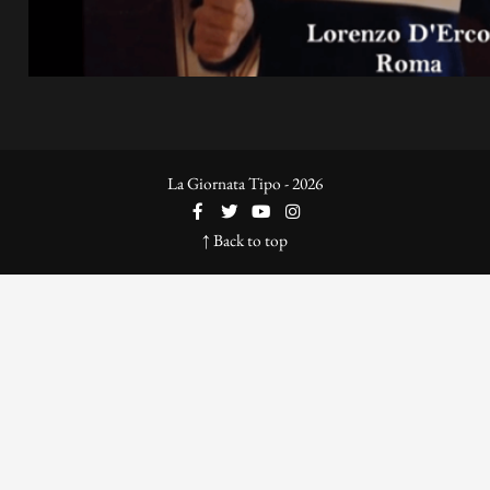
La Giornata Tipo - 2026
↑ Back to top