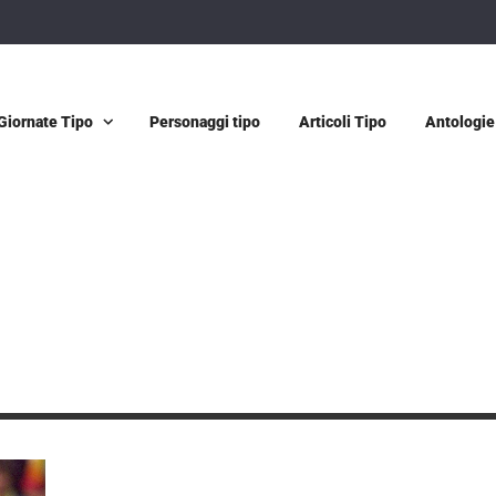
Giornate Tipo
Personaggi tipo
Articoli Tipo
Antologie