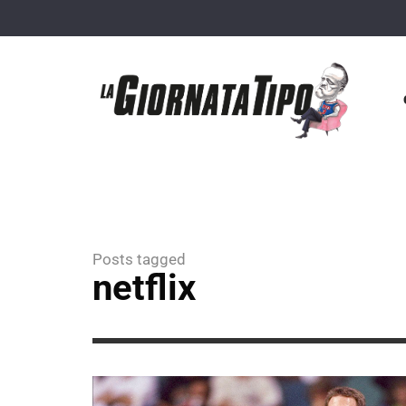
Posts tagged
netflix