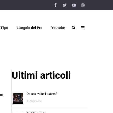
 Tipo
L’angolo dei Pro
Youtube
Ultimi articoli
Dove si vede il basket?
1 Ottobre 2025