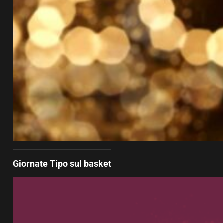
Giornate Tipo sul basket