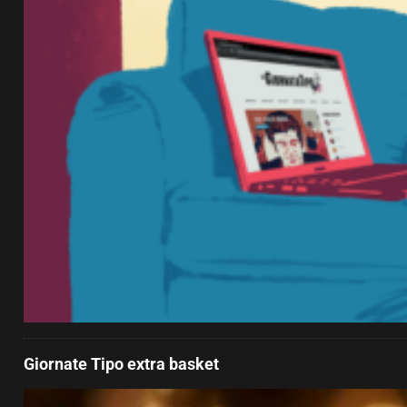
Giornate Tipo extra basket