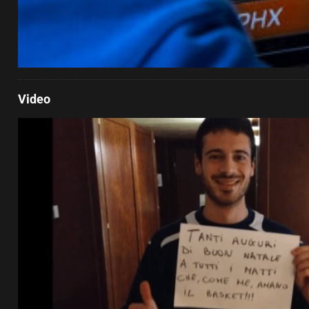
Video