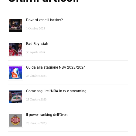
Dove si vede il basket?
1 Ottobre 2025
Bad Boy Isiah
30 Aprile 2024
Guida alla stagione NBA 2023/2024
23 Ottobre 2023
Come seguire l’NBA in tv e streaming
23 Ottobre 2023
Il power ranking dell’Ovest
23 Ottobre 2023