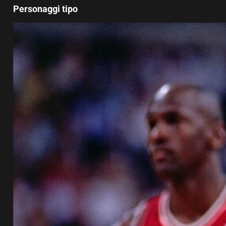
Personaggi tipo