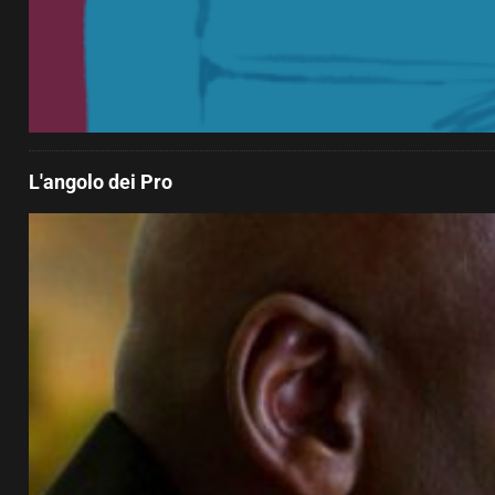
L'angolo dei Pro