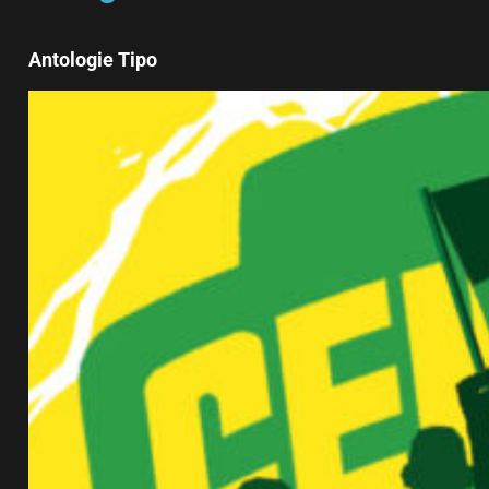
Antologie Tipo