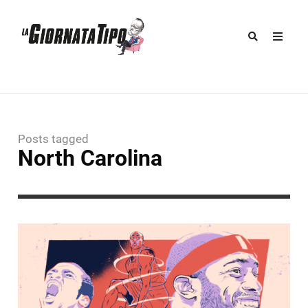
Posts tagged
North Carolina