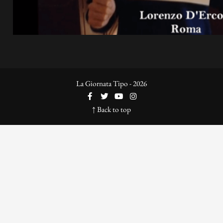
La Giornata Tipo - 2026
↑ Back to top