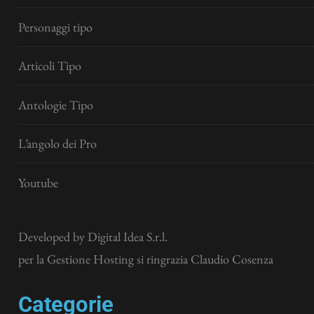
Personaggi tipo
Articoli Tipo
Antologie Tipo
L’angolo dei Pro
Youtube
Developed by
Digital Idea S.r.l.
per la Gestione Hosting si ringrazia Claudio Cosenza
Categorie