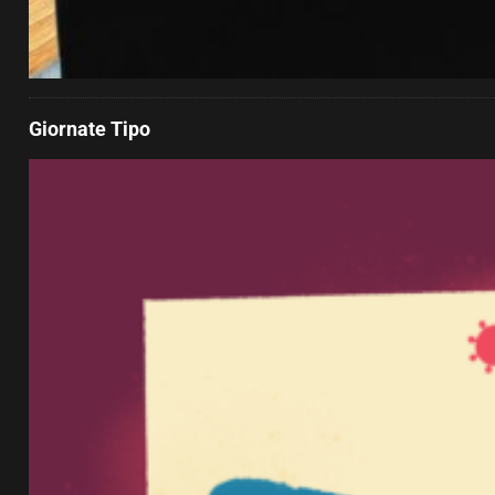
Giornate Tipo