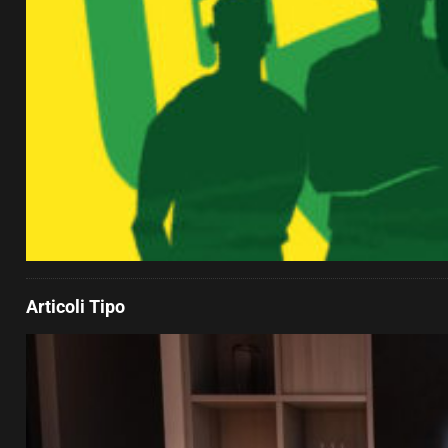
Articoli Tipo