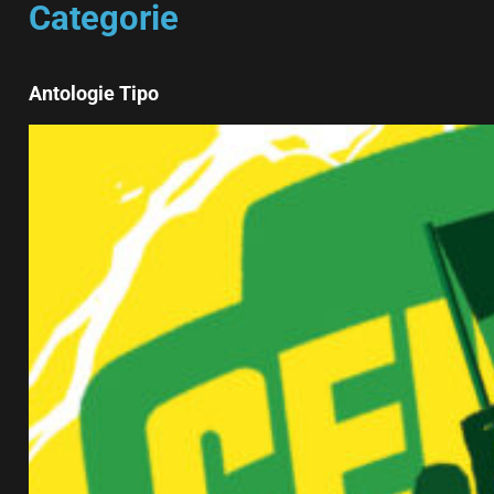
Categorie
Antologie Tipo