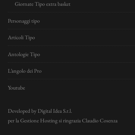
Giornate Tipo extra basket
Personaggi tipo
Articoli Tipo
Antologie Tipo
L’angolo dei Pro
Youtube
Developed by
Digital Idea S.r.l.
per la Gestione Hosting si ringrazia Claudio Cosenza