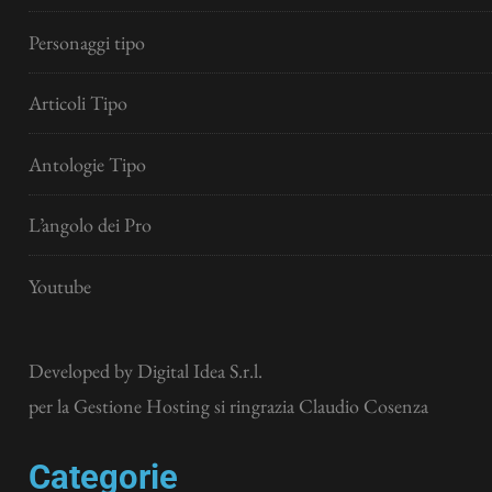
Personaggi tipo
Articoli Tipo
Antologie Tipo
L’angolo dei Pro
Youtube
Developed by
Digital Idea S.r.l.
per la Gestione Hosting si ringrazia Claudio Cosenza
Categorie