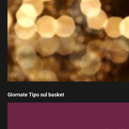
Giornate Tipo sul basket