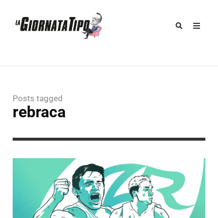
Posts tagged
rebraca