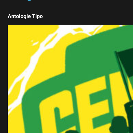
Antologie Tipo