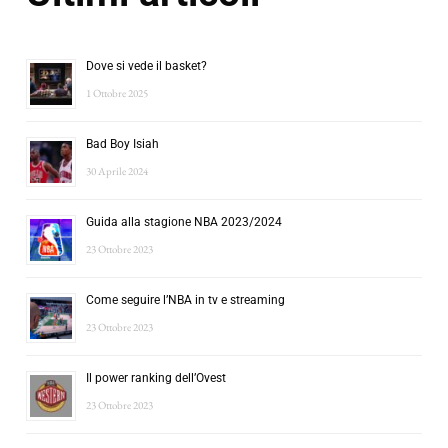
Dove si vede il basket?
1 Ottobre 2025
Bad Boy Isiah
30 Aprile 2024
Guida alla stagione NBA 2023/2024
23 Ottobre 2023
Come seguire l’NBA in tv e streaming
23 Ottobre 2023
Il power ranking dell’Ovest
23 Ottobre 2023