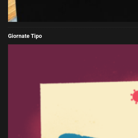
Giornate Tipo