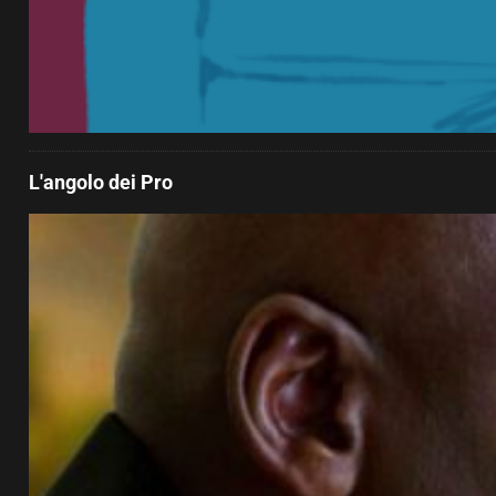
L'angolo dei Pro