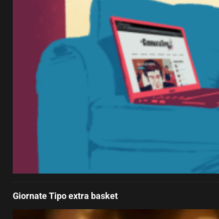
Giornate Tipo extra basket