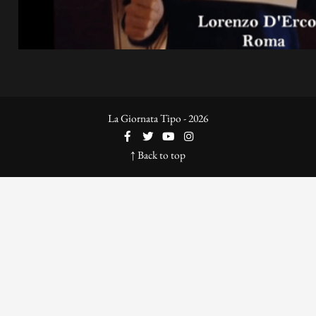
La Giornata Tipo - 2026
↑ Back to top