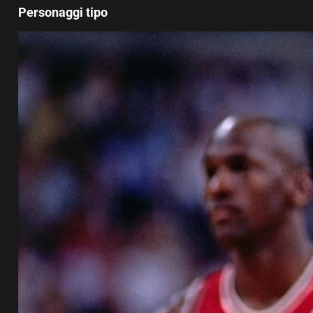
Personaggi tipo