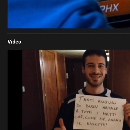
Video