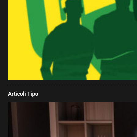
Articoli Tipo