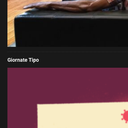
Giornate Tipo