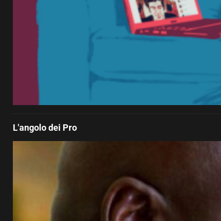
L'angolo dei Pro