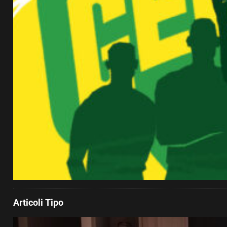
Articoli Tipo