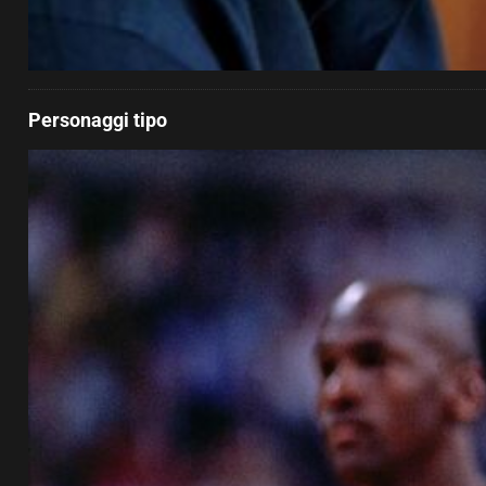
Personaggi tipo