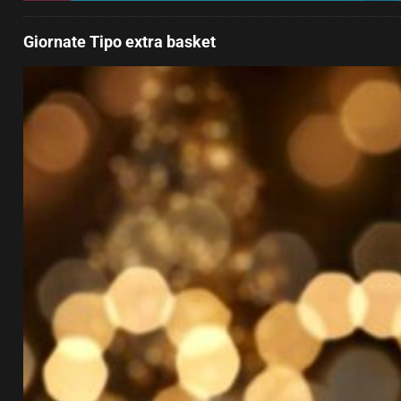
Giornate Tipo extra basket