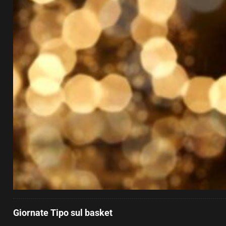
Giornate Tipo sul basket