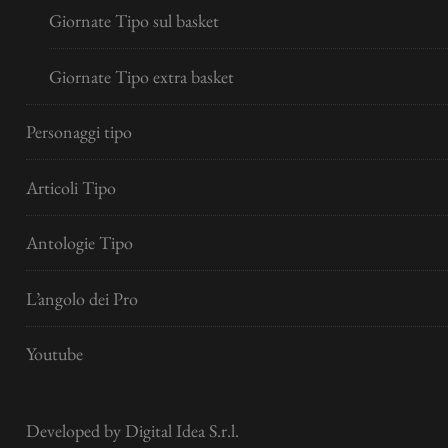
Giornate Tipo sul basket
Giornate Tipo extra basket
Personaggi tipo
Articoli Tipo
Antologie Tipo
L’angolo dei Pro
Youtube
Developed by
Digital Idea S.r.l.