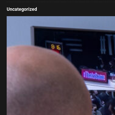
Uncategorized