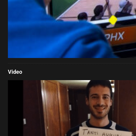
Video