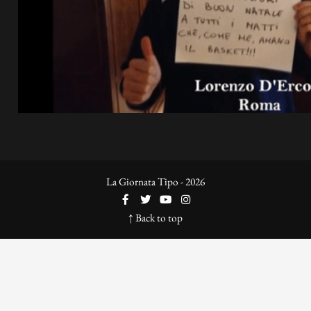
La Giornata Tipo - 2026
↑ Back to top