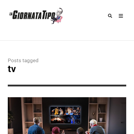
Posts tagged
tv