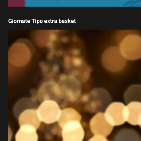
Giornate Tipo extra basket