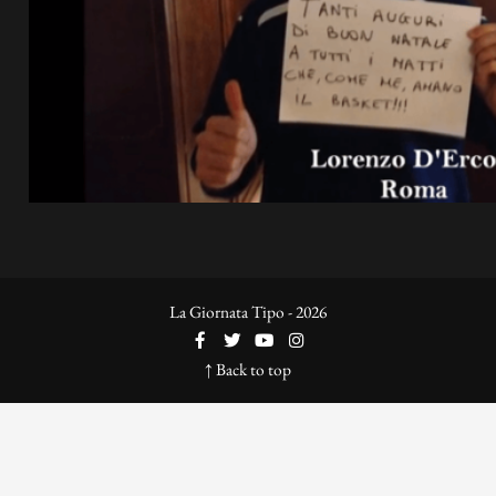
La Giornata Tipo - 2026
↑ Back to top