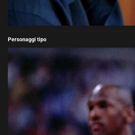
Personaggi tipo