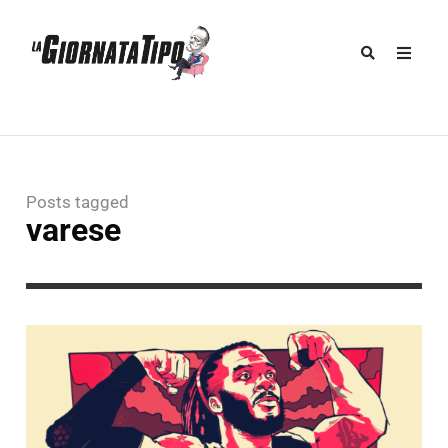
Posts tagged
varese