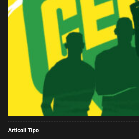
Articoli Tipo