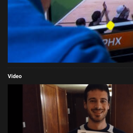
Video