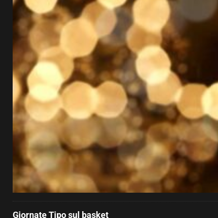
Giornate Tipo sul basket