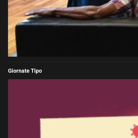
Giornate Tipo