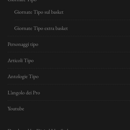
Giornate Tipo sul basket
Giornate Tipo extra basket
Personaggi tipo
Articoli Tipo
Antologie Tipo
L’angolo dei Pro
Youtube