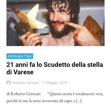
Antologie Tipo
21 anni fa lo Scudetto della stella
di Varese
Roberto Gennari
11 Maggio 2019
di Roberto Gennari “Questa storia è totalmente vera,
perché io me la sono inventata da capo a […]