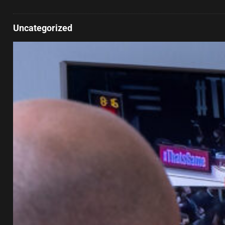
Uncategorized