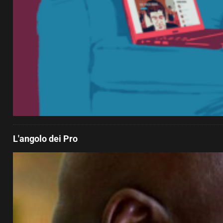
L'angolo dei Pro