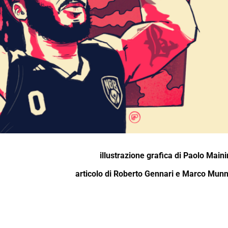
illustrazione grafica di
Paolo Maini
articolo di
Roberto Gennari
e
Marco Mun