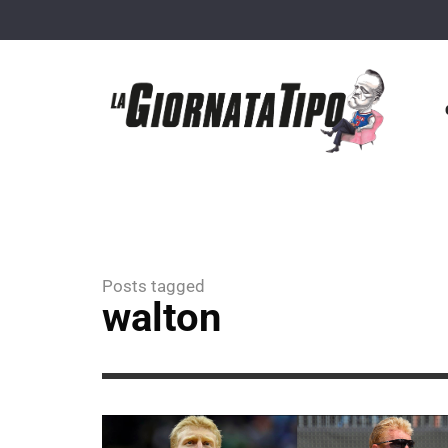
Posts tagged
walton