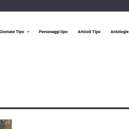
Giornate Tipo
Personaggi tipo
Articoli Tipo
Antologie