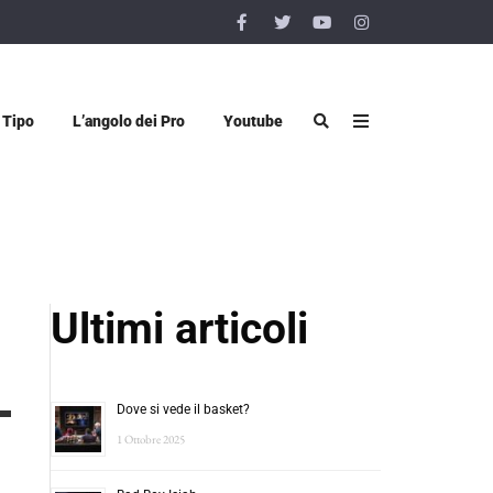
 Tipo
L’angolo dei Pro
Youtube
Ultimi articoli
Dove si vede il basket?
1 Ottobre 2025